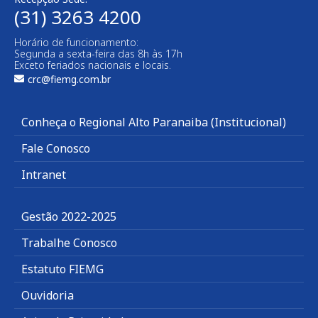
(31) 3263 4200
Horário de funcionamento:
Segunda a sexta-feira das 8h às 17h
Exceto feriados nacionais e locais.
crc@fiemg.com.br
Conheça o Regional Alto Paranaiba (Institucional)
Fale Conosco
Intranet
Gestão 2022-2025
Trabalhe Conosco
Estatuto FIEMG
Ouvidoria