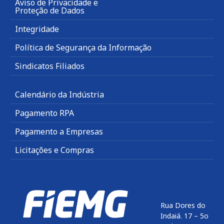
Aviso de Privacidade e
Proteção de Dados
Integridade
Política de Segurança da Informação
Sindicatos Filiados
Calendário da Indústria
Pagamento RPA
Pagamento a Empresas
Licitações e Compras
Rua Dores do
Indaiá. 17 – 5o