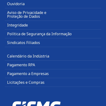
Ouvidoria
Aviso de Privacidade e
Proteção de Dados
Integridade
Política de Segurança da Informação
Sindicatos Filiados
Calendário da Indústria
Pagamento RPA
Pagamento a Empresas
Licitações e Compras