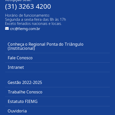
(31) 3263 4200
Horário de funcionamento:
Segunda a sexta-feira das 8h às 17h
Exceto feriados nacionais e locais.
crc@fiemg.com.br
Conheça o Regional Ponta do Triângulo
(Institucional)
Fale Conosco
Intranet
Gestão 2022-2025
Trabalhe Conosco
Estatuto FIEMG
Ouvidoria