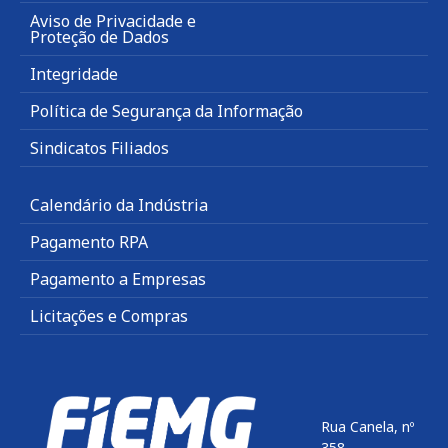
Aviso de Privacidade e
Proteção de Dados
Integridade
Política de Segurança da Informação
Sindicatos Filiados
Calendário da Indústria
Pagamento RPA
Pagamento a Empresas
Licitações e Compras
Rua Canela, nº
358