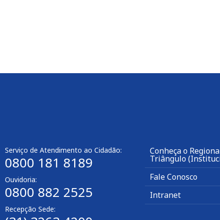
Serviço de Atendimento ao Cidadão:
Conheça o Regiona
Triângulo (Instituc
0800 181 8189
Fale Conosco
Ouvidoria:
0800 882 2525
Intranet
Recepção Sede: