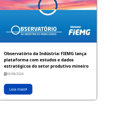
Observatório da Indústria: FIEMG lança
plataforma com estudos e dados
estratégicos do setor produtivo mineiro
03/08/2026
Leia mais