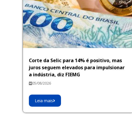
Corte da Selic para 14% é positivo, mas
juros seguem elevados para impulsionar
a indústria, diz FIEMG
05/08/2026
Leia mais