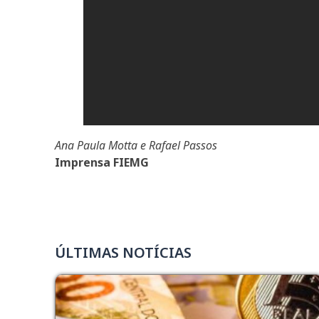
Ana Paula Motta e Rafael Passos
Imprensa FIEMG
ÚLTIMAS NOTÍCIAS