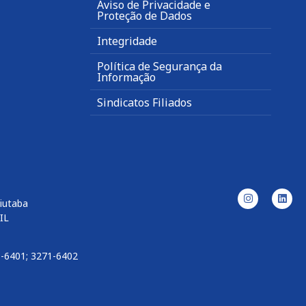
Aviso de Privacidade e
Proteção de Dados
Integridade
Política de Segurança da
Informação
Sindicatos Filiados
uiutaba
IL
1-6401; 3271-6402