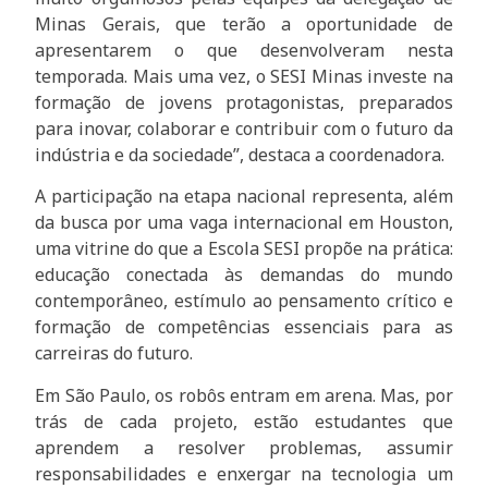
Minas Gerais, que terão a oportunidade de
apresentarem o que desenvolveram nesta
temporada. Mais uma vez, o SESI Minas investe na
formação de jovens protagonistas, preparados
para inovar, colaborar e contribuir com o futuro da
indústria e da sociedade”, destaca a coordenadora.
A participação na etapa nacional representa, além
da busca por uma vaga internacional em Houston,
uma vitrine do que a Escola SESI propõe na prática:
educação conectada às demandas do mundo
contemporâneo, estímulo ao pensamento crítico e
formação de competências essenciais para as
carreiras do futuro.
Em São Paulo, os robôs entram em arena. Mas, por
trás de cada projeto, estão estudantes que
aprendem a resolver problemas, assumir
responsabilidades e enxergar na tecnologia um