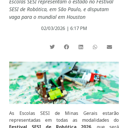
Escolas SESI representam o estado no Festival
SESI de Robótica, em São Paulo, e disputam
vaga para o mundial em Houston
02/03/2026
|
6:17 PM
As Escolas SESI de Minas Gerais estarão
representadas em todas as modalidades do
Festival SESI de Robótica 2026
, que será