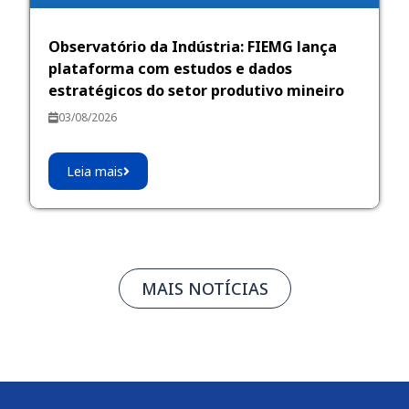
Observatório da Indústria: FIEMG lança
plataforma com estudos e dados
estratégicos do setor produtivo mineiro
03/08/2026
Leia mais
MAIS NOTÍCIAS