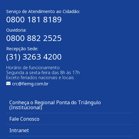
Serviço de Atendimento ao Cidadão:
0800 181 8189
Ouvidoria:
0800 882 2525
Recepção Sede:
(31) 3263 4200
Horário de funcionamento:
Segunda a sexta-feira das 8h às 17h
Exceto feriados nacionais e locais.
crc@fiemg.com.br
Conheça o Regional Ponta do Triângulo
(Institucional)
Fale Conosco
Intranet