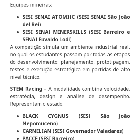
Equipes mineiras:
SESI SENAI ATOMIIC (SESI SENAI São João
del Rei
)
SESI SENAI
MINERSKILLS (SESI Barreiro e
SENAI Euvaldo Lodi
)
A competição simula um ambiente industrial real,
no qual os estudantes passam por todas as etapas
do desenvolvimento: planejamento, prototipagem,
testes e execução estratégica em partidas de alto
nível técnico.
STEM Racing
– A modalidade combina velocidade,
estratégia, design e análise de desempenho.
Representam o estado:
BLACK CYGNUS (SESI São João
Nepomuceno
)
CARNELIAN (SESI Governador Valadares
)
PACCE (SESI Barreiro
)