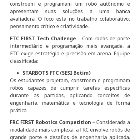
constroem e programam um robô autônomo e
apresentam suas soluções a uma banca
avaliadora. O foco está no trabalho colaborativo,
pensamento crítico e criatividade.
FTC FIRST Tech Challenge
– Com robôs de porte
intermediário e programação mais avançada, a
FTC exige estratégia e precisão em arena. Equipe
classificada:
STARBOTS FTC (SESI Betim)
Os estudantes projetam, constroem e programam
robôs capazes de cumprir tarefas específicas
durante as partidas, aplicando conceitos de
engenharia, matemática e tecnologia de forma
prática.
FRC
FIRST Robotics Competition
– Considerada a
modalidade mais complexa, a FRC envolve robôs de
grande porte e desafios de engenharia aplicada.