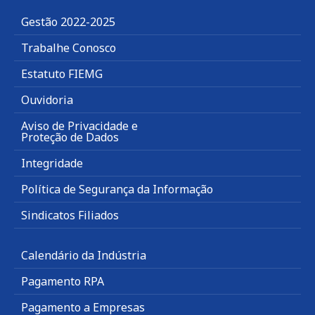
Gestão 2022-2025
Trabalhe Conosco
Estatuto FIEMG
Ouvidoria
Aviso de Privacidade e
Proteção de Dados
Integridade
Política de Segurança da Informação
Sindicatos Filiados
Calendário da Indústria
Pagamento RPA
Pagamento a Empresas