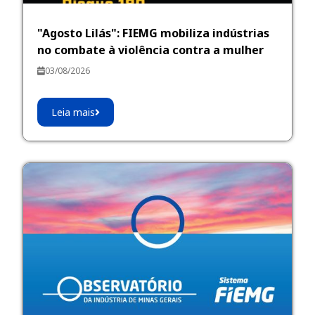
"Agosto Lilás": FIEMG mobiliza indústrias
no combate à violência contra a mulher
03/08/2026
Leia mais