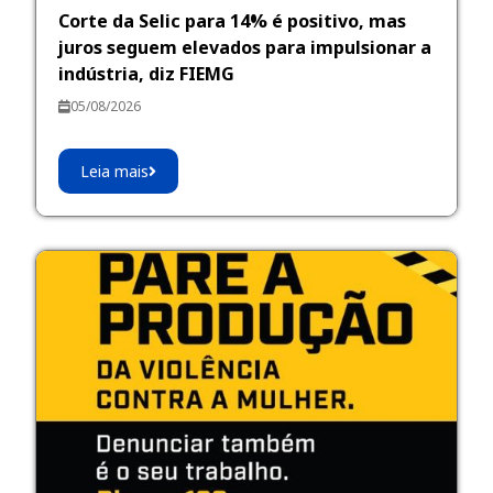
Corte da Selic para 14% é positivo, mas
juros seguem elevados para impulsionar a
indústria, diz FIEMG
05/08/2026
Leia mais