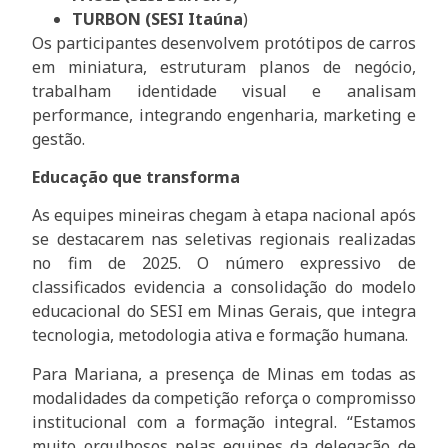
TURBON (SESI Itaúna
)
Os participantes desenvolvem protótipos de carros
em miniatura, estruturam planos de negócio,
trabalham identidade visual e analisam
performance, integrando engenharia, marketing e
gestão.
Educação que transforma
As equipes mineiras chegam à etapa nacional após
se destacarem nas seletivas regionais realizadas
no fim de 2025. O número expressivo de
classificados evidencia a consolidação do modelo
educacional do SESI em Minas Gerais, que integra
tecnologia, metodologia ativa e formação humana.
Para Mariana, a presença de Minas em todas as
modalidades da competição reforça o compromisso
institucional com a formação integral. “Estamos
muito orgulhosos pelas equipes da delegação de