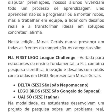
disputar premiações, nossos alunos vivenciam
todo um processo de aprendizagem. Eles
aprendem não só a programar ou a montar robôs,
mas a trabalhar em equipe, a lidar com desafios
reais e a transformar ideias em soluções
concretas”, afirma.
Nesta edição, Minas Gerais marca presença em
todas as frentes da competição. As categorias são:
FLL FIRST LEGO League Challenge
– Voltada para
estudantes do ensino fundamental, a FLL combina
pesquisa científica, inovação e desafios com robôs
construídos em LEGO. Representam Minas Gerais:
DELTA (SESI São João Nepomuceno
)
LEGO BROS (SESI São Gonçalo do Sapucaí
)
UAI SÔ (SESI Itaúna
)
Na modalidade, os estudantes desenvolvem um
projeto de pesquisa sobre um problema real,