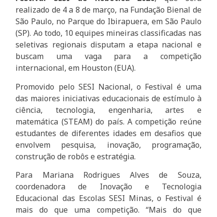
realizado de 4 a 8 de março, na Fundação Bienal de
São Paulo, no Parque do Ibirapuera, em São Paulo
(SP). Ao todo, 10 equipes mineiras classificadas nas
seletivas regionais disputam a etapa nacional e
buscam uma vaga para a competição
internacional, em Houston (EUA).
Promovido pelo SESI Nacional, o Festival é uma
das maiores iniciativas educacionais de estímulo à
ciência, tecnologia, engenharia, artes e
matemática (STEAM) do país. A competição reúne
estudantes de diferentes idades em desafios que
envolvem pesquisa, inovação, programação,
construção de robôs e estratégia.
Para Mariana Rodrigues Alves de Souza,
coordenadora de Inovação e Tecnologia
Educacional das Escolas SESI Minas, o Festival é
mais do que uma competição. “Mais do que