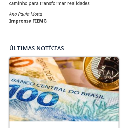
caminho para transformar realidades.
Ana Paula Motta
Imprensa FIEMG
ÚLTIMAS NOTÍCIAS