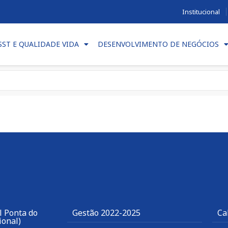
Institucional
SST E QUALIDADE VIDA
DESENVOLVIMENTO DE NEGÓCIOS
l Ponta do
Gestão 2022-2025
Ca
ional)