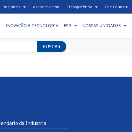
Regionais
Associativismo
Transparência
Fale Conosco
INOVAÇÃO E TECNOLOGIA
ESG
NOSSAS UNIDADES
BUSCAR
lendário da Indústria