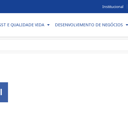
Institucional
SST E QUALIDADE VIDA
DESENVOLVIMENTO DE NEGÓCIOS
l