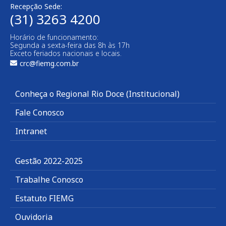
Recepção Sede:
(31) 3263 4200
Horário de funcionamento:
Segunda a sexta-feira das 8h às 17h
Exceto feriados nacionais e locais.
crc@fiemg.com.br
Conheça o Regional Rio Doce (Institucional)
Fale Conosco
Intranet
Gestão 2022-2025
Trabalhe Conosco
Estatuto FIEMG
Ouvidoria