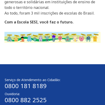
generosas e solidárias em instituições de ensino de
todo o território nacional.
Ao todo, foram 3 mil inscrições de escolas do Brasil.
Com a Escola SESI, você faz o futuro.
Serviço de Atendimento ao Cidadão:
0800 181 8189
Ouvidoria:
0800 882 2525