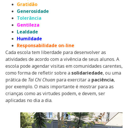
Gratidão
Generosidade
Tolerância
Gentileza
Lealdade
Humildade
Responsabilidade on-line
Cada escola tem liberdade para desenvolver as
atividades de acordo com a vivência de seus alunos. A
escola pode agendar visitas em comunidades carentes,
como forma de refletir sobre a
solidariedade
, ou uma
prática de
Tai Chi Chuan
para exercitar a
paciência
,
por exemplo. O mais importante é mostrar para as
crianças como as virtudes podem, e devem, ser
aplicadas no dia a dia.