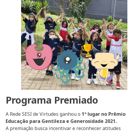
Programa Premiado
A Rede SESI de Virtudes ganhou o
1º lugar no Prêmio
Educação para Gentileza e Generosidade 2021.
A premiação busca incentivar e reconhecer atitudes