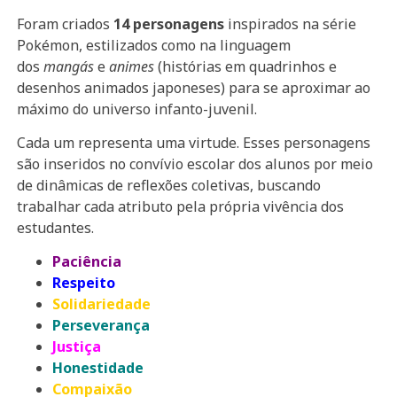
Foram criados
14 personagens
inspirados na série
Pokémon, estilizados como na linguagem
dos
mangás
e
animes
(histórias em quadrinhos e
desenhos animados japoneses) para se aproximar ao
máximo do universo infanto-juvenil.
Cada um representa uma virtude. Esses personagens
são inseridos no convívio escolar dos alunos por meio
de dinâmicas de reflexões coletivas, buscando
trabalhar cada atributo pela própria vivência dos
estudantes.
Paciência
Respeito
Solidariedade
Perseverança
Justiça
Honestidade
Compaixão