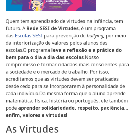
Quem tem aprendizado de virtudes na infância, tem
futuro. A
Rede SESI de Virtudes
, é um programa
das
Escolas SESI
para prevenção do
bullying,
por meio
da interiorização de valores pelos alunos das
escolas.O programa
leva a reflexão e a prática do
bem para o dia a dia das escolas
.Nosso
compromisso é formar cidadãos mais conscientes para
a sociedade e o mercado de trabalho. Por isso,
acreditamos que as virtudes devem ser praticadas
desde cedo para se incorporarem à personalidade de
cada indivíduo.Da mesma forma que o aluno aprende
matemática, física, história ou português, ele também
pode
aprender solidariedade, respeito, paciência…
enfim, valores e virtudes!
As Virtudes