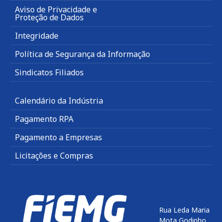
Aviso de Privacidade e
Proteção de Dados
Integridade
Política de Segurança da Informação
Sindicatos Filiados
Calendário da Indústria
Pagamento RPA
Pagamento a Empresas
Licitações e Compras
Rua Leda Maria
Mota Godinho,