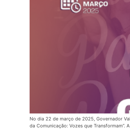
No dia 22 de março de 2025, Governador Va
da Comunicação: Vozes que Transformam”. A i