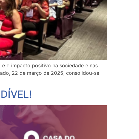
e o impacto positivo na sociedade e nas
ábado, 22 de março de 2025, consolidou-se
DÍVEL!