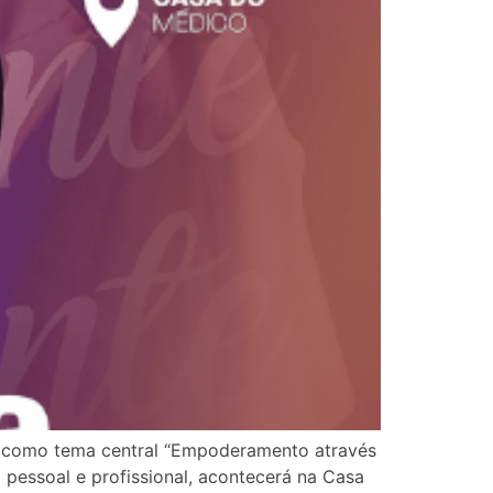
m como tema central “Empoderamento através
pessoal e profissional, acontecerá na Casa