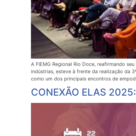
A FIEMG Regional Rio Doce, reafirmando seu
indústrias, esteve à frente da realização d
como um dos principais encontros de empod
CONEXÃO ELAS 2025