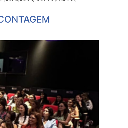
E CONTAGEM