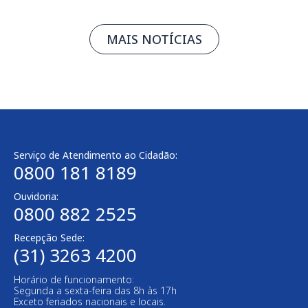
MAIS NOTÍCIAS
Serviço de Atendimento ao Cidadão:
0800 181 8189
Ouvidoria:
0800 882 2525
Recepção Sede:
(31) 3263 4200
Horário de funcionamento:
Segunda a sexta-feira das 8h às 17h
Exceto feriados nacionais e locais.