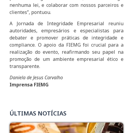
nenhuma lei, e colaborar com nossos parceiros e
clientes”, pontuou.
A Jornada de Integridade Empresarial reuniu
autoridades, empresários e especialistas para
debater e promover práticas de integridade e
compliance. O apoio da FIEMG foi crucial para a
realização do evento, reafirmando seu papel na
promoção de um ambiente empresarial ético e
transparente.
​Daniela de Jesus Carvalho
Imprensa FIEMG
ÚLTIMAS NOTÍCIAS