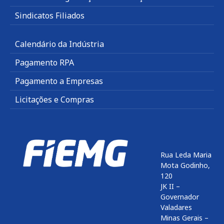
Sindicatos Filiados
Calendário da Indústria
Pagamento RPA
Pagamento a Empresas
Licitações e Compras
Rua Leda Maria
Mota Godinho,
120
JK II –
Governador
Valadares
Minas Gerais –