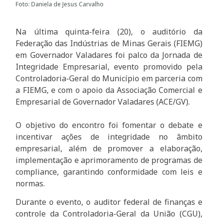
Foto: ​Daniela de Jesus Carvalho
Na última quinta-feira (20), o auditório da
Federação das Indústrias de Minas Gerais (FIEMG)
em Governador Valadares foi palco da Jornada de
Integridade Empresarial, evento promovido pela
Controladoria-Geral do Município em parceria com
a FIEMG, e com o apoio da Associação Comercial e
Empresarial de Governador Valadares (ACE/GV).
O objetivo do encontro foi fomentar o debate e
incentivar ações de integridade no âmbito
empresarial, além de promover a elaboração,
implementação e aprimoramento de programas de
compliance, garantindo conformidade com leis e
normas.
Durante o evento, o auditor federal de finanças e
controle da Controladoria-Geral da União (CGU),