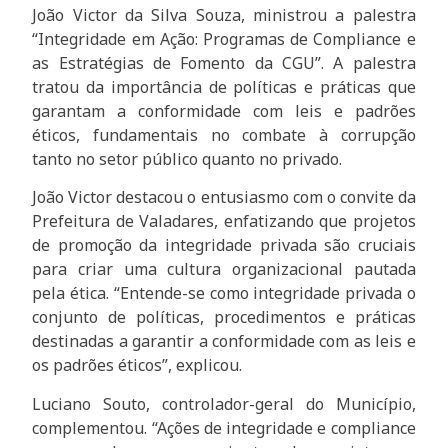
João Victor da Silva Souza, ministrou a palestra
“Integridade em Ação: Programas de Compliance e
as Estratégias de Fomento da CGU”. A palestra
tratou da importância de políticas e práticas que
garantam a conformidade com leis e padrões
éticos, fundamentais no combate à corrupção
tanto no setor público quanto no privado.
João Victor destacou o entusiasmo com o convite da
Prefeitura de Valadares, enfatizando que projetos
de promoção da integridade privada são cruciais
para criar uma cultura organizacional pautada
pela ética. “Entende-se como integridade privada o
conjunto de políticas, procedimentos e práticas
destinadas a garantir a conformidade com as leis e
os padrões éticos”, explicou.
Luciano Souto, controlador-geral do Município,
complementou. “Ações de integridade e compliance