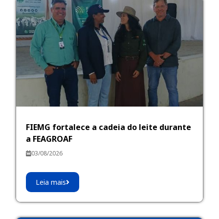
FIEMG fortalece a cadeia do leite durante
a FEAGROAF
03/08/2026
Leia mais