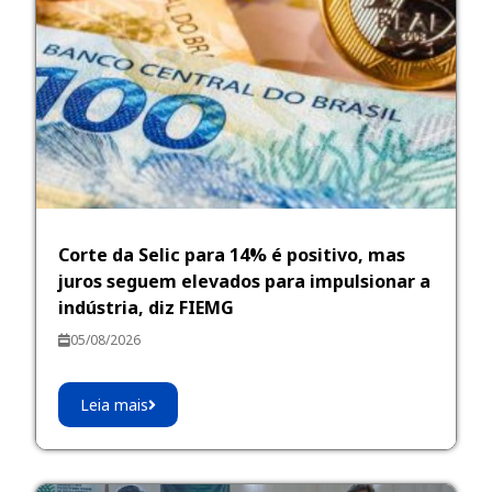
Corte da Selic para 14% é positivo, mas
juros seguem elevados para impulsionar a
indústria, diz FIEMG
05/08/2026
Leia mais