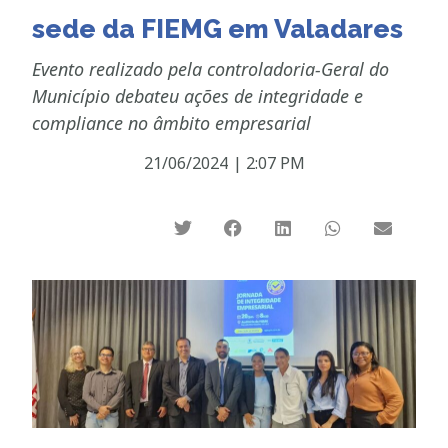
sede da FIEMG em Valadares
Evento realizado pela controladoria-Geral do
Município debateu ações de integridade e
compliance no âmbito empresarial
21/06/2024
|
2:07 PM