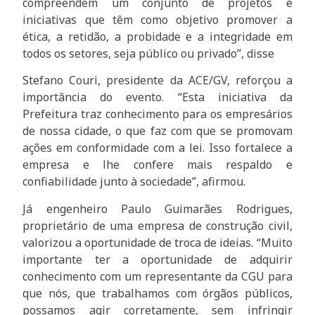
compreendem um conjunto de projetos e
iniciativas que têm como objetivo promover a
ética, a retidão, a probidade e a integridade em
todos os setores, seja público ou privado”, disse
Stefano Couri, presidente da ACE/GV, reforçou a
importância do evento. “Esta iniciativa da
Prefeitura traz conhecimento para os empresários
de nossa cidade, o que faz com que se promovam
ações em conformidade com a lei. Isso fortalece a
empresa e lhe confere mais respaldo e
confiabilidade junto à sociedade”, afirmou.
Já engenheiro Paulo Guimarães Rodrigues,
proprietário de uma empresa de construção civil,
valorizou a oportunidade de troca de ideias. “Muito
importante ter a oportunidade de adquirir
conhecimento com um representante da CGU para
que nós, que trabalhamos com órgãos públicos,
possamos agir corretamente, sem infringir