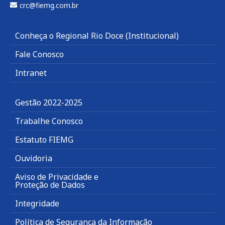
crc@fiemg.com.br
Conheça o Regional Rio Doce (Institucional)
Fale Conosco
Intranet
Gestão 2022-2025
Trabalhe Conosco
Estatuto FIEMG
Ouvidoria
Aviso de Privacidade e
Proteção de Dados
Integridade
Política de Segurança da Informação