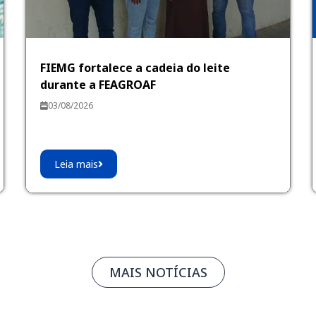
FIEMG fortalece a cadeia do leite
durante a FEAGROAF
03/08/2026
Leia mais
MAIS NOTÍCIAS