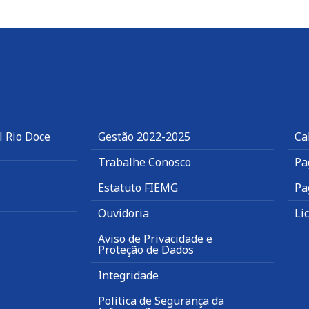
l Rio Doce
Gestão 2022-2025
Ca
Trabalhe Conosco
Pa
Estatuto FIEMG
Pa
Ouvidoria
Li
Aviso de Privacidade e
Proteção de Dados
Integridade
Política de Segurança da