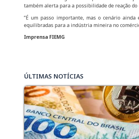
também alerta para a possibilidade de reação do
”É um passo importante, mas o cenário ainda é
equilibradas para a indústria mineira no comércio
Imprensa FIEMG
ÚLTIMAS NOTÍCIAS