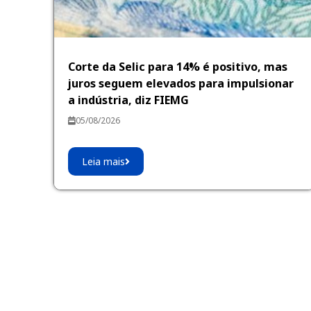
Corte da Selic para 14% é positivo, mas
juros seguem elevados para impulsionar
a indústria, diz FIEMG
05/08/2026
Leia mais