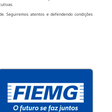
utivas.
ade. Seguiremos atentos e defendendo condições