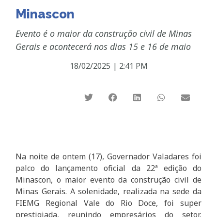
Minascon
Evento é o maior da construção civil de Minas
Gerais e acontecerá nos dias 15 e 16 de maio
18/02/2025
|
2:41 PM
Na noite de ontem (17), Governador Valadares foi
palco do lançamento oficial da 22ª edição do
Minascon, o maior evento da construção civil de
Minas Gerais. A solenidade, realizada na sede da
FIEMG Regional Vale do Rio Doce, foi super
prestigiada, reunindo empresários do setor,