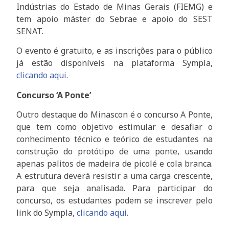
Indústrias do Estado de Minas Gerais (FIEMG) e
tem apoio máster do Sebrae e apoio do SEST
SENAT.
O evento é gratuito, e as inscrições para o público
já estão disponíveis na plataforma Sympla,
clicando aqui
.
Concurso ‘A Ponte’
Outro destaque do Minascon é o concurso A Ponte,
que tem como objetivo estimular e desafiar o
conhecimento técnico e teórico de estudantes na
construção do protótipo de uma ponte, usando
apenas palitos de madeira de picolé e cola branca.
A estrutura deverá resistir a uma carga crescente,
para que seja analisada. Para participar do
concurso, os estudantes podem se inscrever pelo
link do Sympla,
cli
cando aqui
.