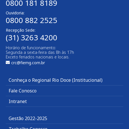
0800 181 8189
Ouvidoria:
0800 882 2525
Recepção Sede:
(31) 3263 4200
Horário de funcionamento:
Segunda a sexta-feira das 8h às 17h
Exceto feriados nacionais e locais.
crc@fiemg.com.br
Conheça o Regional Rio Doce (Institucional)
Fale Conosco
Intranet
Gestão 2022-2025