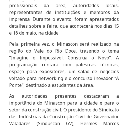
profissionais da área, autoridades locais,
representantes de instituições e membros da
imprensa. Durante o evento, foram apresentados
detalhes sobre a feira, que acontecerá nos dias 15
e 16 de maio, na cidade.
Pela primeira vez, o Minascon será realizado na
região do Vale do Rio Doce, trazendo o tema
“Imagine o Impossível. Construa o Novo”. A
programação contará com palestras técnicas,
espaço para expositores, um salão de negócios
voltado para networking e o concurso inovador “A
Ponte”, destinado a estudantes da área.
As autoridades presentes destacaram a
importância do Minascon para a cidade e para o
setor da construção civil. O presidente do Sindicato
das Indústrias da Construção Civil de Governador
Valadares (Sinduscon GV), Hermes Marcos