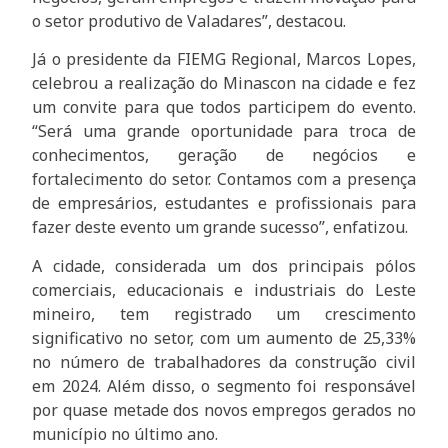
o setor produtivo de Valadares”, destacou.
Já o presidente da FIEMG Regional, Marcos Lopes,
celebrou a realização do Minascon na cidade e fez
um convite para que todos participem do evento.
“Será uma grande oportunidade para troca de
conhecimentos, geração de negócios e
fortalecimento do setor. Contamos com a presença
de empresários, estudantes e profissionais para
fazer deste evento um grande sucesso”, enfatizou.
A cidade, considerada um dos principais pólos
comerciais, educacionais e industriais do Leste
mineiro, tem registrado um crescimento
significativo no setor, com um aumento de 25,33%
no número de trabalhadores da construção civil
em 2024. Além disso, o segmento foi responsável
por quase metade dos novos empregos gerados no
município no último ano.