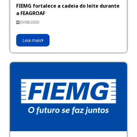
FIEMG fortalece a cadeia do leite durante
a FEAGROAF
03/08/2026
Leia mais