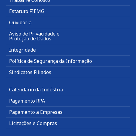
Trabalhe Conosco
Estatuto FIEMG
Ouvidoria
Aviso de Privacidade e
Proteção de Dados
Integridade
Política de Segurança da Informação
Sindicatos Filiados
Calendário da Indústria
Pagamento RPA
Pagamento a Empresas
Licitações e Compras