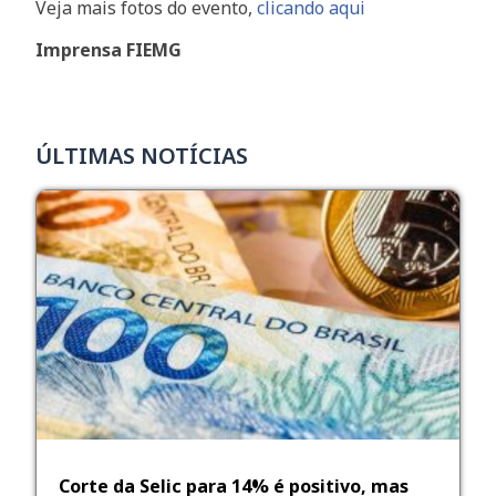
Veja mais fotos do evento,
clicando aqui
Imprensa FIEMG
ÚLTIMAS NOTÍCIAS
Corte da Selic para 14% é positivo, mas