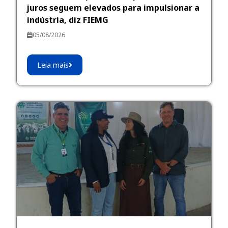
juros seguem elevados para impulsionar a
indústria, diz FIEMG
05/08/2026
Leia mais