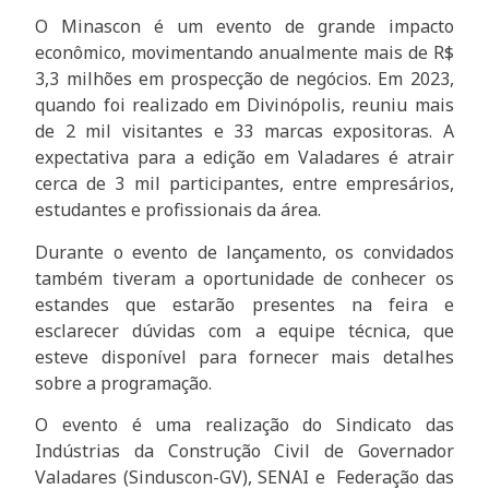
O Minascon é um evento de grande impacto
econômico, movimentando anualmente mais de R$
3,3 milhões em prospecção de negócios. Em 2023,
quando foi realizado em Divinópolis, reuniu mais
de 2 mil visitantes e 33 marcas expositoras. A
expectativa para a edição em Valadares é atrair
cerca de 3 mil participantes, entre empresários,
estudantes e profissionais da área.
Durante o evento de lançamento, os convidados
também tiveram a oportunidade de conhecer os
estandes que estarão presentes na feira e
esclarecer dúvidas com a equipe técnica, que
esteve disponível para fornecer mais detalhes
sobre a programação.
O evento é uma realização do Sindicato das
Indústrias da Construção Civil de Governador
Valadares (Sinduscon-GV), SENAI e Federação das