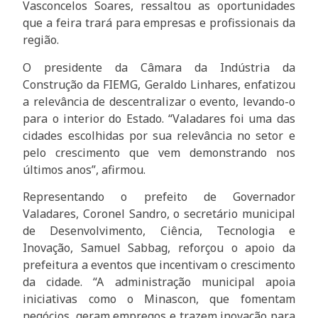
Vasconcelos Soares, ressaltou as oportunidades
que a feira trará para empresas e profissionais da
região.
O presidente da Câmara da Indústria da
Construção da FIEMG, Geraldo Linhares, enfatizou
a relevância de descentralizar o evento, levando-o
para o interior do Estado. “Valadares foi uma das
cidades escolhidas por sua relevância no setor e
pelo crescimento que vem demonstrando nos
últimos anos”, afirmou.
Representando o prefeito de Governador
Valadares, Coronel Sandro, o secretário municipal
de Desenvolvimento, Ciência, Tecnologia e
Inovação, Samuel Sabbag, reforçou o apoio da
prefeitura a eventos que incentivam o crescimento
da cidade. “A administração municipal apoia
iniciativas como o Minascon, que fomentam
negócios, geram empregos e trazem inovação para