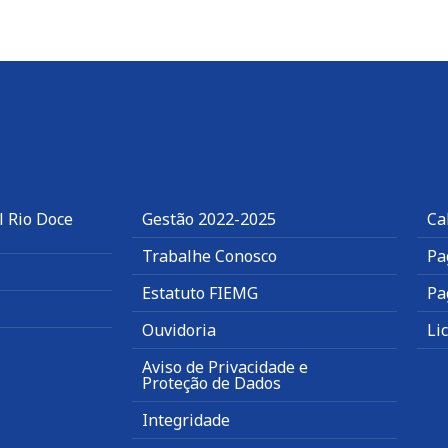
l Rio Doce
Gestão 2022-2025
Ca
Trabalhe Conosco
Pa
Estatuto FIEMG
Pa
Ouvidoria
Li
Aviso de Privacidade e
Proteção de Dados
Integridade