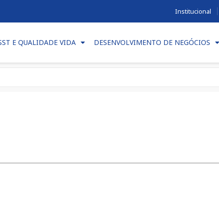
Institucional
SST E QUALIDADE VIDA
DESENVOLVIMENTO DE NEGÓCIOS