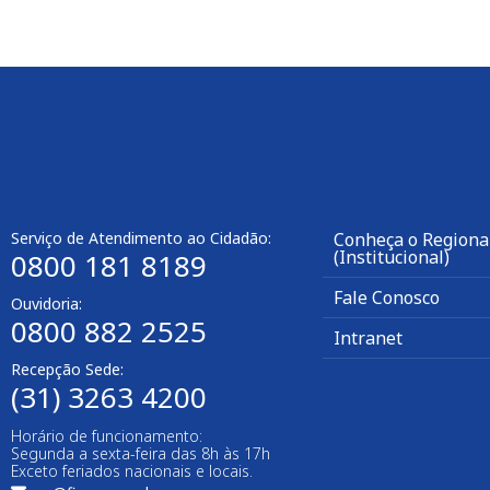
Serviço de Atendimento ao Cidadão:
Conheça o Regiona
(Institucional)
0800 181 8189
Fale Conosco
Ouvidoria:
0800 882 2525
Intranet
Recepção Sede:
(31) 3263 4200
Horário de funcionamento:
Segunda a sexta-feira das 8h às 17h
Exceto feriados nacionais e locais.