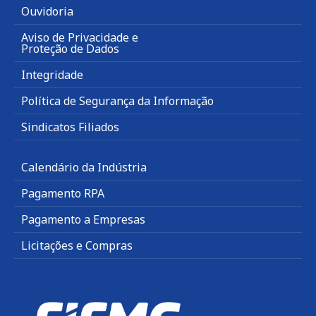
Ouvidoria
Aviso de Privacidade e
Proteção de Dados
Integridade
Política de Segurança da Informação
Sindicatos Filiados
Calendário da Indústria
Pagamento RPA
Pagamento a Empresas
Licitações e Compras