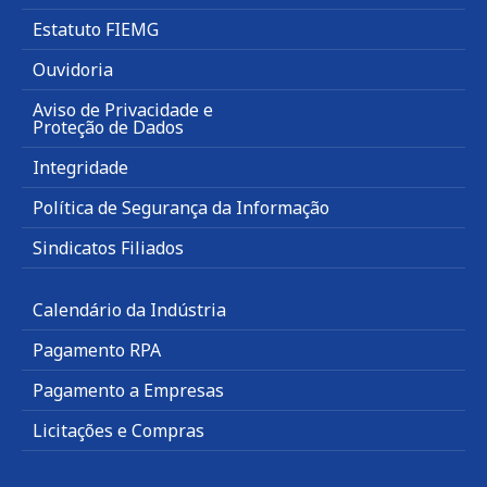
Estatuto FIEMG
Ouvidoria
Aviso de Privacidade e
Proteção de Dados
Integridade
Política de Segurança da Informação
Sindicatos Filiados
Calendário da Indústria
Pagamento RPA
Pagamento a Empresas
Licitações e Compras