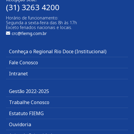
(31) 3263 4200
Horário de funcionamento:
Segunda a sexta-feira das 8h às 17h
Exceto feriados nacionais e locais.
crc@fiemg.com.br
Conheça o Regional Rio Doce (Institucional)
Fale Conosco
Intranet
Gestão 2022-2025
Trabalhe Conosco
Estatuto FIEMG
Ouvidoria