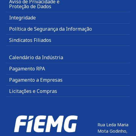
Aviso de Privacidade e
Proteção de Dados
Integridade
Política de Segurança da Informação
Sindicatos Filiados
Calendário da Indústria
Pagamento RPA
Pagamento a Empresas
Licitações e Compras
Rua Leda Maria
Mota Godinho,