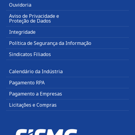
Ouvidoria
Aviso de Privacidade e
Proteção de Dados
Integridade
Política de Segurança da Informação
Sindicatos Filiados
Calendário da Indústria
Pagamento RPA
Pagamento a Empresas
Licitações e Compras