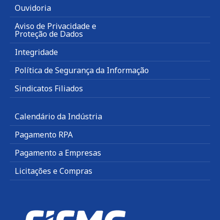
Ouvidoria
Aviso de Privacidade e
Proteção de Dados
Integridade
Política de Segurança da Informação
Sindicatos Filiados
Calendário da Indústria
Pagamento RPA
Pagamento a Empresas
Licitações e Compras