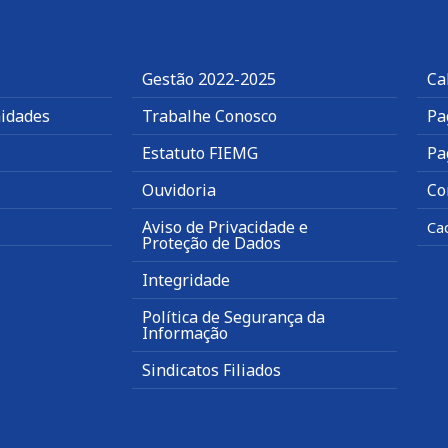
Gestão 2022-2025
Ca
idades
Trabalhe Conosco
Pa
Estatuto FIEMG
Pa
Ouvidoria
Co
Aviso de Privacidade e
Ca
Proteção de Dados
Integridade
Política de Segurança da
Informação
Sindicatos Filiados