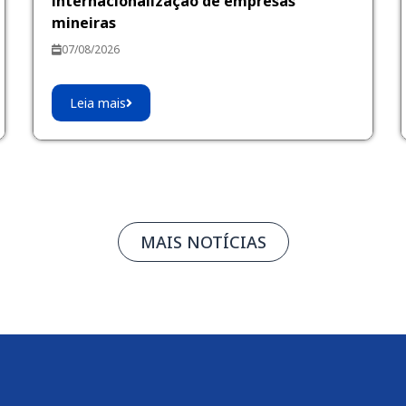
internacionalização de empresas
mineiras
07/08/2026
Leia mais
MAIS NOTÍCIAS