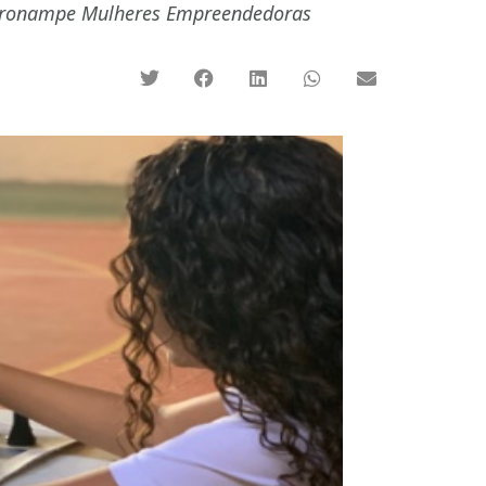
 Pronampe Mulheres Empreendedoras