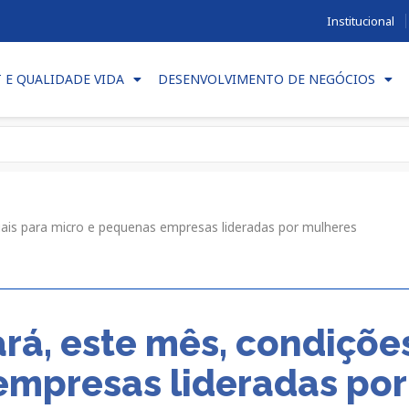
Institucional
T E QUALIDADE VIDA
DESENVOLVIMENTO DE NEGÓCIOS
iais para micro e pequenas empresas lideradas por mulheres
rá, este mês, condiçõe
empresas lideradas po