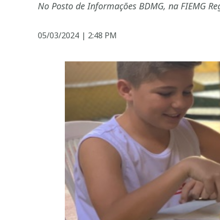
No Posto de Informações BDMG, na FIEMG Reg
05/03/2024
|
2:48 PM