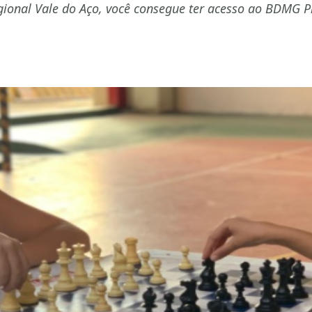
ional Vale do Aço, você consegue ter acesso ao BDMG