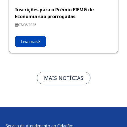
Inscrições para o Prêmio FIEMG de
Economia são prorrogadas
07/08/2026
Leia mais
MAIS NOTÍCIAS
Serviço de Atendimento ao Cidadão: