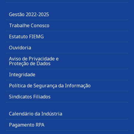
Gestão 2022-2025
Trabalhe Conosco
Estatuto FIEMG
Ouvidoria
Aviso de Privacidade e
Proteção de Dados
Integridade
Política de Segurança da Informação
Sindicatos Filiados
Calendário da Indústria
Pagamento RPA