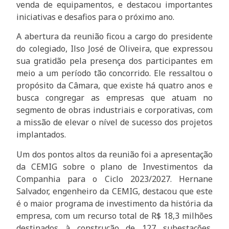
venda de equipamentos, e destacou importantes
iniciativas e desafios para o próximo ano.
A abertura da reunião ficou a cargo do presidente
do colegiado, Ilso José de Oliveira, que expressou
sua gratidão pela presença dos participantes em
meio a um período tão concorrido. Ele ressaltou o
propósito da Câmara, que existe há quatro anos e
busca congregar as empresas que atuam no
segmento de obras industriais e corporativas, com
a missão de elevar o nível de sucesso dos projetos
implantados.
Um dos pontos altos da reunião foi a apresentação
da CEMIG sobre o plano de Investimentos da
Companhia para o Ciclo 2023/2027. Hernane
Salvador, engenheiro da CEMIG, destacou que este
é o maior programa de investimento da história da
empresa, com um recurso total de R$ 18,3 milhões
destinados à construção de 127 subestações,