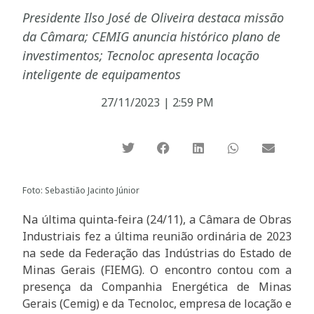
Presidente Ilso José de Oliveira destaca missão
da Câmara; CEMIG anuncia histórico plano de
investimentos; Tecnoloc apresenta locação
inteligente de equipamentos
27/11/2023
|
2:59 PM
Foto: Sebastião Jacinto Júnior
Na última quinta-feira (24/11), a Câmara de Obras
Industriais fez a última reunião ordinária de 2023
na sede da Federação das Indústrias do Estado de
Minas Gerais (FIEMG). O encontro contou com a
presença da Companhia Energética de Minas
Gerais (Cemig) e da Tecnoloc, empresa de locação e