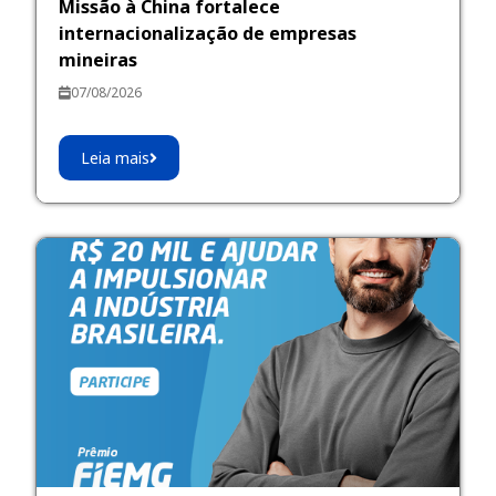
Missão à China fortalece
internacionalização de empresas
mineiras
07/08/2026
Leia mais