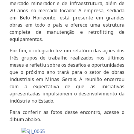
mercado minerador e de infraestrutura, além de
20 anos no mercado locador. A empresa, sediada
em Belo Horizonte, está presente em grandes
obras em todo o país e oferece uma estrutura
completa de manutenção e retrofitting de
equipamentos.
Por fim, o colegiado fez um relatório das ações dos
três grupos de trabalho realizados nos últimos
meses e refletiu sobre os desafios e oportunidades
que o próximo ano trará para o setor de obras
industriais em Minas Gerais. A reunião encerrou
com a expectativa de que as iniciativas
apresentadas impulsionem o desenvolvimento da
indústria no Estado.
Para conferir as fotos desse encontro, acesse o
álbum abaixo.