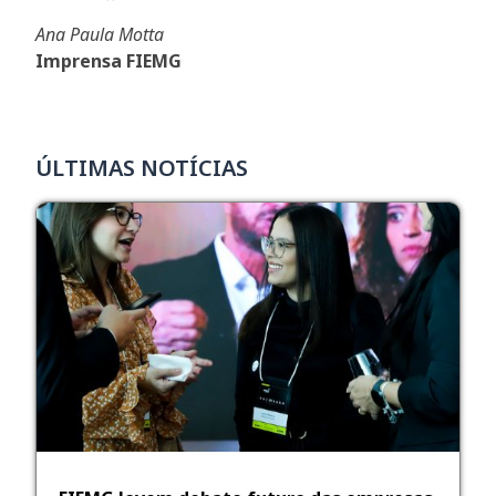
Ana Paula Motta
Imprensa FIEMG
ÚLTIMAS NOTÍCIAS