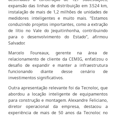
expansão das linhas de distribuição em 3.524 km,
instalação de mais de 1,2 milhões de unidades de
medidores inteligentes e muito mais. “Estamos
conduzindo projetos importantes, como a extração
de lítio no Vale do Jequitinhonha, contribuindo
para o desenvolvimento do Estado”, afirmou
Salvador.
Marcelo Foureaux, gerente na área de
relacionamento de cliente da CEMIG, enfatizou o
desafio de expandir e manter a infraestrutura
funcionando diante desse cenário de
investimentos significativos.
Outra apresentação relevante foi da Tecnoloc, que
abordou a locação inteligente de equipamentos
para construção e montagem. Alexandre Feliciano,
diretor operacional da empresa, destacou a
experiência de mais de 50 anos da Tecnoloc no