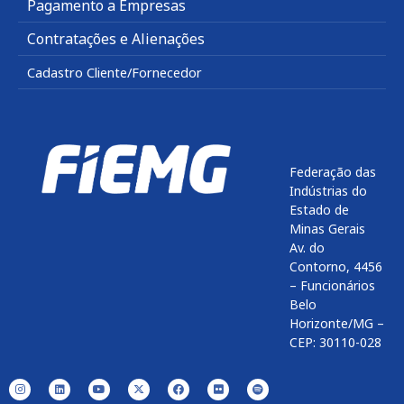
Pagamento a Empresas
Contratações e Alienações
Cadastro Cliente/Fornecedor
Federação das
Indústrias do
Estado de
Minas Gerais
Av. do
Contorno, 4456
– Funcionários
Belo
Horizonte/MG –
CEP: 30110-028