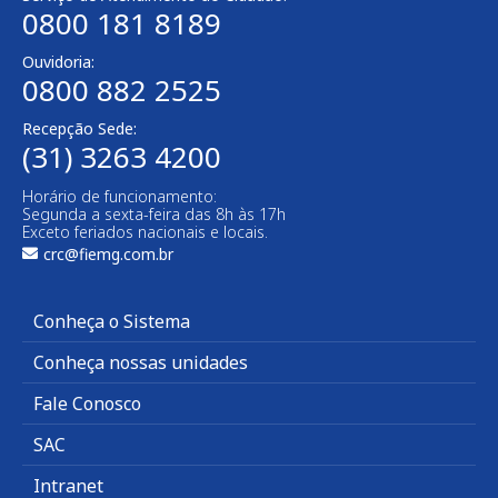
0800 181 8189
Ouvidoria:
0800 882 2525
Recepção Sede:
(31) 3263 4200
Horário de funcionamento:
Segunda a sexta-feira das 8h às 17h
Exceto feriados nacionais e locais.
crc@fiemg.com.br
Conheça o Sistema
Conheça nossas unidades
Fale Conosco
SAC
Intranet