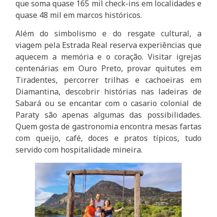
que soma quase 165 mil check-ins em localidades e
quase 48 mil em marcos históricos.
Além do simbolismo e do resgate cultural, a
viagem pela Estrada Real reserva experiências que
aquecem a memória e o coração. Visitar igrejas
centenárias em Ouro Preto, provar quitutes em
Tiradentes, percorrer trilhas e cachoeiras em
Diamantina, descobrir histórias nas ladeiras de
Sabará ou se encantar com o casario colonial de
Paraty são apenas algumas das possibilidades.
Quem gosta de gastronomia encontra mesas fartas
com queijo, café, doces e pratos típicos, tudo
servido com hospitalidade mineira.