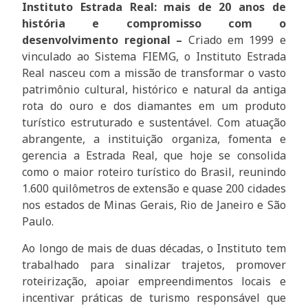
Instituto Estrada Real: mais de 20 anos de
história e compromisso com o
desenvolvimento regional –
Criado em 1999 e
vinculado ao Sistema FIEMG, o Instituto Estrada
Real nasceu com a missão de transformar o vasto
patrimônio cultural, histórico e natural da antiga
rota do ouro e dos diamantes em um produto
turístico estruturado e sustentável. Com atuação
abrangente, a instituição organiza, fomenta e
gerencia a Estrada Real, que hoje se consolida
como o maior roteiro turístico do Brasil, reunindo
1.600 quilômetros de extensão e quase 200 cidades
nos estados de Minas Gerais, Rio de Janeiro e São
Paulo.
Ao longo de mais de duas décadas, o Instituto tem
trabalhado para sinalizar trajetos, promover
roteirização, apoiar empreendimentos locais e
incentivar práticas de turismo responsável que