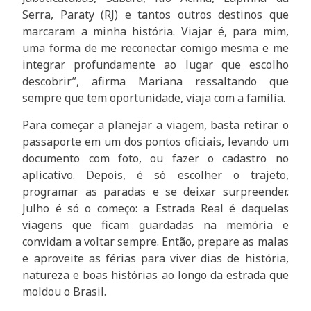
Serra, Paraty (RJ) e tantos outros destinos que
marcaram a minha história. Viajar é, para mim,
uma forma de me reconectar comigo mesma e me
integrar profundamente ao lugar que escolho
descobrir”, afirma Mariana ressaltando que
sempre que tem oportunidade, viaja com a família.
Para começar a planejar a viagem, basta retirar o
passaporte em um dos pontos oficiais, levando um
documento com foto, ou fazer o cadastro no
aplicativo. Depois, é só escolher o trajeto,
programar as paradas e se deixar surpreender.
Julho é só o começo: a Estrada Real é daquelas
viagens que ficam guardadas na memória e
convidam a voltar sempre. Então, prepare as malas
e aproveite as férias para viver dias de história,
natureza e boas histórias ao longo da estrada que
moldou o Brasil.