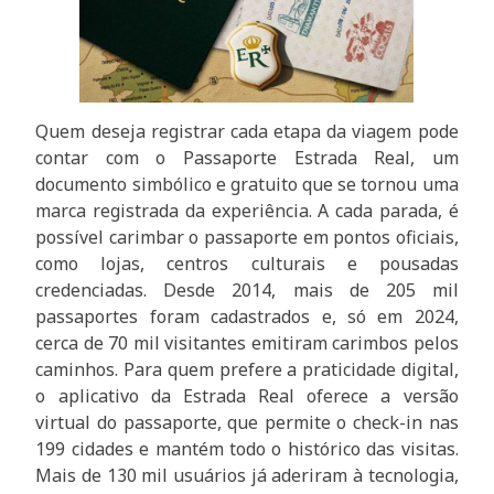
Quem deseja registrar cada etapa da viagem pode
contar com o Passaporte Estrada Real, um
documento simbólico e gratuito que se tornou uma
marca registrada da experiência. A cada parada, é
possível carimbar o passaporte em pontos oficiais,
como lojas, centros culturais e pousadas
credenciadas. Desde 2014, mais de 205 mil
passaportes foram cadastrados e, só em 2024,
cerca de 70 mil visitantes emitiram carimbos pelos
caminhos. Para quem prefere a praticidade digital,
o aplicativo da Estrada Real oferece a versão
virtual do passaporte, que permite o check-in nas
199 cidades e mantém todo o histórico das visitas.
Mais de 130 mil usuários já aderiram à tecnologia,