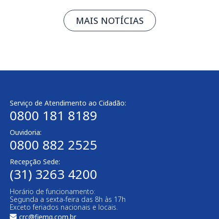
MAIS NOTÍCIAS
Serviço de Atendimento ao Cidadão:
0800 181 8189
Ouvidoria:
0800 882 2525
Recepção Sede:
(31) 3263 4200
Horário de funcionamento:
Segunda a sexta-feira das 8h às 17h
Exceto feriados nacionais e locais.
crc@fiemg.com.br