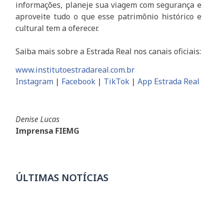
informações, planeje sua viagem com segurança e
aproveite tudo o que esse patrimônio histórico e
cultural tem a oferecer.
Saiba mais sobre a Estrada Real nos canais oficiais:
www.institutoestradareal.com.br
Instagram
|
Facebook
|
TikTok
|
App Estrada Real
Denise Lucas
Imprensa FIEMG
ÚLTIMAS NOTÍCIAS