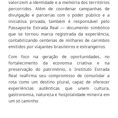
valorizem a identidade e a memória dos territórios
percorridos. Além de coordenar campanhas de
divulgação e parcerias com o poder público e a
iniciativa privada, também é responsável pelo
Passaporte Estrada Real — documento simbólico
que se tornou marca registrada da experiência,
contabilizando centenas de milhares de carimbos
emitidos por viajantes brasileiros e estrangeiros.
Com foco na geração de oportunidades, no
fortalecimento da economia criativa e na
preservação do patrimônio, o Instituto Estrada
Real reafirma seu compromisso de consolidar a
rota como um destino plural, capaz de oferecer
experiências autênticas que unem cultura,
gastronomia, natureza e hospitalidade mineira em
um só caminho.