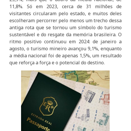
11,8%. Só em 2023, cerca de 31 milhões de
visitantes circularam pelo estado, e muitos deles
escolheram percorrer pelo menos um trecho dessa
antiga rota que se tornou um símbolo do turismo
sustentável e do resgate da memória brasileira. O
ritmo positivo continuou em 2024: de janeiro a
agosto, o turismo mineiro avançou 9,1%, enquanto
a média nacional foi de apenas 1,5%, um resultado
que reforça a força e o potencial do destino.