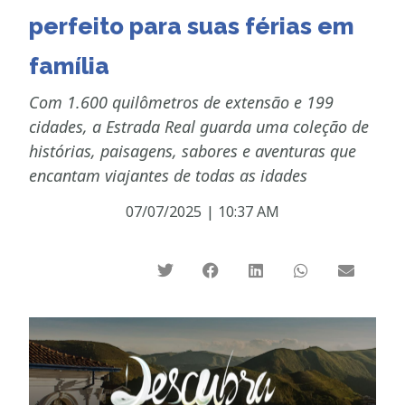
perfeito para suas férias em
família
Com 1.600 quilômetros de extensão e 199
cidades, a Estrada Real guarda uma coleção de
histórias, paisagens, sabores e aventuras que
encantam viajantes de todas as idades
07/07/2025
|
10:37 AM