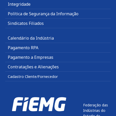
Integridade
Política de Segurança da Informação
Sindicatos Filiados
Calendário da Indústria
Pagamento RPA
Pagamento a Empresas
Contratações e Alienações
Cadastro Cliente/Fornecedor
Federação das
Indústrias do
Estado de