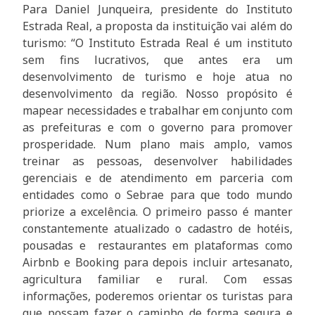
Para Daniel Junqueira, presidente do Instituto
Estrada Real, a proposta da instituição vai além do
turismo: “O Instituto Estrada Real é um instituto
sem fins lucrativos, que antes era um
desenvolvimento de turismo e hoje atua no
desenvolvimento da região. Nosso propósito é
mapear necessidades e trabalhar em conjunto com
as prefeituras e com o governo para promover
prosperidade. Num plano mais amplo, vamos
treinar as pessoas, desenvolver habilidades
gerenciais e de atendimento em parceria com
entidades como o Sebrae para que todo mundo
priorize a excelência. O primeiro passo é manter
constantemente atualizado o cadastro de hotéis,
pousadas e restaurantes em plataformas como
Airbnb e Booking para depois incluir artesanato,
agricultura familiar e rural. Com essas
informações, poderemos orientar os turistas para
que possam fazer o caminho de forma segura e