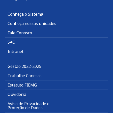
Conheça o Sistema
Conheça nossas unidades
Fale Conosco
SAC
Intranet
Gestão 2022-2025
Trabalhe Conosco
Estatuto FIEMG
Ouvidoria
Aviso de Privacidade e
Proteção de Dados