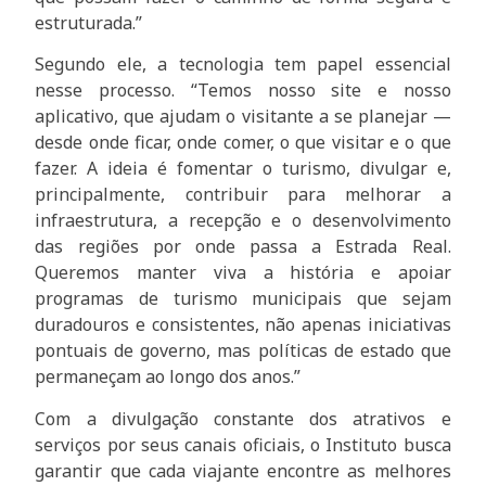
estruturada.”
Segundo ele, a tecnologia tem papel essencial
nesse processo. “Temos nosso site e nosso
aplicativo, que ajudam o visitante a se planejar —
desde onde ficar, onde comer, o que visitar e o que
fazer. A ideia é fomentar o turismo, divulgar e,
principalmente, contribuir para melhorar a
infraestrutura, a recepção e o desenvolvimento
das regiões por onde passa a Estrada Real.
Queremos manter viva a história e apoiar
programas de turismo municipais que sejam
duradouros e consistentes, não apenas iniciativas
pontuais de governo, mas políticas de estado que
permaneçam ao longo dos anos.”
Com a divulgação constante dos atrativos e
serviços por seus canais oficiais, o Instituto busca
garantir que cada viajante encontre as melhores