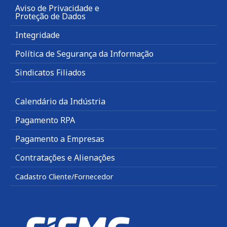
Aviso de Privacidade e
Proteção de Dados
Integridade
Política de Segurança da Informação
Sindicatos Filiados
Calendário da Indústria
Pagamento RPA
Pagamento a Empresas
Contratações e Alienações
Cadastro Cliente/Fornecedor