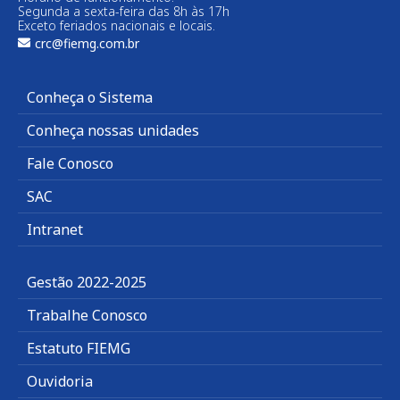
Segunda a sexta-feira das 8h às 17h
Exceto feriados nacionais e locais.
crc@fiemg.com.br
Conheça o Sistema
Conheça nossas unidades
Fale Conosco
SAC
Intranet
Gestão 2022-2025
Trabalhe Conosco
Estatuto FIEMG
Ouvidoria