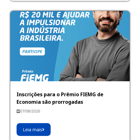
Inscrições para o Prêmio FIEMG de
Economia são prorrogadas
07/08/2026
Leia mais