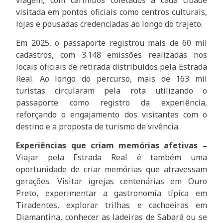
visitada em pontos oficiais como centros culturais,
lojas e pousadas credenciadas ao longo do trajeto.
Em 2025, o passaporte registrou mais de 60 mil
cadastros, com 3.148 emissões realizadas nos
locais oficiais de retirada distribuídos pela Estrada
Real. Ao longo do percurso, mais de 163 mil
turistas circularam pela rota utilizando o
passaporte como registro da experiência,
reforçando o engajamento dos visitantes com o
destino e a proposta de turismo de vivência.
Experiências que criam memórias afetivas –
Viajar pela Estrada Real é também uma
oportunidade de criar memórias que atravessam
gerações. Visitar igrejas centenárias em Ouro
Preto, experimentar a gastronomia típica em
Tiradentes, explorar trilhas e cachoeiras em
Diamantina, conhecer as ladeiras de Sabará ou se