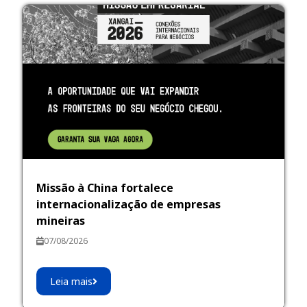
Missão à China fortalece
internacionalização de empresas
mineiras
07/08/2026
Leia mais