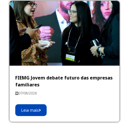
FIEMG Jovem debate futuro das empresas
familiares
07/08/2026
Leia mais