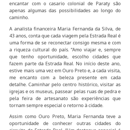
encantar com o casario colonial de Paraty são
apenas algumas das possibilidades ao longo do
caminho.
A analista financeira Maria Fernanda da Silva, de
43 anos, conta que cada viagem pela Estrada Real é
uma forma de se reconectar consigo mesma e com
a riqueza cultural do país. “Amo viajar e, sempre
que tenho oportunidade, escolho cidades que
fazem parte da Estrada Real. No início deste ano,
estive mais uma vez em Ouro Preto e, a cada visita,
me encanto com a beleza presente em cada
detalhe. Caminhar pelo centro histórico, visitar as
igrejas e os museus, passear pelas ruas de pedra e
pela feira de artesanato são experiências que
tornam sempre especial o retorno à cidade.
Assim como Ouro Preto, Maria Fernanda teve a
oportunidade de conhecer outras cidades do