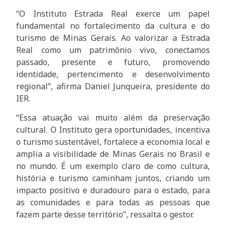
“O Instituto Estrada Real exerce um papel
fundamental no fortalecimento da cultura e do
turismo de Minas Gerais. Ao valorizar a Estrada
Real como um patrimônio vivo, conectamos
passado, presente e futuro, promovendo
identidade, pertencimento e desenvolvimento
regional”, afirma Daniel Junqueira, presidente do
IER.
“Essa atuação vai muito além da preservação
cultural. O Instituto gera oportunidades, incentiva
o turismo sustentável, fortalece a economia local e
amplia a visibilidade de Minas Gerais no Brasil e
no mundo. É um exemplo claro de como cultura,
história e turismo caminham juntos, criando um
impacto positivo e duradouro para o estado, para
as comunidades e para todas as pessoas que
fazem parte desse território”, ressalta o gestor.