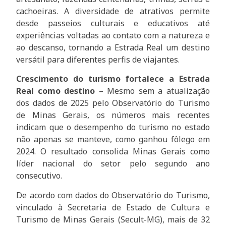
cachoeiras. A diversidade de atrativos permite
desde passeios culturais e educativos até
experiências voltadas ao contato com a natureza e
ao descanso, tornando a Estrada Real um destino
versátil para diferentes perfis de viajantes.
Crescimento do turismo fortalece a Estrada
Real como destino
– Mesmo sem a atualização
dos dados de 2025 pelo Observatório do Turismo
de Minas Gerais, os números mais recentes
indicam que o desempenho do turismo no estado
não apenas se manteve, como ganhou fôlego em
2024. O resultado consolida Minas Gerais como
líder nacional do setor pelo segundo ano
consecutivo.
De acordo com dados do Observatório do Turismo,
vinculado à Secretaria de Estado de Cultura e
Turismo de Minas Gerais (Secult-MG), mais de 32