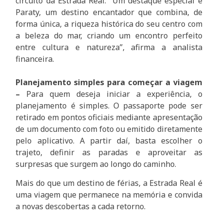
circuito da Estrada Real. “Um destaque especial é
Paraty, um destino encantador que combina, de
forma única, a riqueza histórica do seu centro com
a beleza do mar, criando um encontro perfeito
entre cultura e natureza”, afirma a analista
financeira.
Planejamento simples para começar a viagem
–
Para quem deseja iniciar a experiência, o
planejamento é simples. O passaporte pode ser
retirado em pontos oficiais mediante apresentação
de um documento com foto ou emitido diretamente
pelo aplicativo. A partir daí, basta escolher o
trajeto, definir as paradas e aproveitar as
surpresas que surgem ao longo do caminho.
Mais do que um destino de férias, a Estrada Real é
uma viagem que permanece na memória e convida
a novas descobertas a cada retorno.