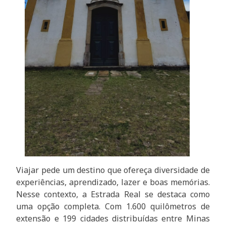
Viajar pede um destino que ofereça diversidade de
experiências, aprendizado, lazer e boas memórias.
Nesse contexto, a Estrada Real se destaca como
uma opção completa. Com 1.600 quilômetros de
extensão e 199 cidades distribuídas entre Minas