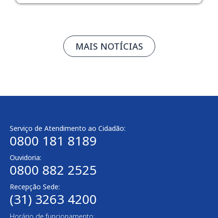
MAIS NOTÍCIAS
Serviço de Atendimento ao Cidadão:
0800 181 8189
Ouvidoria:
0800 882 2525
Recepção Sede:
(31) 3263 4200
Horário de funcionamento: