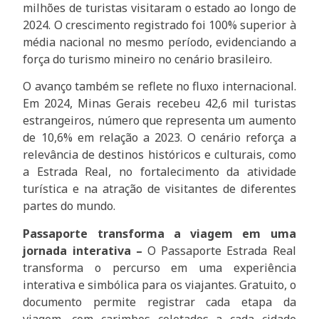
milhões de turistas visitaram o estado ao longo de
2024. O crescimento registrado foi 100% superior à
média nacional no mesmo período, evidenciando a
força do turismo mineiro no cenário brasileiro.
O avanço também se reflete no fluxo internacional.
Em 2024, Minas Gerais recebeu 42,6 mil turistas
estrangeiros, número que representa um aumento
de 10,6% em relação a 2023. O cenário reforça a
relevância de destinos históricos e culturais, como
a Estrada Real, no fortalecimento da atividade
turística e na atração de visitantes de diferentes
partes do mundo.
Passaporte transforma a viagem em uma
jornada interativa –
O Passaporte Estrada Real
transforma o percurso em uma experiência
interativa e simbólica para os viajantes. Gratuito, o
documento permite registrar cada etapa da
viagem, com carimbos coletados a cada cidade