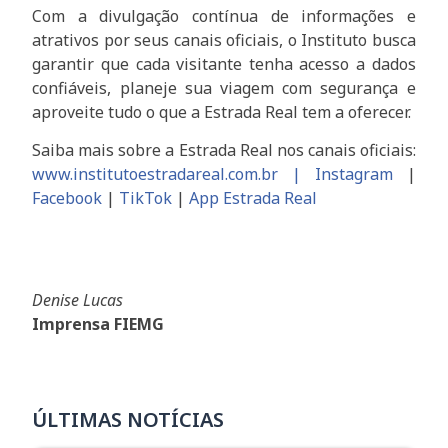
Com a divulgação contínua de informações e
atrativos por seus canais oficiais, o Instituto busca
garantir que cada visitante tenha acesso a dados
confiáveis, planeje sua viagem com segurança e
aproveite tudo o que a Estrada Real tem a oferecer.
Saiba mais sobre a Estrada Real nos canais oficiais:
www.institutoestradareal.com.br |
Instagram
|
Facebook
|
TikTok
|
App Estrada Real
Denise Lucas
Imprensa FIEMG
ÚLTIMAS NOTÍCIAS