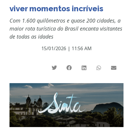
viver momentos incríveis
Com 1.600 quilômetros e quase 200 cidades, a
maior rota turística do Brasil encanta visitantes
de todas as idades
15/01/2026
|
11:56 AM