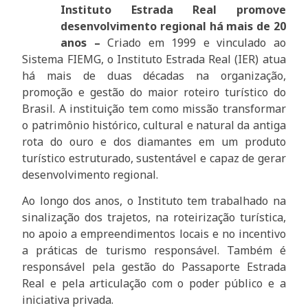
Instituto Estrada Real promove
desenvolvimento regional há mais de 20
anos –
Criado em 1999 e vinculado ao
Sistema FIEMG, o Instituto Estrada Real (IER) atua
há mais de duas décadas na organização,
promoção e gestão do maior roteiro turístico do
Brasil. A instituição tem como missão transformar
o patrimônio histórico, cultural e natural da antiga
rota do ouro e dos diamantes em um produto
turístico estruturado, sustentável e capaz de gerar
desenvolvimento regional.
Ao longo dos anos, o Instituto tem trabalhado na
sinalização dos trajetos, na roteirização turística,
no apoio a empreendimentos locais e no incentivo
a práticas de turismo responsável. Também é
responsável pela gestão do Passaporte Estrada
Real e pela articulação com o poder público e a
iniciativa privada.