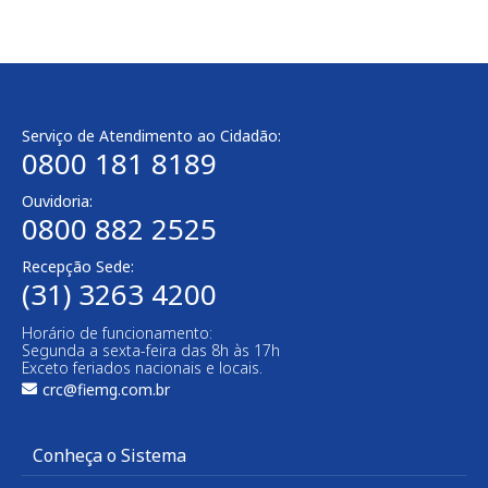
Serviço de Atendimento ao Cidadão:
0800 181 8189
Ouvidoria:
0800 882 2525
Recepção Sede:
(31) 3263 4200
Horário de funcionamento:
Segunda a sexta-feira das 8h às 17h
Exceto feriados nacionais e locais.
crc@fiemg.com.br
Conheça o Sistema