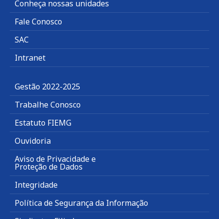
Conheça nossas unidades
Fale Conosco
SAC
Intranet
Gestão 2022-2025
Trabalhe Conosco
Estatuto FIEMG
Ouvidoria
Aviso de Privacidade e
Proteção de Dados
Integridade
Política de Segurança da Informação