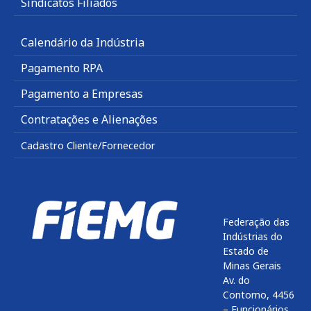
Sindicatos Filiados
Calendário da Indústria
Pagamento RPA
Pagamento a Empresas
Contratações e Alienações
Cadastro Cliente/Fornecedor
Federação das
Indústrias do
Estado de
Minas Gerais
Av. do
Contorno, 4456
– Funcionários