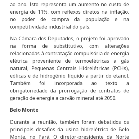
ao ano. Isto representa um aumento no custo de
energia de 11%, com reflexos diretos na inflação,
no poder de compra da população e na
competitividade industrial do país.
Na Câmara dos Deputados, o projeto foi aprovado
na forma de substitutivo, com alterações
relacionadas à contratação compulsória de energia
elétrica proveniente de termoelétricas a gás
natural, Pequenas Centrais Hidrelétricas (PCHs),
eólicas e de hidrogênio líquido a partir do etanol.
Também foi incorporada ao texto a
obrigatoriedade da prorrogação de contratos de
geração de energia a carvão mineral até 2050.
Belo Monte
Durante a reunião, também foram debatidos os
principais desafios da usina hidrelétrica de Belo
Monte, no Pará. O diretor-presidente da Norte