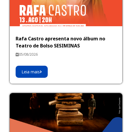
Rafa Castro apresenta novo álbum no
Teatro de Bolso SESIMINAS
05/08/2026
Leia mais