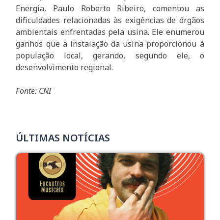
Energia, Paulo Roberto Ribeiro, comentou as
dificuldades relacionadas às exigências de órgãos
ambientais enfrentadas pela usina. Ele enumerou
ganhos que a instalação da usina proporcionou à
população local, gerando, segundo ele, o
desenvolvimento regional.
Fonte: CNI
ÚLTIMAS NOTÍCIAS