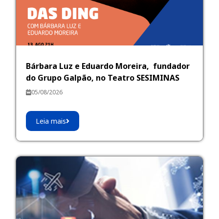
Bárbara Luz e Eduardo Moreira, fundador
do Grupo Galpão, no Teatro SESIMINAS
05/08/2026
Leia mais