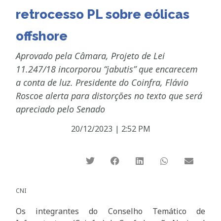
retrocesso PL sobre eólicas
offshore
Aprovado pela Câmara, Projeto de Lei
11.247/18 incorporou “jabutis” que encarecem
a conta de luz. Presidente do Coinfra, Flávio
Roscoe alerta para distorções no texto que será
apreciado pelo Senado
20/12/2023
|
2:52 PM
CNI
Os integrantes do Conselho Temático de