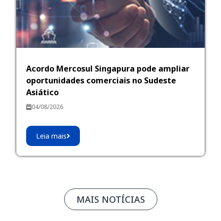
Acordo Mercosul Singapura pode ampliar
oportunidades comerciais no Sudeste
Asiático
04/08/2026
Leia mais
MAIS NOTÍCIAS