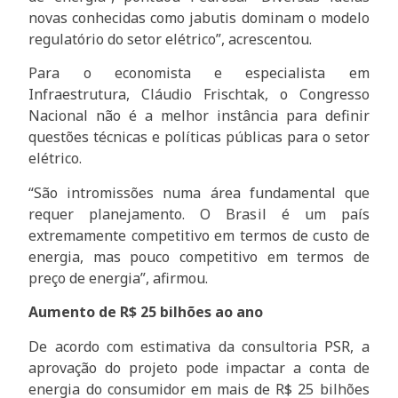
novas conhecidas como jabutis dominam o modelo
regulatório do setor elétrico”, acrescentou.
Para o economista e especialista em
Infraestrutura, Cláudio Frischtak, o Congresso
Nacional não é a melhor instância para definir
questões técnicas e políticas públicas para o setor
elétrico.
“São intromissões numa área fundamental que
requer planejamento. O Brasil é um país
extremamente competitivo em termos de custo de
energia, mas pouco competitivo em termos de
preço de energia”, afirmou.
Aumento de R$ 25 bilhões ao ano
De acordo com estimativa da consultoria PSR, a
aprovação do projeto pode impactar a conta de
energia do consumidor em mais de R$ 25 bilhões