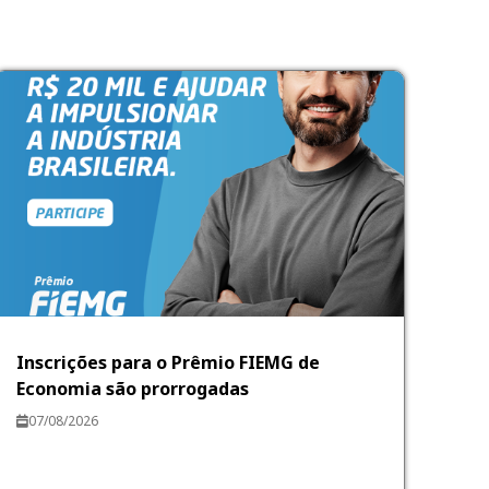
Inscrições para o Prêmio FIEMG de
Economia são prorrogadas
07/08/2026