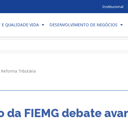
Institucional
T E QUALIDADE VIDA
DESENVOLVIMENTO DE NEGÓCIOS
 Reforma Tributária
io da FIEMG debate ava