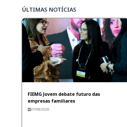
ÚLTIMAS NOTÍCIAS
FIEMG Jovem debate futuro das
empresas familiares
07/08/2026