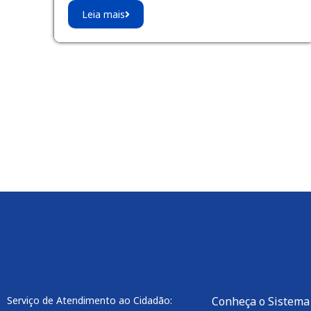
Leia mais
Serviço de Atendimento ao Cidadão:
Conheça o Sistema