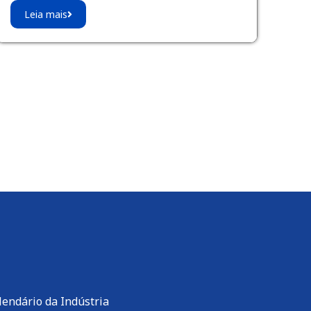
Leia mais
lendário da Indústria