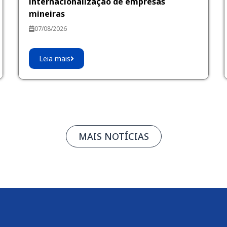
internacionalização de empresas
mineiras
07/08/2026
Leia mais
MAIS NOTÍCIAS