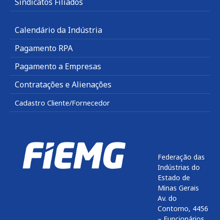
Sindicatos Filiados
Calendário da Indústria
Pagamento RPA
Pagamento a Empresas
Contratações e Alienações
Cadastro Cliente/Fornecedor
Federação das
Indústrias do
Estado de
Minas Gerais
Av. do
Contorno, 4456
– Funcionários