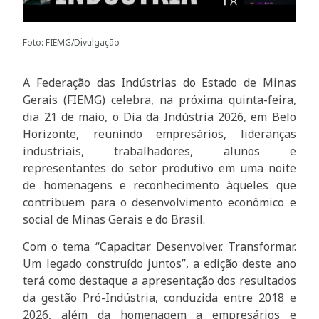
Foto: FIEMG/Divulgação
A Federação das Indústrias do Estado de Minas
Gerais (FIEMG) celebra, na próxima quinta-feira,
dia 21 de maio, o Dia da Indústria 2026, em Belo
Horizonte, reunindo empresários, lideranças
industriais, trabalhadores, alunos e
representantes do setor produtivo em uma noite
de homenagens e reconhecimento àqueles que
contribuem para o desenvolvimento econômico e
social de Minas Gerais e do Brasil.
Com o tema “Capacitar. Desenvolver. Transformar.
Um legado construído juntos”, a edição deste ano
terá como destaque a apresentação dos resultados
da gestão Pró-Indústria, conduzida entre 2018 e
2026, além da homenagem a empresários e