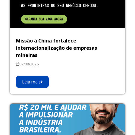
Missão à China fortalece
internacionalização de empresas
mineiras
07/08/2026
Leia mais