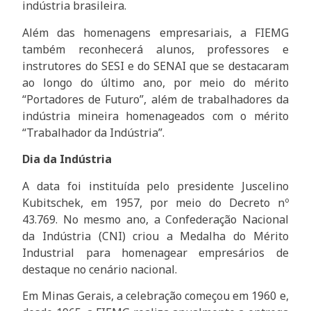
indústria brasileira.
Além das homenagens empresariais, a FIEMG
também reconhecerá alunos, professores e
instrutores do SESI e do SENAI que se destacaram
ao longo do último ano, por meio do mérito
“Portadores de Futuro”, além de trabalhadores da
indústria mineira homenageados com o mérito
“Trabalhador da Indústria”.
Dia da Indústria
A data foi instituída pelo presidente Juscelino
Kubitschek, em 1957, por meio do Decreto nº
43.769. No mesmo ano, a Confederação Nacional
da Indústria (CNI) criou a Medalha do Mérito
Industrial para homenagear empresários de
destaque no cenário nacional.
Em Minas Gerais, a celebração começou em 1960 e,