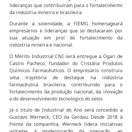
lideranças que contribuíram para o fortalecimento
da indústria mineira e brasileira.
Durante a solenidade, a FIEMG homenageará
empresários e lideranças que se destacaram por
sua atuação em prol do fortalecimento da
indústria mineira e nacional.
O Mérito Industrial CNI será entregue a Ogari de
Castro Pacheco, fundador do Cristália Produtos
Químicos Farmacêuticos. O empresário construiu
uma trajetória de destaque na indústria
farmacêutica brasileira, contribuindo para o
fortalecimento da produção nacional, da inovação
e do desenvolvimento tecnológico do setor.
Já o título de Industrial do Ano será concedido a
Gustavo Werneck, CEO da Gerdau. Desde 2018 à
frente da companhia, Werneck lidera iniciativas
voltadas à modernização da operação, ao