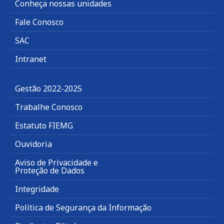
Conheça nossas unidades
Fale Conosco
SAC
Intranet
Gestão 2022-2025
Trabalhe Conosco
Estatuto FIEMG
Ouvidoria
Aviso de Privacidade e
Proteção de Dados
Integridade
Política de Segurança da Informação