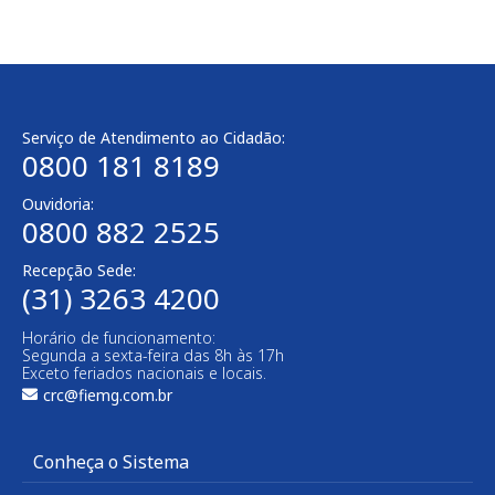
Serviço de Atendimento ao Cidadão:
0800 181 8189
Ouvidoria:
0800 882 2525
Recepção Sede:
(31) 3263 4200
Horário de funcionamento:
Segunda a sexta-feira das 8h às 17h
Exceto feriados nacionais e locais.
crc@fiemg.com.br
Conheça o Sistema