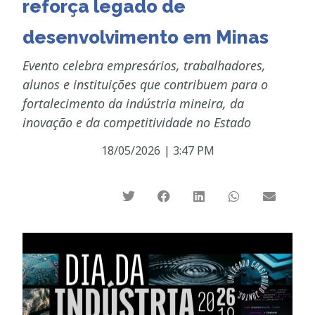
reforça legado de
desenvolvimento em Minas
Evento celebra empresários, trabalhadores,
alunos e instituições que contribuem para o
fortalecimento da indústria mineira, da
inovação e da competitividade no Estado
18/05/2026
|
3:47 PM