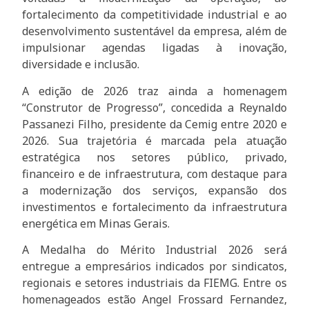
fortalecimento da competitividade industrial e ao
desenvolvimento sustentável da empresa, além de
impulsionar agendas ligadas à inovação,
diversidade e inclusão.
A edição de 2026 traz ainda a homenagem
“Construtor de Progresso”, concedida a Reynaldo
Passanezi Filho, presidente da Cemig entre 2020 e
2026. Sua trajetória é marcada pela atuação
estratégica nos setores público, privado,
financeiro e de infraestrutura, com destaque para
a modernização dos serviços, expansão dos
investimentos e fortalecimento da infraestrutura
energética em Minas Gerais.
A Medalha do Mérito Industrial 2026 será
entregue a empresários indicados por sindicatos,
regionais e setores industriais da FIEMG. Entre os
homenageados estão Angel Frossard Fernandez,