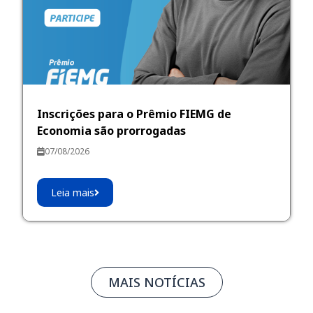
Inscrições para o Prêmio FIEMG de
Economia são prorrogadas
07/08/2026
Leia mais
MAIS NOTÍCIAS