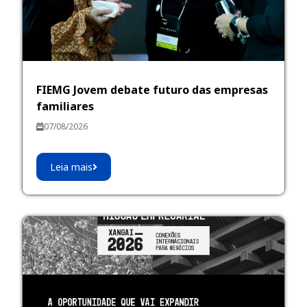
FIEMG Jovem debate futuro das empresas
familiares
07/08/2026
Leia mais