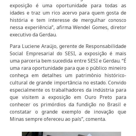
exposição é uma oportunidade para todas as
idades e traz um rico acervo para quem gosta de
história e tem interesse de mergulhar conosco
nessa experiência”, afirma Wendel Gomes, diretor
executivo da Gerdau.
Para Luciene Araújo, gerente de Responsabilidade
Social Empresarial do SESI, a exposição é mais
uma parceria bem sucedida entre SESI e Gerdau. “É
uma rara oportunidade para que o público mineiro
conheça em detalhes um patrimônio histórico-
cultural de grande importância no estado. Convido
especialmente os trabalhadores da indústria para
que visitem a exposição em Ouro Preto para
conhecer os primórdios da fundição no Brasil e
constatar o grande exemplo de inovação que
Minas sempre ofereceu ao país”, comenta.