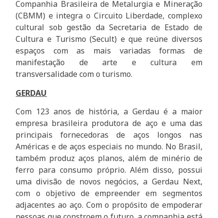
Companhia Brasileira de Metalurgia e Mineração
(CBMM) e integra o Circuito Liberdade, complexo
cultural sob gestão da Secretaria de Estado de
Cultura e Turismo (Secult) e que reúne diversos
espaços com as mais variadas formas de
manifestação de arte e cultura em
transversalidade com o turismo.
GERDAU
Com 123 anos de história, a Gerdau é a maior
empresa brasileira produtora de aço e uma das
principais fornecedoras de aços longos nas
Américas e de aços especiais no mundo. No Brasil,
também produz aços planos, além de minério de
ferro para consumo próprio. Além disso, possui
uma divisão de novos negócios, a Gerdau Next,
com o objetivo de empreender em segmentos
adjacentes ao aço. Com o propósito de empoderar
pessoas que constroem o futuro, a companhia está