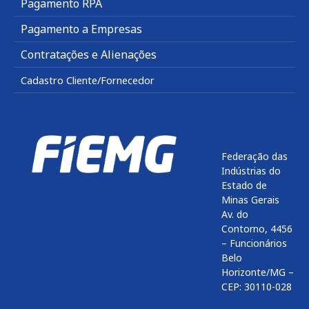
Pagamento RPA
Pagamento a Empresas
Contratações e Alienações
Cadastro Cliente/Fornecedor
Federação das
Indústrias do
Estado de
Minas Gerais
Av. do
Contorno, 4456
– Funcionários
Belo
Horizonte/MG –
CEP: 30110-028