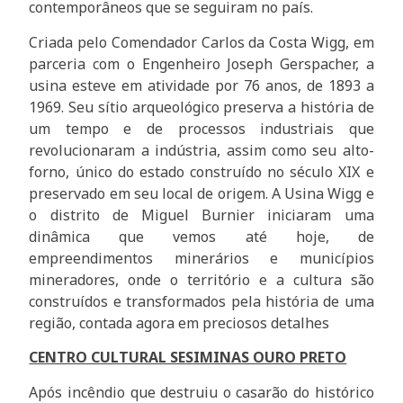
contemporâneos que se seguiram no país.
Criada pelo Comendador Carlos da Costa Wigg, em
parceria com o Engenheiro Joseph Gerspacher, a
usina esteve em atividade por 76 anos, de 1893 a
1969. Seu sítio arqueológico preserva a história de
um tempo e de processos industriais que
revolucionaram a indústria, assim como seu alto-
forno, único do estado construído no século XIX e
preservado em seu local de origem. A Usina Wigg e
o distrito de Miguel Burnier iniciaram uma
dinâmica que vemos até hoje, de
empreendimentos minerários e municípios
mineradores, onde o território e a cultura são
construídos e transformados pela história de uma
região, contada agora em preciosos detalhes
CENTRO CULTURAL SESIMINAS OURO PRETO
Após incêndio que destruiu o casarão do histórico