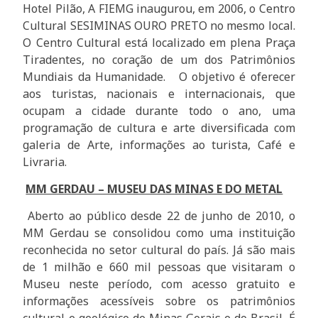
Hotel Pilão, A FIEMG inaugurou, em 2006, o Centro
Cultural SESIMINAS OURO PRETO no mesmo local.
O Centro Cultural está localizado em plena Praça
Tiradentes, no coração de um dos Patrimônios
Mundiais da Humanidade. O objetivo é oferecer
aos turistas, nacionais e internacionais, que
ocupam a cidade durante todo o ano, uma
programação de cultura e arte diversificada com
galeria de Arte, informações ao turista, Café e
Livraria.
MM GERDAU – MUSEU DAS MINAS E DO METAL
Aberto ao público desde 22 de junho de 2010, o
MM Gerdau se consolidou como uma instituição
reconhecida no setor cultural do país. Já são mais
de 1 milhão e 660 mil pessoas que visitaram o
Museu neste período, com acesso gratuito e
informações acessíveis sobre os patrimônios