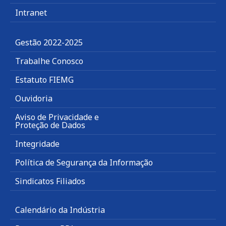
Intranet
Gestão 2022-2025
Trabalhe Conosco
Estatuto FIEMG
Ouvidoria
Aviso de Privacidade e
Proteção de Dados
Integridade
Política de Segurança da Informação
Sindicatos Filiados
Calendário da Indústria