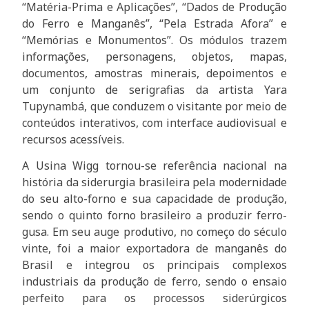
“Matéria-Prima e Aplicações”, “Dados de Produção
do Ferro e Manganês”, “Pela Estrada Afora” e
“Memórias e Monumentos”. Os módulos trazem
informações, personagens, objetos, mapas,
documentos, amostras minerais, depoimentos e
um conjunto de serigrafias da artista Yara
Tupynambá, que conduzem o visitante por meio de
conteúdos interativos, com interface audiovisual e
recursos acessíveis.
A Usina Wigg tornou-se referência nacional na
história da siderurgia brasileira pela modernidade
do seu alto-forno e sua capacidade de produção,
sendo o quinto forno brasileiro a produzir ferro-
gusa. Em seu auge produtivo, no começo do século
vinte, foi a maior exportadora de manganês do
Brasil e integrou os principais complexos
industriais da produção de ferro, sendo o ensaio
perfeito para os processos siderúrgicos