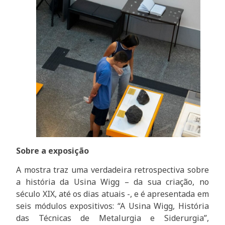
Sobre a exposição
A mostra traz uma verdadeira retrospectiva sobre
a história da Usina Wigg – da sua criação, no
século XIX, até os dias atuais -, e é apresentada em
seis módulos expositivos: “A Usina Wigg, História
das Técnicas de Metalurgia e Siderurgia”,