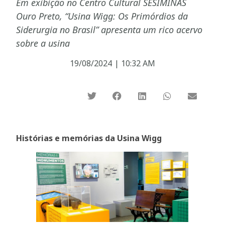
Em exibição no Centro Cultural SESIMINAS
Ouro Preto, “Usina Wigg: Os Primórdios da
Siderurgia no Brasil” apresenta um rico acervo
sobre a usina
19/08/2024
|
10:32 AM
Histórias e memórias da Usina Wigg