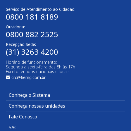
Serviço de Atendimento ao Cidadão:
0800 181 8189
Ouvidoria:
0800 882 2525
Recepção Sede:
(31) 3263 4200
Horário de funcionamento:
Segunda a sexta-feira das 8h às 17h
Exceto feriados nacionais e locais.
crc@fiemg.com.br
Conheça o Sistema
Conheça nossas unidades
Fale Conosco
SAC