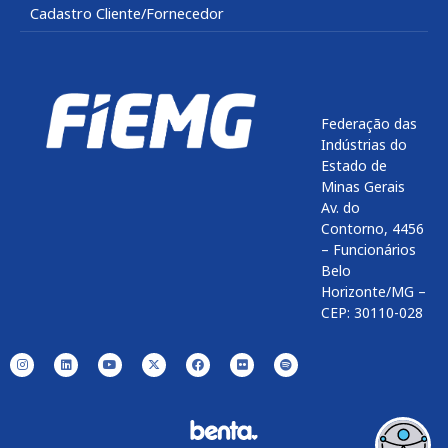
Cadastro Cliente/Fornecedor
Federação das
Indústrias do
Estado de
Minas Gerais
Av. do
Contorno, 4456
– Funcionários
Belo
Horizonte/MG –
CEP: 30110-028