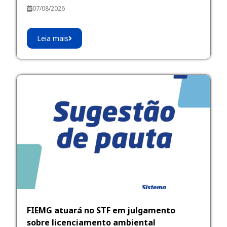
07/08/2026
Leia mais
FIEMG atuará no STF em julgamento
sobre licenciamento ambiental