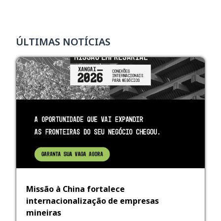
ÚLTIMAS NOTÍCIAS
Missão à China fortalece
internacionalização de empresas
mineiras