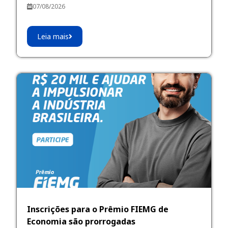
07/08/2026
Leia mais
Inscrições para o Prêmio FIEMG de
Economia são prorrogadas