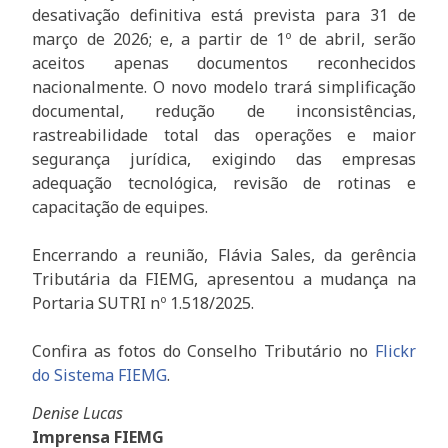
desativação definitiva está prevista para 31 de
março de 2026; e, a partir de 1º de abril, serão
aceitos apenas documentos reconhecidos
nacionalmente. O novo modelo trará simplificação
documental, redução de inconsistências,
rastreabilidade total das operações e maior
segurança jurídica, exigindo das empresas
adequação tecnológica, revisão de rotinas e
capacitação de equipes.
Encerrando a reunião, Flávia Sales, da gerência
Tributária da FIEMG, apresentou a mudança na
Portaria SUTRI nº 1.518/2025.
Confira as fotos do Conselho Tributário no
Flickr
do Sistema FIEMG
.
Denise Lucas
Imprensa FIEMG