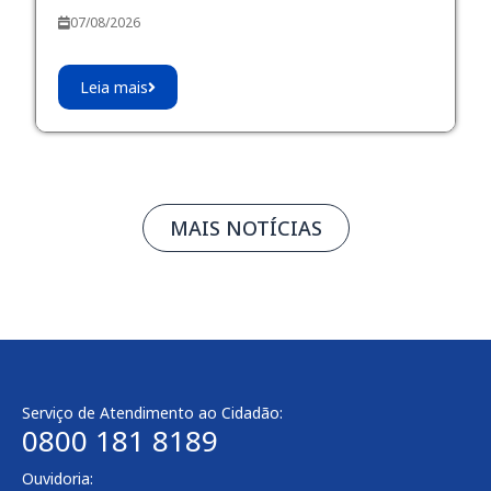
07/08/2026
Leia mais
MAIS NOTÍCIAS
Serviço de Atendimento ao Cidadão:
0800 181 8189
Ouvidoria: