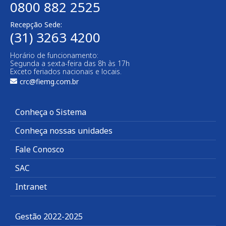
0800 882 2525
Recepção Sede:
(31) 3263 4200
Horário de funcionamento:
Segunda a sexta-feira das 8h às 17h
Exceto feriados nacionais e locais.
crc@fiemg.com.br
Conheça o Sistema
Conheça nossas unidades
Fale Conosco
SAC
Intranet
Gestão 2022-2025