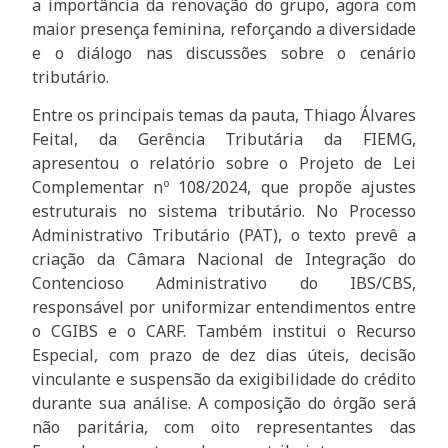
a importância da renovação do grupo, agora com
maior presença feminina, reforçando a diversidade
e o diálogo nas discussões sobre o cenário
tributário.
Entre os principais temas da pauta, Thiago Álvares
Feital, da Gerência Tributária da FIEMG,
apresentou o relatório sobre o Projeto de Lei
Complementar nº 108/2024, que propõe ajustes
estruturais no sistema tributário. No Processo
Administrativo Tributário (PAT), o texto prevê a
criação da Câmara Nacional de Integração do
Contencioso Administrativo do IBS/CBS,
responsável por uniformizar entendimentos entre
o CGIBS e o CARF. Também institui o Recurso
Especial, com prazo de dez dias úteis, decisão
vinculante e suspensão da exigibilidade do crédito
durante sua análise. A composição do órgão será
não paritária, com oito representantes das