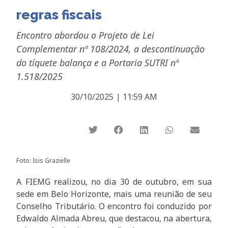
regras fiscais
Encontro abordou o Projeto de Lei
Complementar nº 108/2024, a descontinuação
do tíquete balança e a Portaria SUTRI nº
1.518/2025
30/10/2025
|
11:59 AM
Foto: Isis Grazielle
A FIEMG realizou, no dia 30 de outubro, em sua
sede em Belo Horizonte, mais uma reunião de seu
Conselho Tributário. O encontro foi conduzido por
Edwaldo Almada Abreu, que destacou, na abertura,