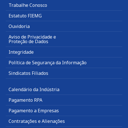
Trabalhe Conosco
Estatuto FIEMG
Ouvidoria
Aviso de Privacidade e
Proteção de Dados
Integridade
Política de Segurança da Informação
Sindicatos Filiados
Calendário da Indústria
Pagamento RPA
Pagamento a Empresas
Contratações e Alienações