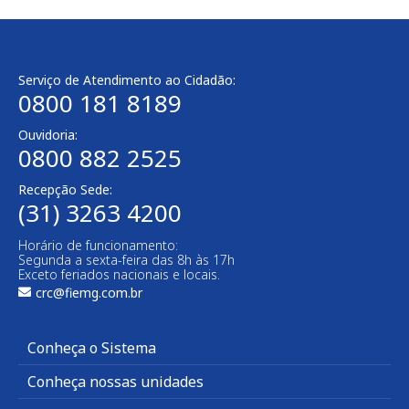
Serviço de Atendimento ao Cidadão:
0800 181 8189
Ouvidoria:
0800 882 2525
Recepção Sede:
(31) 3263 4200
Horário de funcionamento:
Segunda a sexta-feira das 8h às 17h
Exceto feriados nacionais e locais.
crc@fiemg.com.br
Conheça o Sistema
Conheça nossas unidades