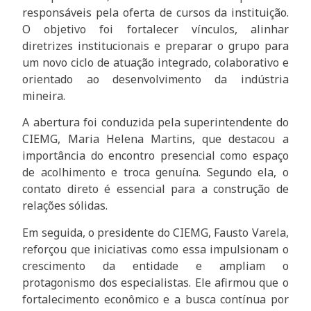
responsáveis pela oferta de cursos da instituição.
O objetivo foi fortalecer vínculos, alinhar
diretrizes institucionais e preparar o grupo para
um novo ciclo de atuação integrado, colaborativo e
orientado ao desenvolvimento da indústria
mineira.
A abertura foi conduzida pela superintendente do
CIEMG, Maria Helena Martins, que destacou a
importância do encontro presencial como espaço
de acolhimento e troca genuína. Segundo ela, o
contato direto é essencial para a construção de
relações sólidas.
Em seguida, o presidente do CIEMG, Fausto Varela,
reforçou que iniciativas como essa impulsionam o
crescimento da entidade e ampliam o
protagonismo dos especialistas. Ele afirmou que o
fortalecimento econômico e a busca contínua por