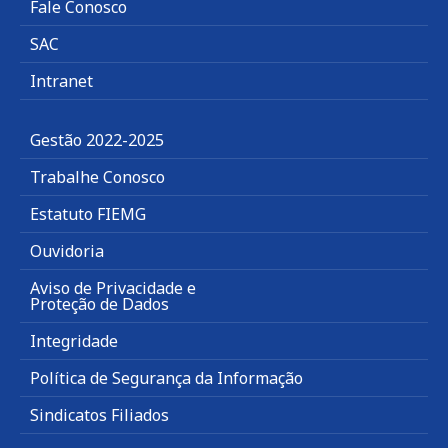
Fale Conosco
SAC
Intranet
Gestão 2022-2025
Trabalhe Conosco
Estatuto FIEMG
Ouvidoria
Aviso de Privacidade e
Proteção de Dados
Integridade
Política de Segurança da Informação
Sindicatos Filiados