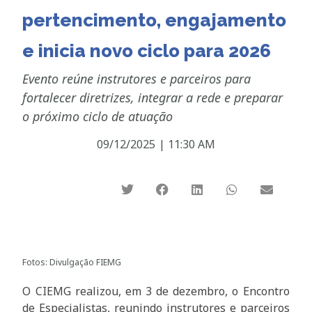
pertencimento, engajamento
e inicia novo ciclo para 2026
Evento reúne instrutores e parceiros para
fortalecer diretrizes, integrar a rede e preparar
o próximo ciclo de atuação
09/12/2025
|
11:30 AM
Fotos: Divulgação FIEMG
O CIEMG realizou, em 3 de dezembro, o Encontro
de Especialistas, reunindo instrutores e parceiros