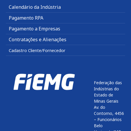
Calendário da Indústria
Pagamento RPA
Pagamento a Empresas
Contratações e Alienações
Cadastro Cliente/Fornecedor
Federação das
Indústrias do
Estado de
Minas Gerais
Av. do
Contorno, 4456
– Funcionários
Belo