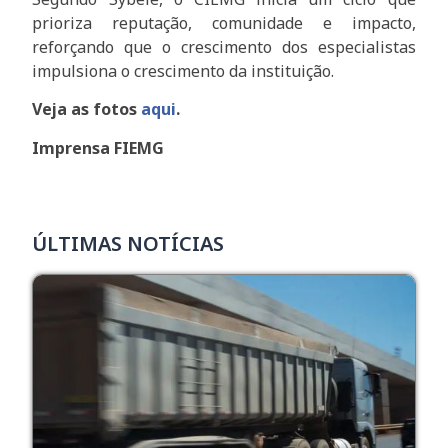
prioriza reputação, comunidade e impacto,
reforçando que o crescimento dos especialistas
impulsiona o crescimento da instituição.
Veja as fotos
aqui
.
Imprensa FIEMG
ÚLTIMAS NOTÍCIAS