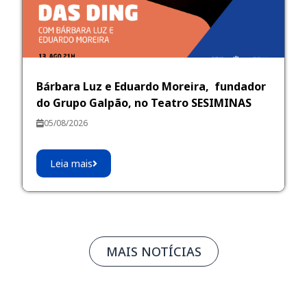
Bárbara Luz e Eduardo Moreira, fundador
do Grupo Galpão, no Teatro SESIMINAS
05/08/2026
Leia mais
MAIS NOTÍCIAS