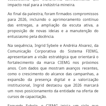
impacto real para a indústria mineira.
Ao final da palestra, foram firmados compromissos
para 2026, incluindo o aprimoramento contínuo
das entregas, a ampliação da escuta ativa, a
proposição de novas ideias e a manutenção do
entusiasmo pela docência.
Na sequência, Ingrid Sybele e Andréia Alvarez, da
Comunicação Corporativa do Sistema FIEMG,
apresentaram a visão estratégica que orientará o
fortalecimento da marca CIEMG nos próximos
anos. Com dados que mostram avanços recentes,
como o crescimento do alcance das campanhas, a
expansão da presença digital e a valorização
institucional, Ingrid destacou que 2026 marcará
um novo posicionamento da entidade na oferta de
cursos de capacitação.
Segundo Sybele, o CIEMG inicia um ciclo que