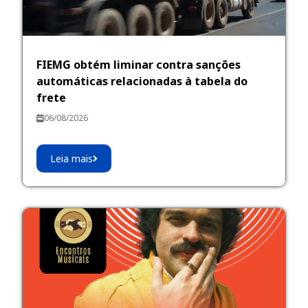
FIEMG obtém liminar contra sanções
automáticas relacionadas à tabela do
frete
06/08/2026
Leia mais