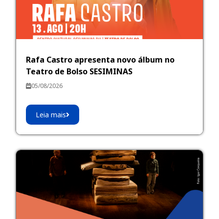
Rafa Castro apresenta novo álbum no
Teatro de Bolso SESIMINAS
05/08/2026
Leia mais