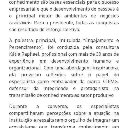
conhecimento são bases essenciais para o sucesso
empresarial e que o desenvolvimento de pessoas é
o principal motor de ambientes de negócios
favoráveis. Para o presidente, todas as conquistas
são resultado do esforço coletivo.
A palestra principal, intitulada “Engajamento e
Pertencimento”, foi conduzida pela consultora
Kátia Raphael, profissional com mais de 30 anos de
experiência em desenvolvimento humano e
organizacional. Com uma abordagem inspiradora,
ela provocou reflexões sobre o papel do
especialista como embaixador da marca CIEMG,
defensor da integridade e protagonista na
transmissão de conhecimento ao setor produtivo.
Durante a conversa, os especialistas
compartilharam percepções sobre a atuação na
instituição e ressaltaram o orgulho de integrar um
ecossistema que transforma conhecimento em