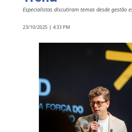
Especialistas discutiram temas desde gestão e
23/10/2025
|
4:33 PM