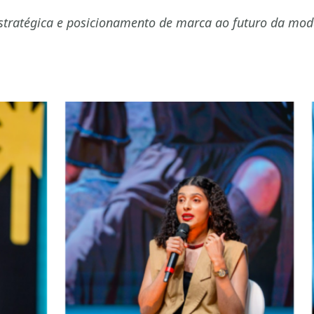
stratégica e posicionamento de marca ao futuro da moda e