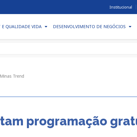
Institucional
T E QUALIDADE VIDA
DESENVOLVIMENTO DE NEGÓCIOS
 Minas Trend
tam programação gratu