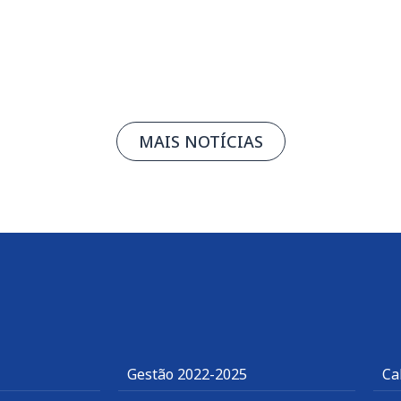
Leia mais
MAIS NOTÍCIAS
Gestão 2022-2025
Ca