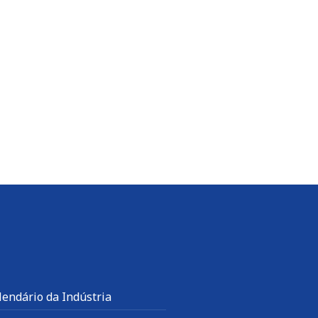
Leia mais
lendário da Indústria