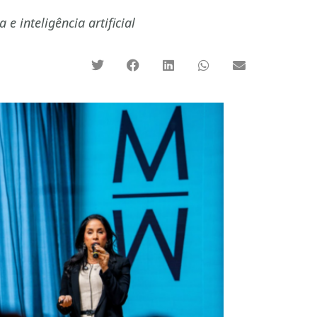
 inteligência artificial