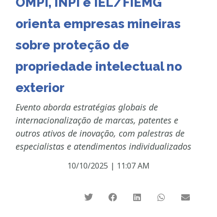
OMPI, INPI e IEL/FIEMG
orienta empresas mineiras
sobre proteção de
propriedade intelectual no
exterior
Evento aborda estratégias globais de
internacionalização de marcas, patentes e
outros ativos de inovação, com palestras de
especialistas e atendimentos individualizados
10/10/2025
|
11:07 AM