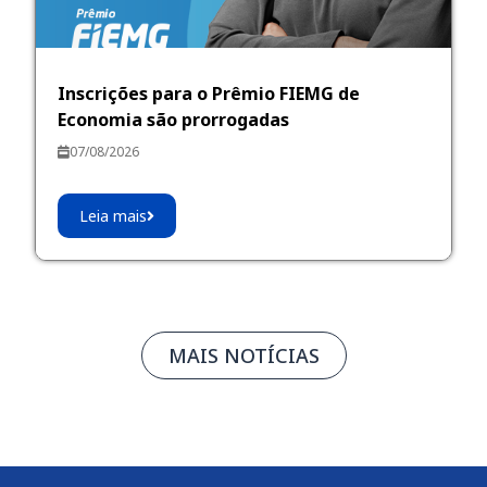
Inscrições para o Prêmio FIEMG de
Economia são prorrogadas
07/08/2026
Leia mais
MAIS NOTÍCIAS