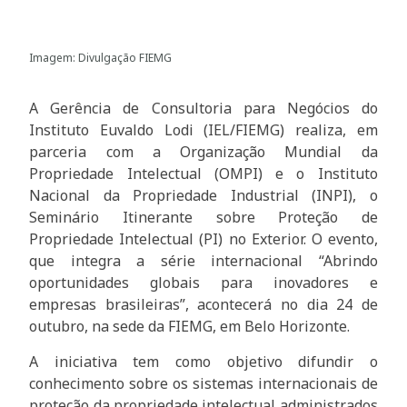
Imagem: Divulgação FIEMG
A Gerência de Consultoria para Negócios do
Instituto Euvaldo Lodi (IEL/FIEMG) realiza, em
parceria com a Organização Mundial da
Propriedade Intelectual (OMPI) e o Instituto
Nacional da Propriedade Industrial (INPI), o
Seminário Itinerante sobre Proteção de
Propriedade Intelectual (PI) no Exterior. O evento,
que integra a série internacional “Abrindo
oportunidades globais para inovadores e
empresas brasileiras”, acontecerá no dia 24 de
outubro, na sede da FIEMG, em Belo Horizonte.
A iniciativa tem como objetivo difundir o
conhecimento sobre os sistemas internacionais de
proteção da propriedade intelectual administrados