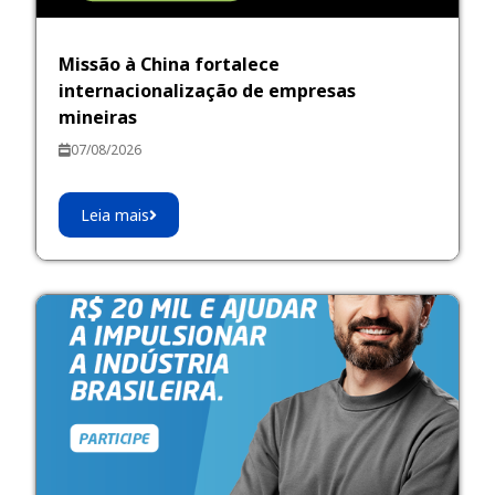
Missão à China fortalece
internacionalização de empresas
mineiras
07/08/2026
Leia mais