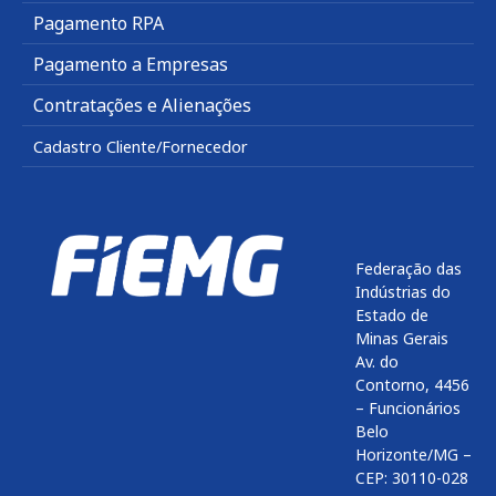
Pagamento RPA
Pagamento a Empresas
Contratações e Alienações
Cadastro Cliente/Fornecedor
Federação das
Indústrias do
Estado de
Minas Gerais
Av. do
Contorno, 4456
– Funcionários
Belo
Horizonte/MG –
CEP: 30110-028