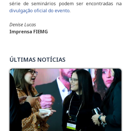
série de seminários podem ser encontradas na
divulgação oficial do evento
.
Denise Lucas
Imprensa FIEMG
ÚLTIMAS NOTÍCIAS