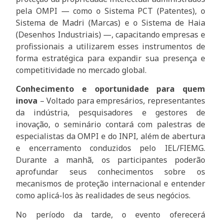
pela OMPI — como o Sistema PCT (Patentes), o
Sistema de Madri (Marcas) e o Sistema de Haia
(Desenhos Industriais) —, capacitando empresas e
profissionais a utilizarem esses instrumentos de
forma estratégica para expandir sua presença e
competitividade no mercado global.
Conhecimento e oportunidade para quem
inova
– Voltado para empresários, representantes
da indústria, pesquisadores e gestores de
inovação, o seminário contará com palestras de
especialistas da OMPI e do INPI, além de abertura
e encerramento conduzidos pelo IEL/FIEMG.
Durante a manhã, os participantes poderão
aprofundar seus conhecimentos sobre os
mecanismos de proteção internacional e entender
como aplicá-los às realidades de seus negócios.
No período da tarde, o evento oferecerá