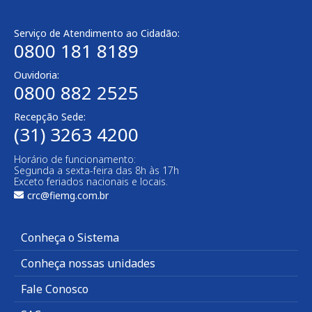
Serviço de Atendimento ao Cidadão:
0800 181 8189
Ouvidoria:
0800 882 2525
Recepção Sede:
(31) 3263 4200
Horário de funcionamento:
Segunda a sexta-feira das 8h às 17h
Exceto feriados nacionais e locais.
crc@fiemg.com.br
Conheça o Sistema
Conheça nossas unidades
Fale Conosco