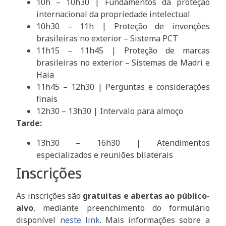
10h – 10h30 | Fundamentos da proteção
internacional da propriedade intelectual
10h30 – 11h | Proteção de invenções
brasileiras no exterior – Sistema PCT
11h15 – 11h45 | Proteção de marcas
brasileiras no exterior – Sistemas de Madri e
Haia
11h45 – 12h30 | Perguntas e considerações
finais
12h30 – 13h30 | Intervalo para almoço
Tarde:
13h30 – 16h30 | Atendimentos
especializados e reuniões bilaterais
Inscrições
As inscrições são
gratuitas e abertas ao público-
alvo
, mediante preenchimento do formulário
disponível
neste link
. Mais informações sobre a