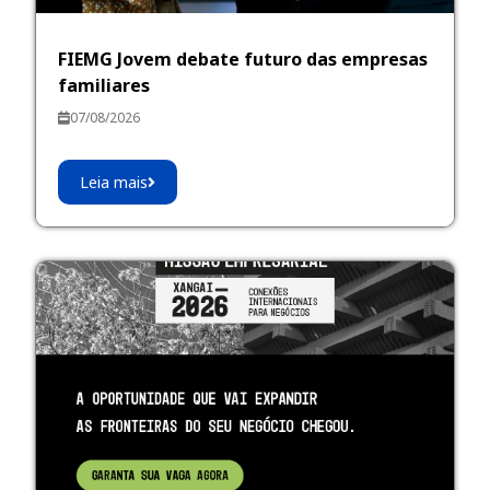
FIEMG Jovem debate futuro das empresas
familiares
07/08/2026
Leia mais