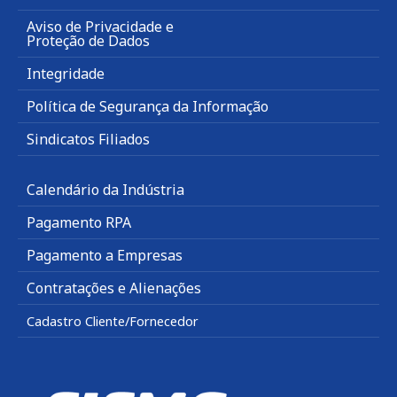
Aviso de Privacidade e
Proteção de Dados
Integridade
Política de Segurança da Informação
Sindicatos Filiados
Calendário da Indústria
Pagamento RPA
Pagamento a Empresas
Contratações e Alienações
Cadastro Cliente/Fornecedor