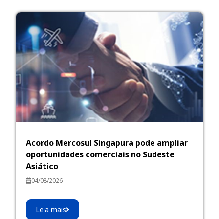
Acordo Mercosul Singapura pode ampliar
oportunidades comerciais no Sudeste
Asiático
04/08/2026
Leia mais