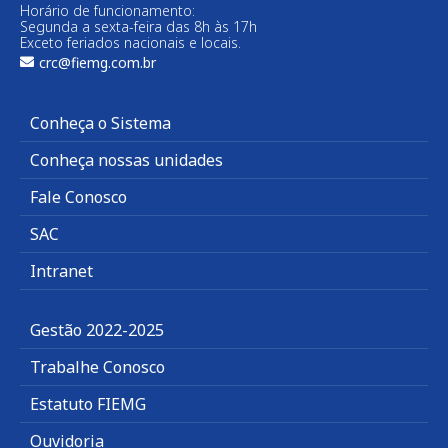
Horário de funcionamento:
Segunda a sexta-feira das 8h às 17h
Exceto feriados nacionais e locais.
crc@fiemg.com.br
Conheça o Sistema
Conheça nossas unidades
Fale Conosco
SAC
Intranet
Gestão 2022-2025
Trabalhe Conosco
Estatuto FIEMG
Ouvidoria