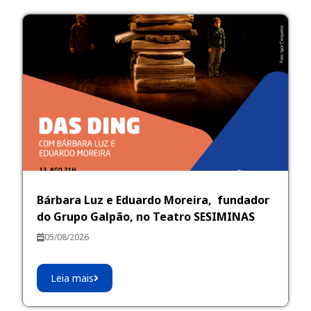
Bárbara Luz e Eduardo Moreira, fundador
do Grupo Galpão, no Teatro SESIMINAS
05/08/2026
Leia mais