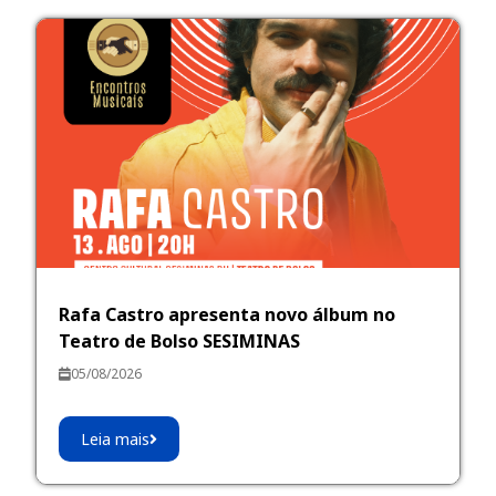
Rafa Castro apresenta novo álbum no
Teatro de Bolso SESIMINAS
05/08/2026
Leia mais