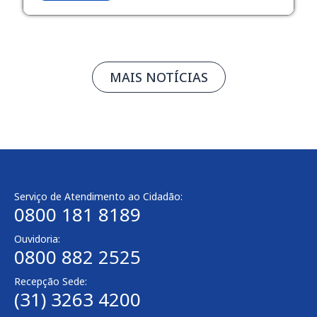
MAIS NOTÍCIAS
Serviço de Atendimento ao Cidadão:
0800 181 8189
Ouvidoria:
0800 882 2525
Recepção Sede:
(31) 3263 4200