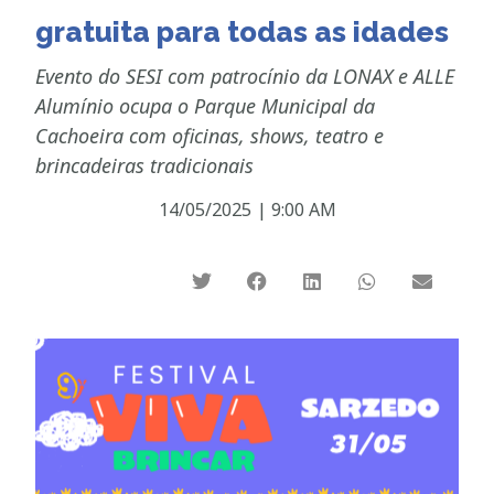
gratuita para todas as idades
Evento do SESI com patrocínio da LONAX e ALLE
Alumínio ocupa o Parque Municipal da
Cachoeira com oficinas, shows, teatro e
brincadeiras tradicionais
14/05/2025
|
9:00 AM