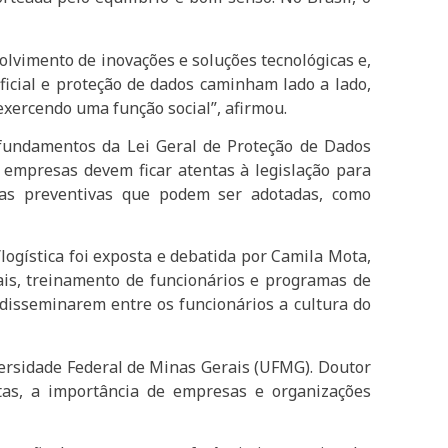
olvimento de inovações e soluções tecnológicas e,
ficial e proteção de dados caminham lado a lado,
 exercendo uma função social”, afirmou.
fundamentos da Lei Geral de Proteção de Dados
 empresas devem ficar atentas à legislação para
das preventivas que podem ser adotadas, como
logística foi exposta e debatida por Camila Mota,
is, treinamento de funcionários e programas de
isseminarem entre os funcionários a cultura do
versidade Federal de Minas Gerais (UFMG). Doutor
tas, a importância de empresas e organizações