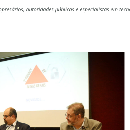
mpresários, autoridades públicas e especialistas em tecn