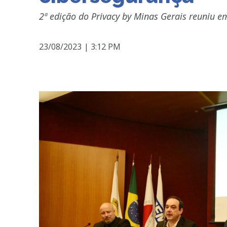
2ª edição do Privacy by Minas Gerais reuniu e
23/08/2023
|
3:12 PM