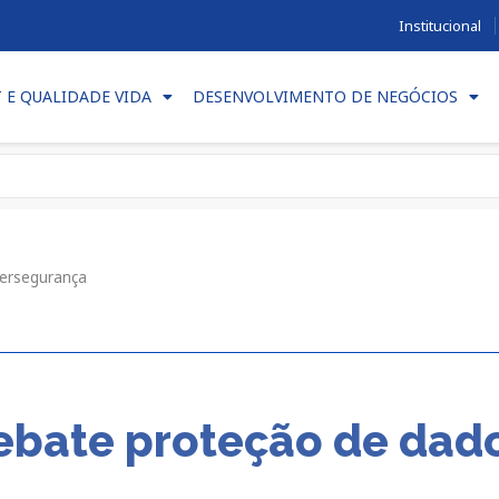
Institucional
T E QUALIDADE VIDA
DESENVOLVIMENTO DE NEGÓCIOS
bersegurança
ebate proteção de dad