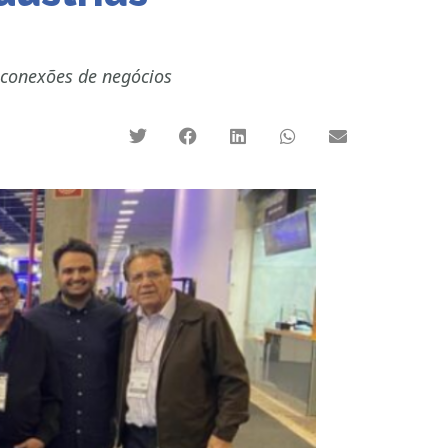
 conexões de negócios