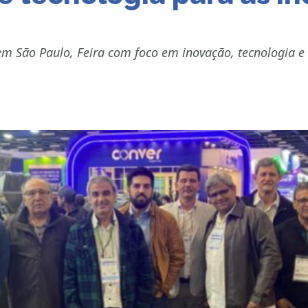
 em São Paulo, Feira com foco em inovação, tecnologia e