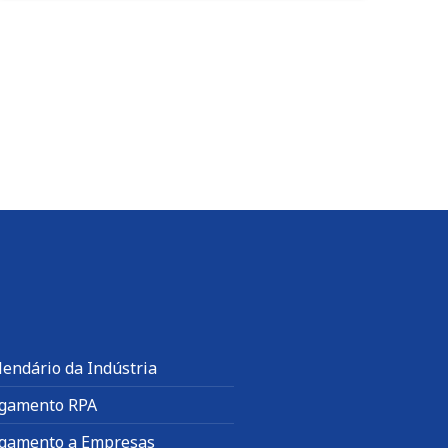
lendário da Indústria
gamento RPA
gamento a Empresas