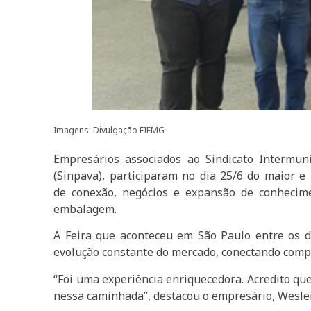
Imagens: Divulgação FIEMG
Empresários associados ao Sindicato Intermuni
(Sinpava), participaram no dia 25/6 do maior e
de conexão, negócios e expansão de conhecime
embalagem.
A Feira que aconteceu em São Paulo entre os d
evolução constante do mercado, conectando comp
“Foi uma experiência enriquecedora. Acredito qu
nessa caminhada”, destacou o empresário, Wesle