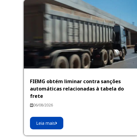
FIEMG obtém liminar contra sanções
automáticas relacionadas à tabela do
frete
06/08/2026
Leia mais