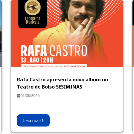
Rafa Castro apresenta novo álbum no
Teatro de Bolso SESIMINAS
05/08/2026
Leia mais