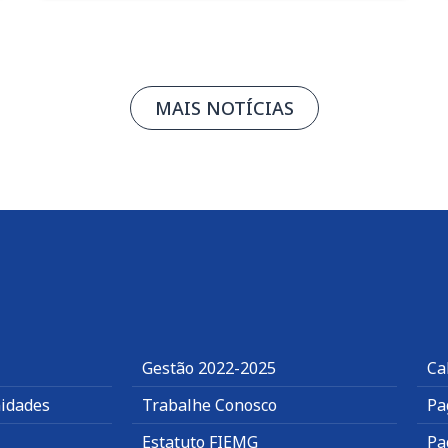
MAIS NOTÍCIAS
Gestão 2022-2025
Ca
idades
Trabalhe Conosco
Pa
Estatuto FIEMG
Pa