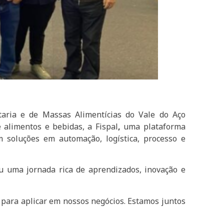
itaria e de Massas Alimentícias do Vale do Aço
 alimentos e bebidas, a Fispal
,
uma plataforma
 soluções em automação, logística, processo e
u uma jornada rica de aprendizados, inovação e
 para aplicar em nossos negócios. Estamos juntos