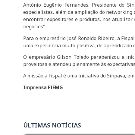
Antônio Eugênio Fernandes, Presidente do Sin
especialistas, além da ampliação do networking 
encontrar expositores e produtos, nos atualizar
negócios”.
Para o empresário José Ronaldo Ribeiro, a Fispa
uma experiência muito positiva, de aprendizado e 
O empresário Gilson Toledo parabenizou a inici
proveitosa e atendeu plenamente às expectativas.
A missão a Fispal é uma iniciativa do Sinpava, em
Imprensa FIEMG
ÚLTIMAS NOTÍCIAS