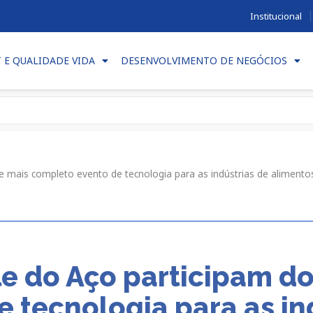
Institucional
T E QUALIDADE VIDA
DESENVOLVIMENTO DE NEGÓCIOS
e mais completo evento de tecnologia para as indústrias de alimento
e do Aço participam do
 tecnologia para as in