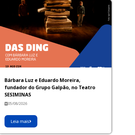
Bárbara Luz e Eduardo Moreira,
fundador do Grupo Galpão, no Teatro
SESIMINAS
05/08/2026
Leia mais