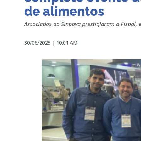
de alimentos
Associados ao Sinpava prestigiaram a Fispal,
30/06/2025
|
10:01 AM