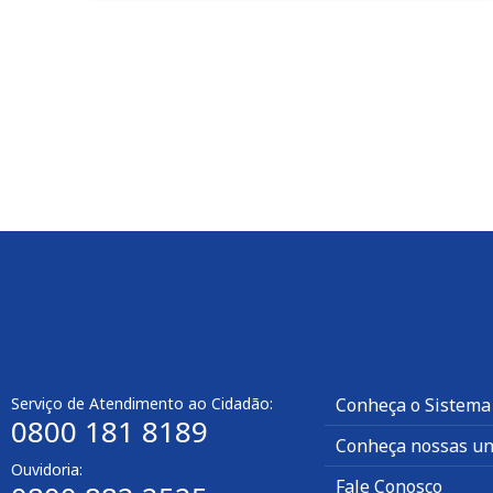
Serviço de Atendimento ao Cidadão:
Conheça o Sistema
0800 181 8189
Conheça nossas un
Ouvidoria:
Fale Conosco