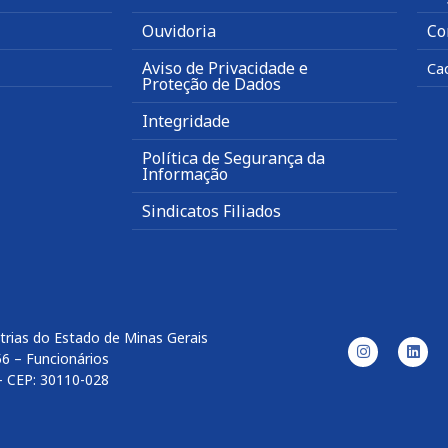
Ouvidoria
Co
Aviso de Privacidade e
Ca
Proteção de Dados
Integridade
Política de Segurança da
Informação
Sindicatos Filiados
trias do Estado de Minas Gerais
56 – Funcionários
– CEP: 30110-028