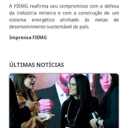
A FIEMG reafirma seu compromisso com a defesa
da indústria mineira e com a construção de um
sistema energético alinhado às metas de
desenvolvimento sustentável do país.
Imprensa FIEMG
ÚLTIMAS NOTÍCIAS