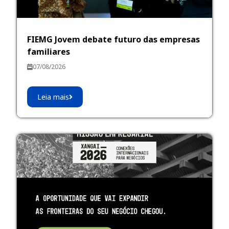
FIEMG Jovem debate futuro das empresas
familiares
07/08/2026
Leia mais