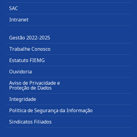
SAC
Intranet
Gestão 2022-2025
Trabalhe Conosco
Estatuto FIEMG
Ouvidoria
Aviso de Privacidade e
Proteção de Dados
Integridade
Política de Segurança da Informação
Sindicatos Filiados