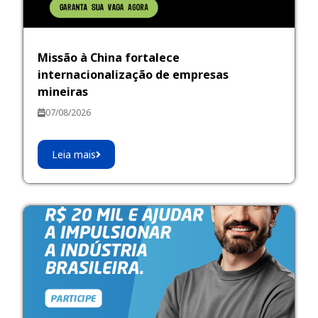
Missão à China fortalece
internacionalização de empresas
mineiras
07/08/2026
Leia mais