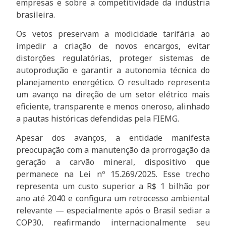
empresas e sobre a competitividade da indústria
brasileira.
Os vetos preservam a modicidade tarifária ao
impedir a criação de novos encargos, evitar
distorções regulatórias, proteger sistemas de
autoprodução e garantir a autonomia técnica do
planejamento energético. O resultado representa
um avanço na direção de um setor elétrico mais
eficiente, transparente e menos oneroso, alinhado
a pautas históricas defendidas pela FIEMG.
Apesar dos avanços, a entidade manifesta
preocupação com a manutenção da prorrogação da
geração a carvão mineral, dispositivo que
permanece na Lei nº 15.269/2025. Esse trecho
representa um custo superior a R$ 1 bilhão por
ano até 2040 e configura um retrocesso ambiental
relevante — especialmente após o Brasil sediar a
COP30, reafirmando internacionalmente seu