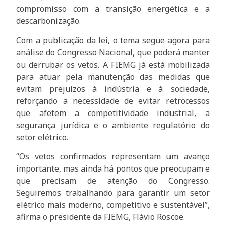
compromisso com a transição energética e a
descarbonização.
Com a publicação da lei, o tema segue agora para
análise do Congresso Nacional, que poderá manter
ou derrubar os vetos. A FIEMG já está mobilizada
para atuar pela manutenção das medidas que
evitam prejuízos à indústria e à sociedade,
reforçando a necessidade de evitar retrocessos
que afetem a competitividade industrial, a
segurança jurídica e o ambiente regulatório do
setor elétrico.
“Os vetos confirmados representam um avanço
importante, mas ainda há pontos que preocupam e
que precisam de atenção do Congresso.
Seguiremos trabalhando para garantir um setor
elétrico mais moderno, competitivo e sustentável”,
afirma o presidente da FIEMG, Flávio Roscoe.