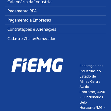
Calendário da Indústria
Pagamento RPA
Pagamento a Empresas
Contratações e Alienações
Cadastro Cliente/Fornecedor
Federação das
Indústrias do
Estado de
Minas Gerais
Av. do
Contorno, 4456
– Funcionários
Belo
Horizonte/MG –