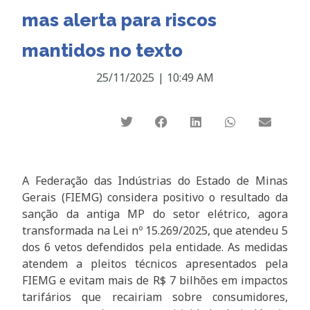
mas alerta para riscos
mantidos no texto
25/11/2025
|
10:49 AM
A Federação das Indústrias do Estado de Minas
Gerais (FIEMG) considera positivo o resultado da
sanção da antiga MP do setor elétrico, agora
transformada na Lei nº 15.269/2025, que atendeu 5
dos 6 vetos defendidos pela entidade. As medidas
atendem a pleitos técnicos apresentados pela
FIEMG e evitam mais de R$ 7 bilhões em impactos
tarifários que recairiam sobre consumidores,