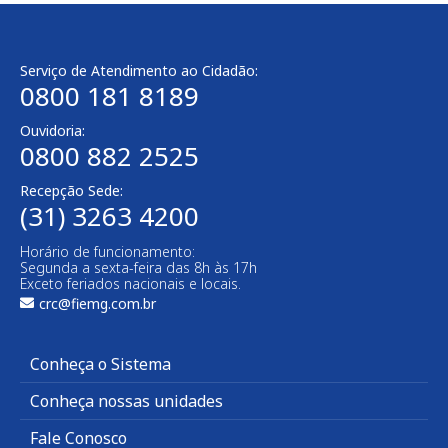
Serviço de Atendimento ao Cidadão:
0800 181 8189
Ouvidoria:
0800 882 2525
Recepção Sede:
(31) 3263 4200
Horário de funcionamento:
Segunda a sexta-feira das 8h às 17h
Exceto feriados nacionais e locais.
crc@fiemg.com.br
Conheça o Sistema
Conheça nossas unidades
Fale Conosco