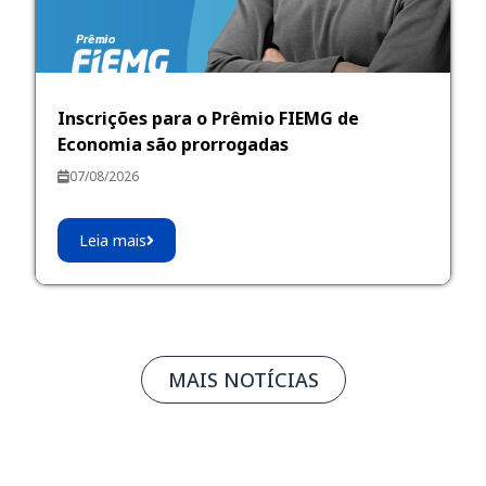
Inscrições para o Prêmio FIEMG de
Economia são prorrogadas
07/08/2026
Leia mais
MAIS NOTÍCIAS