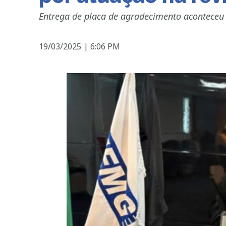
Entrega de placa de agradecimento aconteceu 
19/03/2025
|
6:06 PM