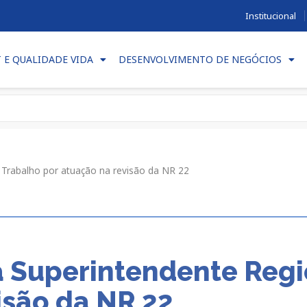
Institucional
T E QUALIDADE VIDA
DESENVOLVIMENTO DE NEGÓCIOS
Trabalho por atuação na revisão da NR 22
Superintendente Regi
isão da NR 22