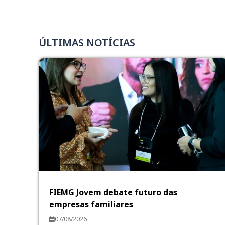
ÚLTIMAS NOTÍCIAS
FIEMG Jovem debate futuro das
empresas familiares
07/08/2026