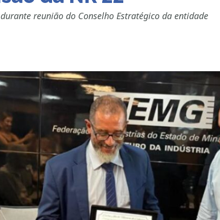
durante reunião do Conselho Estratégico da entidade