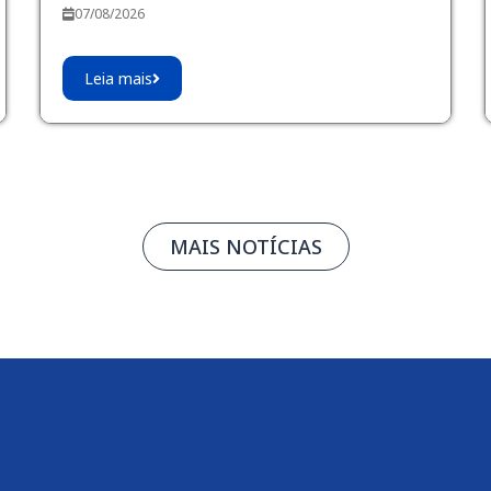
07/08/2026
Leia mais
MAIS NOTÍCIAS