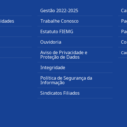
Gestão 2022-2025
Ca
idades
Trabalhe Conosco
Pa
Estatuto FIEMG
Pa
Ouvidoria
Co
Aviso de Privacidade e
Ca
Proteção de Dados
Integridade
Política de Segurança da
Informação
Sindicatos Filiados