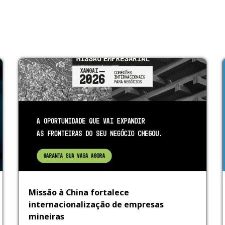
Missão à China fortalece
internacionalização de empresas
mineiras