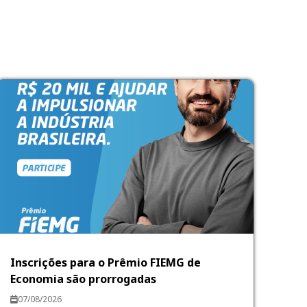
Inscrições para o Prêmio FIEMG de
Economia são prorrogadas
07/08/2026