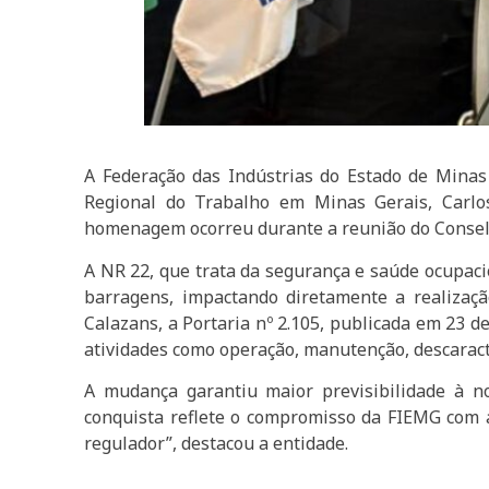
A Federação das Indústrias do Estado de Minas
Regional do Trabalho em Minas Gerais, Carlo
homenagem ocorreu durante a reunião do Consel
A NR 22, que trata da segurança e saúde ocupaci
barragens, impactando diretamente a realizaçã
Calazans, a Portaria nº 2.105, publicada em 23 
atividades como operação, manutenção, descaract
A mudança garantiu maior previsibilidade à n
conquista reflete o compromisso da FIEMG com a
regulador”, destacou a entidade.