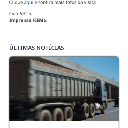
Clique
aqui
e confira mais fotos da visita.
Caio Tárcia
Imprensa FIEMG
ÚLTIMAS NOTÍCIAS