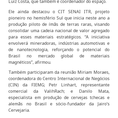
Luiz Costa, que também é coordenador do espaço.
Ele ainda destacou o CIT SENAI ITR, projeto
pioneiro no hemisfério Sul que inicia neste ano a
produção piloto de ímãs de terras raras, visando
consolidar uma cadeia nacional de valor agregado
para esses materiais estratégicos. “A iniciativa
envolverá mineradoras, indústrias automotivas e
de nanotecnologia, reforçando o potencial do
Brasil no mercado global de materiais
magnéticos”, afirmou.
Também participaram da reunião Miriam Moraes,
coordenadora do Centro Internacional de Negócios
(CIN) da FIEMG; Petr Linhart, representante
comercial da ValihRach; e Danilo Mata,
especialista em produção de cervejas tchecas e
alemãs no Brasil e sócio-fundador da Jairo’s
Cervejaria.