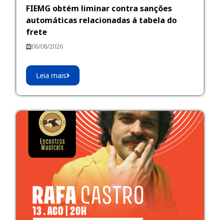
FIEMG obtém liminar contra sanções
automáticas relacionadas à tabela do
frete
06/08/2026
Leia mais