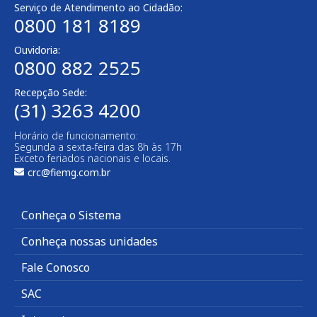
Serviço de Atendimento ao Cidadão:
0800 181 8189
Ouvidoria:
0800 882 2525
Recepção Sede:
(31) 3263 4200
Horário de funcionamento:
Segunda a sexta-feira das 8h às 17h
Exceto feriados nacionais e locais.
crc@fiemg.com.br
Conheça o Sistema
Conheça nossas unidades
Fale Conosco
SAC