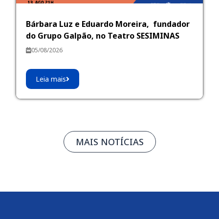
Bárbara Luz e Eduardo Moreira, fundador
do Grupo Galpão, no Teatro SESIMINAS
05/08/2026
Leia mais
MAIS NOTÍCIAS