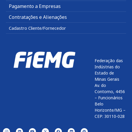
Pagamento a Empresas
Contratações e Alienações
Cadastro Cliente/Fornecedor
Federação das
Indústrias do
Estado de
Minas Gerais
Av. do
Contorno, 4456
– Funcionários
Belo
Horizonte/MG –
CEP: 30110-028