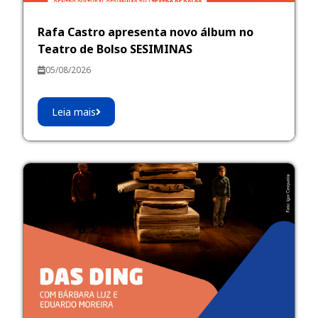
Rafa Castro apresenta novo álbum no
Teatro de Bolso SESIMINAS
05/08/2026
Leia mais