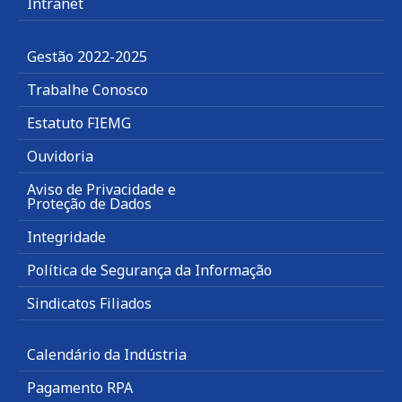
Intranet
Gestão 2022-2025
Trabalhe Conosco
Estatuto FIEMG
Ouvidoria
Aviso de Privacidade e
Proteção de Dados
Integridade
Política de Segurança da Informação
Sindicatos Filiados
Calendário da Indústria
Pagamento RPA