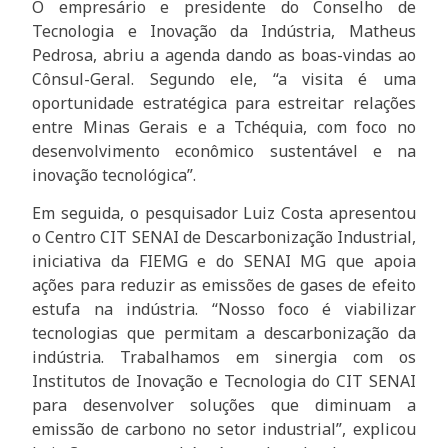
O empresário e presidente do Conselho de
Tecnologia e Inovação da Indústria, Matheus
Pedrosa, abriu a agenda dando as boas-vindas ao
Cônsul-Geral. Segundo ele, “a visita é uma
oportunidade estratégica para estreitar relações
entre Minas Gerais e a Tchéquia, com foco no
desenvolvimento econômico sustentável e na
inovação tecnológica”.
Em seguida, o pesquisador Luiz Costa apresentou
o Centro CIT SENAI de Descarbonização Industrial,
iniciativa da FIEMG e do SENAI MG que apoia
ações para reduzir as emissões de gases de efeito
estufa na indústria. “Nosso foco é viabilizar
tecnologias que permitam a descarbonização da
indústria. Trabalhamos em sinergia com os
Institutos de Inovação e Tecnologia do CIT SENAI
para desenvolver soluções que diminuam a
emissão de carbono no setor industrial”, explicou