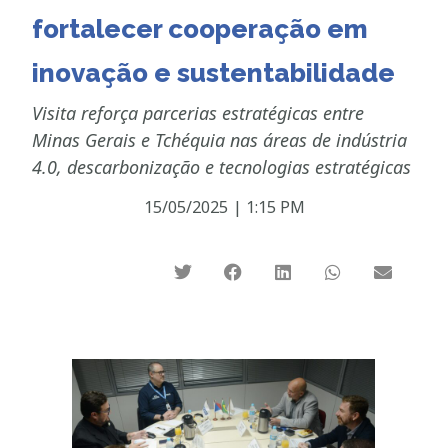
fortalecer cooperação em
inovação e sustentabilidade
Visita reforça parcerias estratégicas entre
Minas Gerais e Tchéquia nas áreas de indústria
4.0, descarbonização e tecnologias estratégicas
15/05/2025
|
1:15 PM