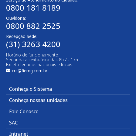
0800 181 8189
Ouvidoria:
0800 882 2525
Recepção Sede:
(31) 3263 4200
Horário de funcionamento:
Segunda a sexta-feira das 8h às 17h
Exceto feriados nacionais e locais.
crc@fiemg.com.br
Conheça o Sistema
Conheça nossas unidades
Fale Conosco
SAC
Intranet