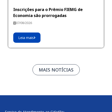
Inscrições para o Prêmio FIEMG de
Economia são prorrogadas
07/08/2026
Leia mais
MAIS NOTÍCIAS
Serviço de Atendimento ao Cidadão: