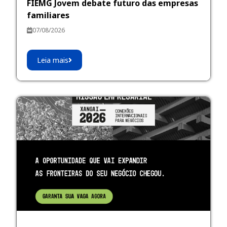
FIEMG Jovem debate futuro das empresas
familiares
07/08/2026
Leia mais