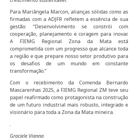
Para Mariângela Marcon, alianças sólidas como as
firmadas com a ADJFR refletem a essência de sua
gestão: “Desenvolvimento se constrói com
cooperação, planejamento e coragem para inovar.
A FIEMG Regional Zona da Mata está
comprometida com um progresso que alcance toda
a região e que prepare nosso setor produtivo para
os desafios de um mundo em constante
transformação.”
Com o recebimento da Comenda Bernardo
Mascarenhas 2025, a FIEMG Regional ZM teve seu
papel reafirmado como protagonista na construção
de um futuro industrial mais robusto, integrado e
visionário para toda a Zona da Mata mineira.
.
Graciele Vianna