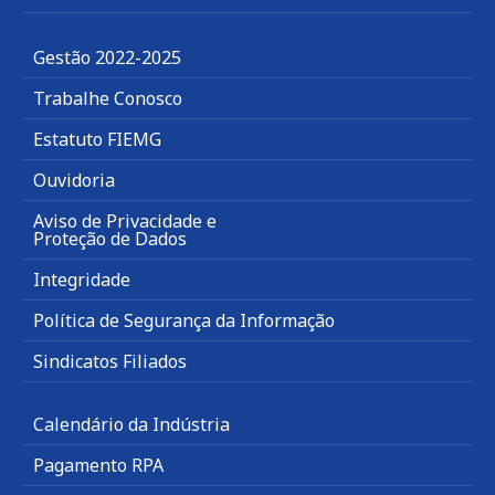
Gestão 2022-2025
Trabalhe Conosco
Estatuto FIEMG
Ouvidoria
Aviso de Privacidade e
Proteção de Dados
Integridade
Política de Segurança da Informação
Sindicatos Filiados
Calendário da Indústria
Pagamento RPA