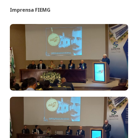
Imprensa FIEMG