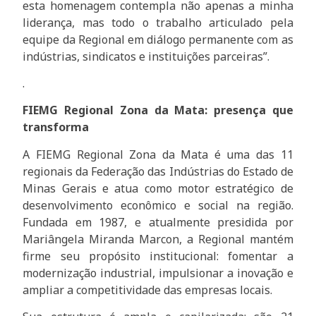
esta homenagem contempla não apenas a minha
liderança, mas todo o trabalho articulado pela
equipe da Regional em diálogo permanente com as
indústrias, sindicatos e instituições parceiras”.
.
FIEMG Regional Zona da Mata: presença que
transforma
A FIEMG Regional Zona da Mata é uma das 11
regionais da Federação das Indústrias do Estado de
Minas Gerais e atua como motor estratégico de
desenvolvimento econômico e social na região.
Fundada em 1987, e atualmente presidida por
Mariângela Miranda Marcon, a Regional mantém
firme seu propósito institucional: fomentar a
modernização industrial, impulsionar a inovação e
ampliar a competitividade das empresas locais.