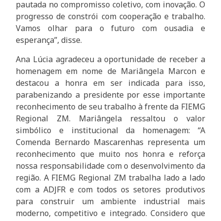
pautada no compromisso coletivo, com inovação. O
progresso de constrói com cooperação e trabalho.
Vamos olhar para o futuro com ousadia e
esperança”, disse.
Ana Lúcia agradeceu a oportunidade de receber a
homenagem em nome de Mariângela Marcon e
destacou a honra em ser indicada para isso,
parabenizando a presidente por esse importante
reconhecimento de seu trabalho à frente da FIEMG
Regional ZM. Mariângela ressaltou o valor
simbólico e institucional da homenagem: “A
Comenda Bernardo Mascarenhas representa um
reconhecimento que muito nos honra e reforça
nossa responsabilidade com o desenvolvimento da
região. A FIEMG Regional ZM trabalha lado a lado
com a ADJFR e com todos os setores produtivos
para construir um ambiente industrial mais
moderno, competitivo e integrado. Considero que