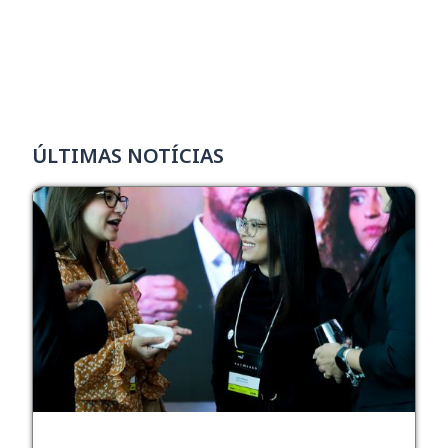
ÚLTIMAS NOTÍCIAS