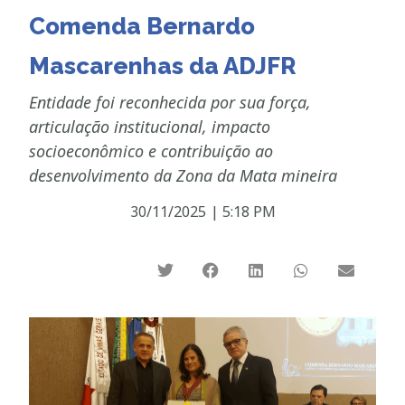
Comenda Bernardo
Mascarenhas da ADJFR
Entidade foi reconhecida por sua força,
articulação institucional, impacto
socioeconômico e contribuição ao
desenvolvimento da Zona da Mata mineira
30/11/2025
|
5:18 PM