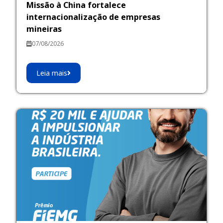
Missão à China fortalece
internacionalização de empresas
mineiras
07/08/2026
Leia mais