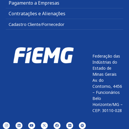
Pagamento a Empresas
Contratações e Alienações
Cadastro Cliente/Fornecedor
Federação das
Indústrias do
Estado de
Minas Gerais
Av. do
Contorno, 4456
– Funcionários
Belo
Horizonte/MG –
CEP: 30110-028