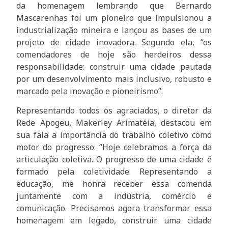
da homenagem lembrando que Bernardo
Mascarenhas foi um pioneiro que impulsionou a
industrialização mineira e lançou as bases de um
projeto de cidade inovadora. Segundo ela, “os
comendadores de hoje são herdeiros dessa
responsabilidade: construir uma cidade pautada
por um desenvolvimento mais inclusivo, robusto e
marcado pela inovação e pioneirismo”.
Representando todos os agraciados, o diretor da
Rede Apogeu, Makerley Arimatéia, destacou em
sua fala a importância do trabalho coletivo como
motor do progresso: “Hoje celebramos a força da
articulação coletiva. O progresso de uma cidade é
formado pela coletividade. Representando a
educação, me honra receber essa comenda
juntamente com a indústria, comércio e
comunicação. Precisamos agora transformar essa
homenagem em legado, construir uma cidade