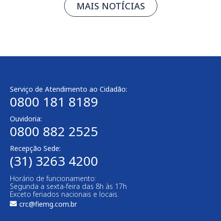
MAIS NOTÍCIAS
Serviço de Atendimento ao Cidadão:
0800 181 8189
Ouvidoria:
0800 882 2525
Recepção Sede:
(31) 3263 4200
Horário de funcionamento:
Segunda a sexta-feira das 8h às 17h
Exceto feriados nacionais e locais.
crc@fiemg.com.br