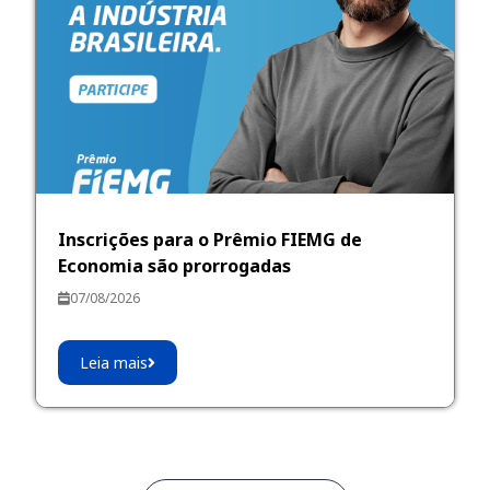
Inscrições para o Prêmio FIEMG de
Economia são prorrogadas
07/08/2026
Leia mais