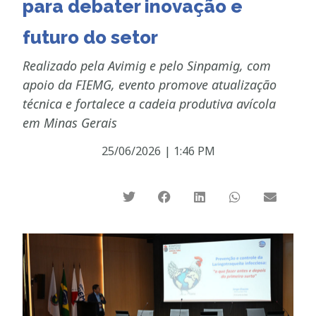
para debater inovação e
futuro do setor
Realizado pela Avimig e pelo Sinpamig, com
apoio da FIEMG, evento promove atualização
técnica e fortalece a cadeia produtiva avícola
em Minas Gerais
25/06/2026
|
1:46 PM