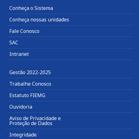
Conheça o Sistema
Conheça nossas unidades
Fale Conosco
SAC
Intranet
Gestão 2022-2025
Trabalhe Conosco
Estatuto FIEMG
Ouvidoria
Aviso de Privacidade e
Proteção de Dados
Integridade