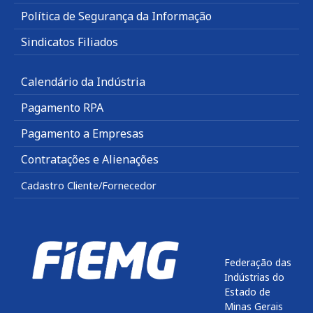
Política de Segurança da Informação
Sindicatos Filiados
Calendário da Indústria
Pagamento RPA
Pagamento a Empresas
Contratações e Alienações
Cadastro Cliente/Fornecedor
Federação das
Indústrias do
Estado de
Minas Gerais