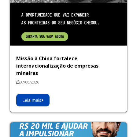
Missão à China fortalece
internacionalização de empresas
mineiras
07/08/2026
Leia mais