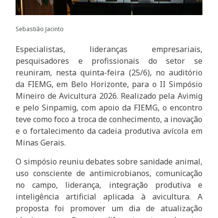
Sebastião Jacinto
Especialistas, lideranças empresariais,
pesquisadores e profissionais do setor se
reuniram, nesta quinta-feira (25/6), no auditório
da FIEMG, em Belo Horizonte, para o II Simpósio
Mineiro de Avicultura 2026. Realizado pela Avimig
e pelo Sinpamig, com apoio da FIEMG, o encontro
teve como foco a troca de conhecimento, a inovação
e o fortalecimento da cadeia produtiva avícola em
Minas Gerais.
O simpósio reuniu debates sobre sanidade animal,
uso consciente de antimicrobianos, comunicação
no campo, liderança, integração produtiva e
inteligência artificial aplicada à avicultura. A
proposta foi promover um dia de atualização