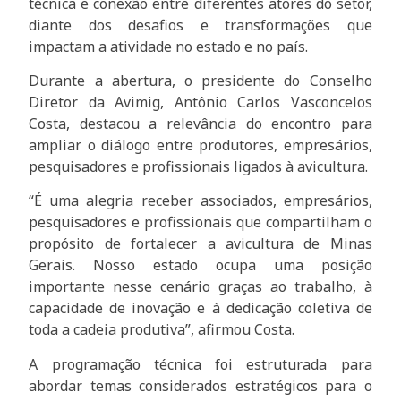
técnica e conexão entre diferentes atores do setor,
diante dos desafios e transformações que
impactam a atividade no estado e no país.
Durante a abertura, o presidente do Conselho
Diretor da Avimig, Antônio Carlos Vasconcelos
Costa, destacou a relevância do encontro para
ampliar o diálogo entre produtores, empresários,
pesquisadores e profissionais ligados à avicultura.
“É uma alegria receber associados, empresários,
pesquisadores e profissionais que compartilham o
propósito de fortalecer a avicultura de Minas
Gerais. Nosso estado ocupa uma posição
importante nesse cenário graças ao trabalho, à
capacidade de inovação e à dedicação coletiva de
toda a cadeia produtiva”, afirmou Costa.
A programação técnica foi estruturada para
abordar temas considerados estratégicos para o