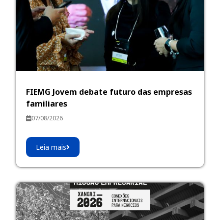
FIEMG Jovem debate futuro das empresas
familiares
07/08/2026
Leia mais