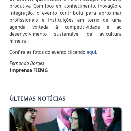
produtiva. Com foco em conhecimento, inovação e
integração, o evento contribuiu para aproximar
profissionais e instituições em torno de uma
agenda voltada à competitividade e ao
desenvolvimento sustentável da avicultura
mineira.
Confira as fotos do evento clicando
aqui
.
Fernanda Borges
Imprensa FIEMG
ÚLTIMAS NOTÍCIAS