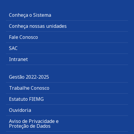
Conheça o Sistema
Conheça nossas unidades
Fale Conosco
SAC
Intranet
Gestão 2022-2025
Trabalhe Conosco
Estatuto FIEMG
Ouvidoria
Aviso de Privacidade e
Proteção de Dados