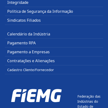
Integridade
Política de Segurança da Informação
Sindicatos Filiados
Calendário da Indústria
Pagamento RPA
Pagamento a Empresas
Contratações e Alienações
Cadastro Cliente/Fornecedor
Federação das
Indústrias do
Estado de