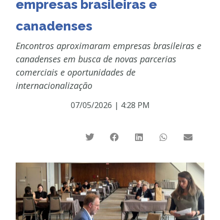
empresas brasileiras e
canadenses
Encontros aproximaram empresas brasileiras e
canadenses em busca de novas parcerias
comerciais e oportunidades de
internacionalização
07/05/2026
|
4:28 PM