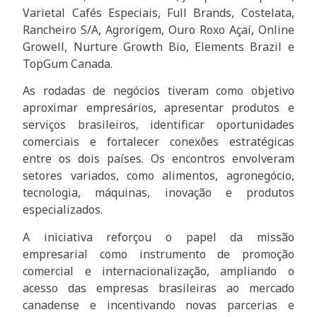
Varietal Cafés Especiais, Full Brands, Costelata,
Rancheiro S/A, Agrorigem, Ouro Roxo Açaí, Online
Growell, Nurture Growth Bio, Elements Brazil e
TopGum Canada.
As rodadas de negócios tiveram como objetivo
aproximar empresários, apresentar produtos e
serviços brasileiros, identificar oportunidades
comerciais e fortalecer conexões estratégicas
entre os dois países. Os encontros envolveram
setores variados, como alimentos, agronegócio,
tecnologia, máquinas, inovação e produtos
especializados.
A iniciativa reforçou o papel da missão
empresarial como instrumento de promoção
comercial e internacionalização, ampliando o
acesso das empresas brasileiras ao mercado
canadense e incentivando novas parcerias e