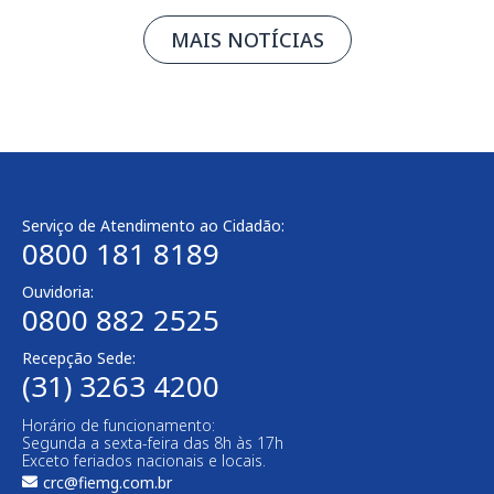
MAIS NOTÍCIAS
Serviço de Atendimento ao Cidadão:
0800 181 8189
Ouvidoria:
0800 882 2525
Recepção Sede:
(31) 3263 4200
Horário de funcionamento:
Segunda a sexta-feira das 8h às 17h
Exceto feriados nacionais e locais.
crc@fiemg.com.br