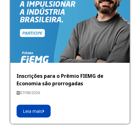
Inscrições para o Prêmio FIEMG de
Economia são prorrogadas
07/08/2026
Leia mais