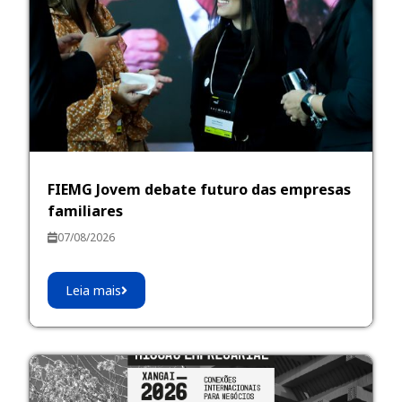
FIEMG Jovem debate futuro das empresas
familiares
07/08/2026
Leia mais