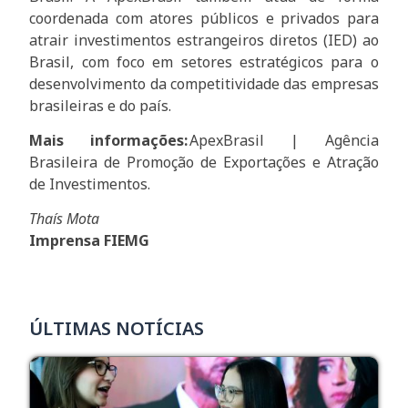
coordenada com atores públicos e privados para
atrair investimentos estrangeiros diretos (IED) ao
Brasil, com foco em setores estratégicos para o
desenvolvimento da competitividade das empresas
brasileiras e do país.
Mais informações:
ApexBrasil | Agência
Brasileira de Promoção de Exportações e Atração
de Investimentos.
Thaís Mota
Imprensa FIEMG
ÚLTIMAS NOTÍCIAS