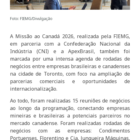
Foto: FIEMG/Divulgação
A Missão ao Canadá 2026, realizada pela FIEMG,
em parceria com a Confederação Nacional da
Indústria (CNI) e a ApexBrasil, também foi
marcada por uma intensa agenda de rodadas de
negócios entre empresas brasileiras e canadenses
na cidade de Toronto, com foco na ampliação de
parcerias comerciais e oportunidades de
internacionalização.
Ao todo, foram realizadas 15 reuniões de negócios
ao longo da programação, conectando empresas
mineiras e brasileiras a potenciais parceiros no
mercado canadense. Foram realizadas rodadas de
negócios com as empresas: Condimentos
Portuenses, Florentino e Cia, Junqueira Máquinas,