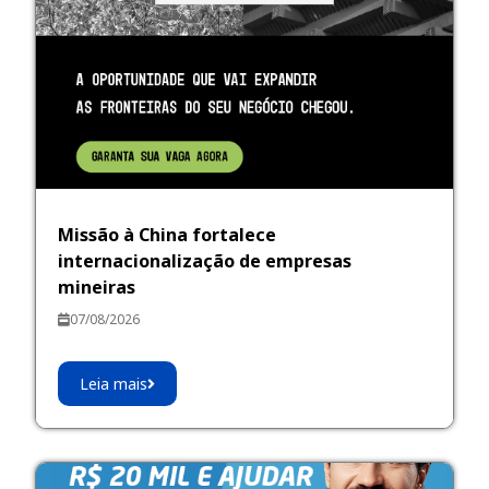
Missão à China fortalece
internacionalização de empresas
mineiras
07/08/2026
Leia mais