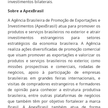
investimentos bilaterais.
Sobre a ApexBrasil
A Agência Brasileira de Promoção de Exportações e
Investimentos (ApexBrasil) atua para promover os
produtos e serviços brasileiros no exterior e atrair
investimentos estrangeiros para setores
estratégicos da economia brasileira. A Agência
realiza ações diversificadas de promoção comercial
que visam promover as exportações e valorizar os
produtos e serviços brasileiros no exterior, como
missões prospectivas e comerciais, rodadas de
negócios, apoio à participação de empresas
brasileiras em grandes feiras internacionais, e
visitas de compradores estrangeiros e formadores
de opinião para conhecer a estrutura produtiva
brasileira, entre outras plataformas de negócios
que também têm por objetivo fortalecer a marca
Brasil. A ApexBrasil também atua de forma