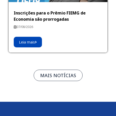
Inscrições para o Prêmio FIEMG de
Economia são prorrogadas
07/08/2026
Leia mais
MAIS NOTÍCIAS