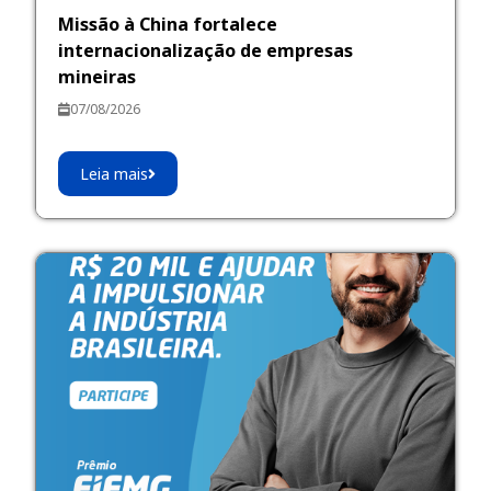
Missão à China fortalece
internacionalização de empresas
mineiras
07/08/2026
Leia mais