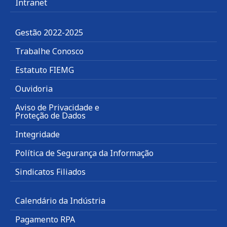
Intranet
Gestão 2022-2025
Trabalhe Conosco
Estatuto FIEMG
Ouvidoria
Aviso de Privacidade e
Proteção de Dados
Integridade
Política de Segurança da Informação
Sindicatos Filiados
Calendário da Indústria
Pagamento RPA