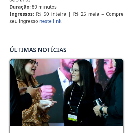
Duração:
80 minutos
Ingressos:
R$ 50 inteira | R$ 25 meia – Compre
seu ingresso
neste link
.
ÚLTIMAS NOTÍCIAS