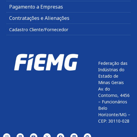
Pagamento a Empresas
Contratações e Alienações
Cadastro Cliente/Fornecedor
Federação das
Indústrias do
Estado de
Minas Gerais
Av. do
Contorno, 4456
– Funcionários
Belo
Horizonte/MG –
CEP: 30110-028