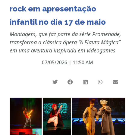
rock em apresentação
infantil no dia 17 de maio
Montagem, que faz parte da série Promenade,
transforma a clássica ópera “A Flauta Mágica”
em uma aventura inspirada em videogames
07/05/2026
|
11:50 AM