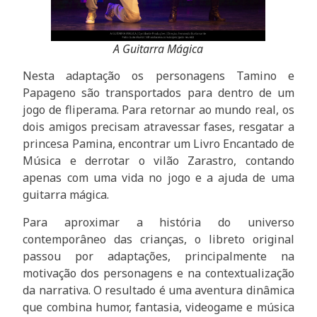
A Guitarra Mágica
Nesta adaptação os personagens Tamino e
Papageno são transportados para dentro de um
jogo de fliperama. Para retornar ao mundo real, os
dois amigos precisam atravessar fases, resgatar a
princesa Pamina, encontrar um Livro Encantado de
Música e derrotar o vilão Zarastro, contando
apenas com uma vida no jogo e a ajuda de uma
guitarra mágica.
Para aproximar a história do universo
contemporâneo das crianças, o libreto original
passou por adaptações, principalmente na
motivação dos personagens e na contextualização
da narrativa. O resultado é uma aventura dinâmica
que combina humor, fantasia, videogame e música