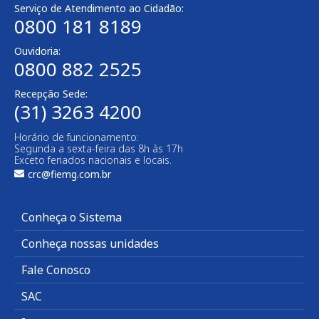
Serviço de Atendimento ao Cidadão:
0800 181 8189
Ouvidoria:
0800 882 2525
Recepção Sede:
(31) 3263 4200
Horário de funcionamento:
Segunda a sexta-feira das 8h às 17h
Exceto feriados nacionais e locais.
crc@fiemg.com.br
Conheça o Sistema
Conheça nossas unidades
Fale Conosco
SAC