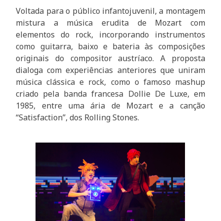
Voltada para o público infantojuvenil, a montagem
mistura a música erudita de Mozart com
elementos do rock, incorporando instrumentos
como guitarra, baixo e bateria às composições
originais do compositor austríaco. A proposta
dialoga com experiências anteriores que uniram
música clássica e rock, como o famoso mashup
criado pela banda francesa Dollie De Luxe, em
1985, entre uma ária de Mozart e a canção
“Satisfaction”, dos Rolling Stones.