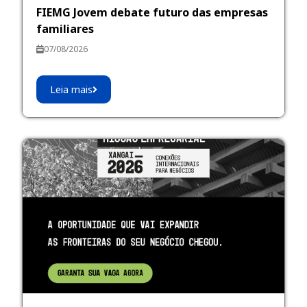
FIEMG Jovem debate futuro das empresas
familiares
07/08/2026
Leia mais