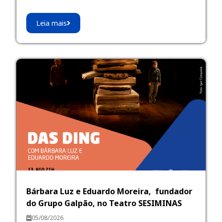
Leia mais
Bárbara Luz e Eduardo Moreira, fundador
do Grupo Galpão, no Teatro SESIMINAS
05/08/2026