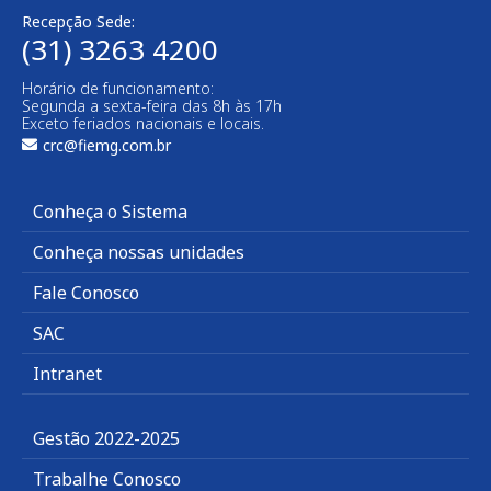
Recepção Sede:
(31) 3263 4200
Horário de funcionamento:
Segunda a sexta-feira das 8h às 17h
Exceto feriados nacionais e locais.
crc@fiemg.com.br
Conheça o Sistema
Conheça nossas unidades
Fale Conosco
SAC
Intranet
Gestão 2022-2025
Trabalhe Conosco