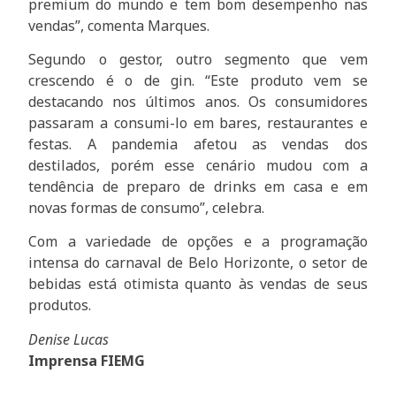
premium do mundo e tem bom desempenho nas
vendas”, comenta Marques.
Segundo o gestor, outro segmento que vem
crescendo é o de gin. “Este produto vem se
destacando nos últimos anos. Os consumidores
passaram a consumi-lo em bares, restaurantes e
festas. A pandemia afetou as vendas dos
destilados, porém esse cenário mudou com a
tendência de preparo de drinks em casa e em
novas formas de consumo”, celebra.
Com a variedade de opções e a programação
intensa do carnaval de Belo Horizonte, o setor de
bebidas está otimista quanto às vendas de seus
produtos.
Denise Lucas
Imprensa FIEMG