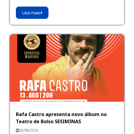
Leia mais
Rafa Castro apresenta novo álbum no
Teatro de Bolso SESIMINAS
05/08/2026