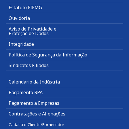
Estatuto FIEMG
Ouvidoria
Aviso de Privacidade e
Proteção de Dados
Integridade
Política de Segurança da Informação
Sindicatos Filiados
Calendário da Indústria
Pagamento RPA
Pagamento a Empresas
Contratações e Alienações
Cadastro Cliente/Fornecedor