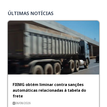
ÚLTIMAS NOTÍCIAS
FIEMG obtém liminar contra sanções
automáticas relacionadas à tabela do
frete
06/08/2026