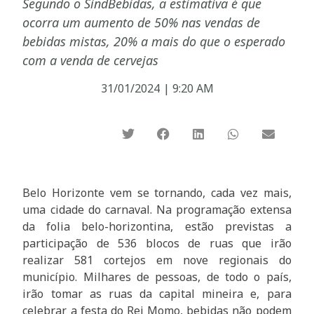
Segundo o SindBebidas, a estimativa é que
ocorra um aumento de 50% nas vendas de
bebidas mistas, 20% a mais do que o esperado
com a venda de cervejas
31/01/2024
|
9:20 AM
Belo Horizonte vem se tornando, cada vez mais,
uma cidade do carnaval. Na programação extensa
da folia belo-horizontina, estão previstas a
participação de 536 blocos de ruas que irão
realizar 581 cortejos em nove regionais do
município. Milhares de pessoas, de todo o país,
irão tomar as ruas da capital mineira e, para
celebrar a festa do Rei Momo, bebidas não podem