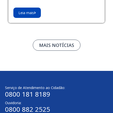
Leia mais
MAIS NOTÍCIAS
Serviço de Atendimento ao Cidadão:
0800 181 8189
Ouvidoria:
0800 882 2525