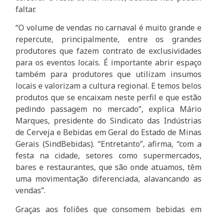
faltar.
“O volume de vendas no carnaval é muito grande e
repercute, principalmente, entre os grandes
produtores que fazem contrato de exclusividades
para os eventos locais. É importante abrir espaço
também para produtores que utilizam insumos
locais e valorizam a cultura regional. E temos belos
produtos que se encaixam neste perfil e que estão
pedindo passagem no mercado”, explica Mário
Marques, presidente do Sindicato das Indústrias
de Cerveja e Bebidas em Geral do Estado de Minas
Gerais (SindBebidas). “Entretanto”, afirma, “com a
festa na cidade, setores como supermercados,
bares e restaurantes, que são onde atuamos, têm
uma movimentação diferenciada, alavancando as
vendas”.
Graças aos foliões que consomem bebidas em