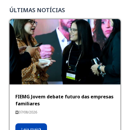
ÚLTIMAS NOTÍCIAS
FIEMG Jovem debate futuro das empresas
familiares
07/08/2026
Leia mais