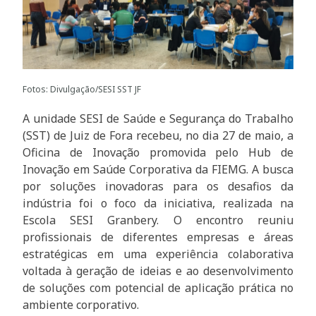
Fotos: Divulgação/SESI SST JF
A unidade SESI de Saúde e Segurança do Trabalho
(SST) de Juiz de Fora recebeu, no dia 27 de maio, a
Oficina de Inovação promovida pelo Hub de
Inovação em Saúde Corporativa da FIEMG. A busca
por soluções inovadoras para os desafios da
indústria foi o foco da iniciativa, realizada na
Escola SESI Granbery. O encontro reuniu
profissionais de diferentes empresas e áreas
estratégicas em uma experiência colaborativa
voltada à geração de ideias e ao desenvolvimento
de soluções com potencial de aplicação prática no
ambiente corporativo.