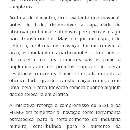
complexos.
Ao final do encontro, ficou evidente que inovar é,
antes de tudo, desenvolver a capacidade de
observar problemas sob novas perspectivas e agir
para transformá-los. Mais do que um espaço de
reflexão, a Oficina de Inovação foi um convite à
ação, estimulando os participantes a tirar ideias
do papel e dar os primeiros passos rumo à
implementação de projetos capazes de gerar
resultados concretos. Como reforçado durante a
oficina, toda grande transformação começa com
uma ideia. E toda inovação começa quando alguém
decide colocá-la em prática.
A iniciativa reforça o compromisso do SESI e da
FIEMG em fomentar a inovação como ferramenta
estratégica para o fortalecimento da indústria
mineira, contribuindo para o aumento da