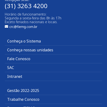
(31) 3263 4200
Horário de funcionamento:
Segunda a sexta-feira das 8h às 17h
Exceto feriados nacionais e locais.
crc@fiemg.com.br
Conheça o Sistema
Conheça nossas unidades
Fale Conosco
SAC
Intranet
Gestão 2022-2025
Trabalhe Conosco