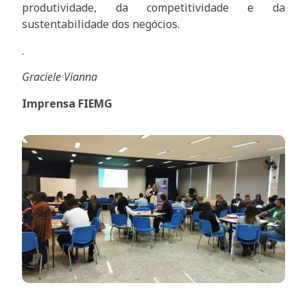
produtividade, da competitividade e da
sustentabilidade dos negócios.
.
Graciele Vianna
Imprensa FIEMG