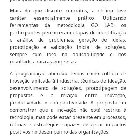
Mais do que discutir conceitos, a oficina teve
caráter essencialmente prático. Utilizando
ferramentas da metodologia GO LAB, os
participantes percorreram etapas de identificação
e análise de problemas, geração de ideias,
prototipação e validação inicial de soluções,
sempre com foco na aplicabilidade e nos
resultados para as empresas.
A programação abordou temas como cultura de
inovação aplicada à indústria, técnicas de ideação,
desenvolvimento de soluções, prototipagem de
propostas e a relação entre inovação,
produtividade e competitividade. A proposta foi
demonstrar que a inovação não está restrita à
tecnologia, mas pode estar presente em processos,
rotinas e estratégias capazes de gerar impactos
positivos no desempenho das organizações.