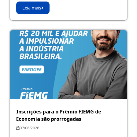
Leia mais
Inscrições para o Prêmio FIEMG de
Economia são prorrogadas
07/08/2026