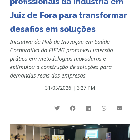
profissionais da indústria em
Juiz de Fora para transformar
desafios em soluções
Iniciativa do Hub de Inovação em Saúde
Corporativa da FIEMG promoveu imersão
prática em metodologias inovadoras e
estimulou a construção de soluções para
demandas reais das empresas
31/05/2026
|
3:27 PM