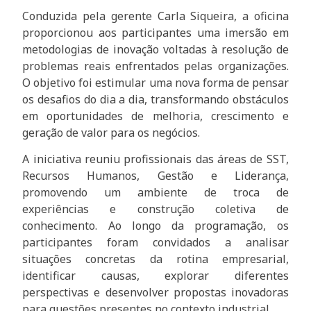
Conduzida pela gerente Carla Siqueira, a oficina
proporcionou aos participantes uma imersão em
metodologias de inovação voltadas à resolução de
problemas reais enfrentados pelas organizações.
O objetivo foi estimular uma nova forma de pensar
os desafios do dia a dia, transformando obstáculos
em oportunidades de melhoria, crescimento e
geração de valor para os negócios.
A iniciativa reuniu profissionais das áreas de SST,
Recursos Humanos, Gestão e Liderança,
promovendo um ambiente de troca de
experiências e construção coletiva de
conhecimento. Ao longo da programação, os
participantes foram convidados a analisar
situações concretas da rotina empresarial,
identificar causas, explorar diferentes
perspectivas e desenvolver propostas inovadoras
para questões presentes no contexto industrial.