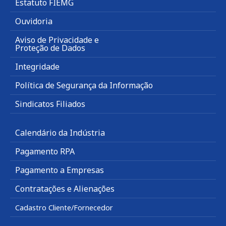
Estatuto FIEMG
Ouvidoria
Aviso de Privacidade e
Proteção de Dados
Integridade
Política de Segurança da Informação
Sindicatos Filiados
Calendário da Indústria
Pagamento RPA
Pagamento a Empresas
Contratações e Alienações
Cadastro Cliente/Fornecedor