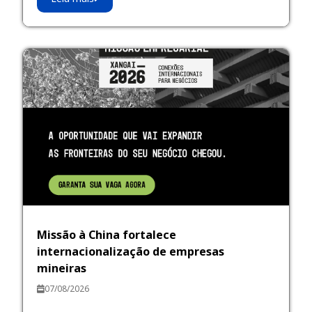
Missão à China fortalece
internacionalização de empresas
mineiras
07/08/2026