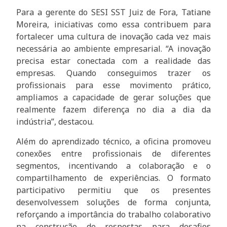
Para a gerente do SESI SST Juiz de Fora, Tatiane
Moreira, iniciativas como essa contribuem para
fortalecer uma cultura de inovação cada vez mais
necessária ao ambiente empresarial. “A inovação
precisa estar conectada com a realidade das
empresas. Quando conseguimos trazer os
profissionais para esse movimento prático,
ampliamos a capacidade de gerar soluções que
realmente fazem diferença no dia a dia da
indústria”, destacou.
Além do aprendizado técnico, a oficina promoveu
conexões entre profissionais de diferentes
segmentos, incentivando a colaboração e o
compartilhamento de experiências. O formato
participativo permitiu que os presentes
desenvolvessem soluções de forma conjunta,
reforçando a importância do trabalho colaborativo
na construção de respostas para desafios