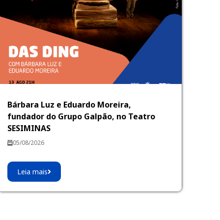
Bárbara Luz e Eduardo Moreira,
fundador do Grupo Galpão, no Teatro
SESIMINAS
05/08/2026
Leia mais