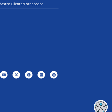
dastro Cliente/Fornecedor