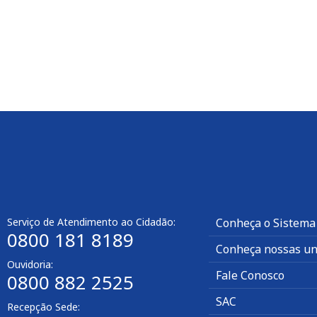
Serviço de Atendimento ao Cidadão:
Conheça o Sistema
0800 181 8189
Conheça nossas un
Ouvidoria:
Fale Conosco
0800 882 2525
SAC
Recepção Sede: