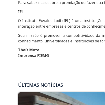
Para saber mais sobre a premiação ou fazer sua 
IEL
O Instituto Euvaldo Lodi (IEL) é uma instituiçã
interação entre empresas e centros de conhecim
Sua missão é promover a competitividade da in
conhecimento, universidades e instituições de fo
Thaís Mota
Imprensa FIEMG
ÚLTIMAS NOTÍCIAS