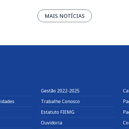
MAIS NOTÍCIAS
Gestão 2022-2025
Ca
idades
Trabalhe Conosco
Pa
Estatuto FIEMG
Pa
Ouvidoria
Co