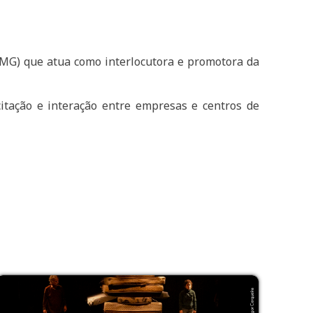
IEMG) que atua como interlocutora e promotora da
itação e interação entre empresas e centros de