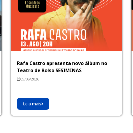
Rafa Castro apresenta novo álbum no
Teatro de Bolso SESIMINAS
05/08/2026
Leia mais