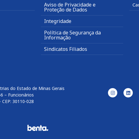
Aviso de Privacidade e
Ca
Proteção de Dados
Integridade
Política de Segurança da
Informação
Sindicatos Filiados
trias do Estado de Minas Gerais
56 – Funcionários
– CEP: 30110-028