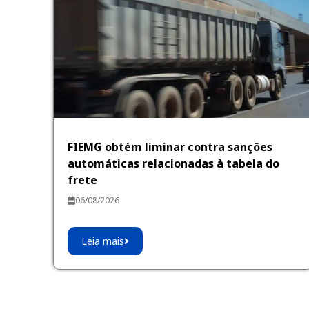
FIEMG obtém liminar contra sanções
automáticas relacionadas à tabela do
frete
06/08/2026
Leia mais