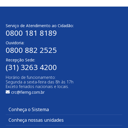
Serviço de Atendimento ao Cidadão:
0800 181 8189
Ouvidoria:
0800 882 2525
Recepção Sede:
(31) 3263 4200
Horário de funcionamento:
Segunda a sexta-feira das 8h às 17h
Exceto feriados nacionais e locais.
crc@fiemg.com.br
Conheça o Sistema
Conheça nossas unidades