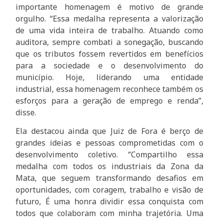
importante homenagem é motivo de grande
orgulho. “Essa medalha representa a valorização
de uma vida inteira de trabalho. Atuando como
auditora, sempre combati a sonegação, buscando
que os tributos fossem revertidos em benefícios
para a sociedade e o desenvolvimento do
município. Hoje, liderando uma entidade
industrial, essa homenagem reconhece também os
esforços para a geração de emprego e renda”,
disse.
Ela destacou ainda que Juiz de Fora é berço de
grandes ideias e pessoas comprometidas com o
desenvolvimento coletivo. “Compartilho essa
medalha com todos os industriais da Zona da
Mata, que seguem transformando desafios em
oportunidades, com coragem, trabalho e visão de
futuro, É uma honra dividir essa conquista com
todos que colaboram com minha trajetória. Uma