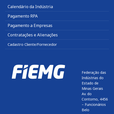
Calendário da Indústria
Pagamento RPA
Pagamento a Empresas
Contratações e Alienações
Cadastro Cliente/Fornecedor
Federação das
Indústrias do
Estado de
Minas Gerais
Av. do
Contorno, 4456
– Funcionários
Belo