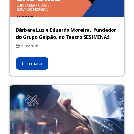
Bárbara Luz e Eduardo Moreira, fundador
do Grupo Galpão, no Teatro SESIMINAS
05/08/2026
Leia mais