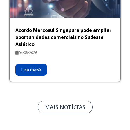
Acordo Mercosul Singapura pode ampliar
oportunidades comerciais no Sudeste
Asiático
04/08/2026
Leia mais
MAIS NOTÍCIAS