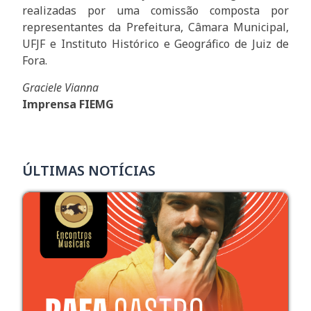
realizadas por uma comissão composta por
representantes da Prefeitura, Câmara Municipal,
UFJF e Instituto Histórico e Geográfico de Juiz de
Fora.
Graciele Vianna
Imprensa FIEMG
ÚLTIMAS NOTÍCIAS