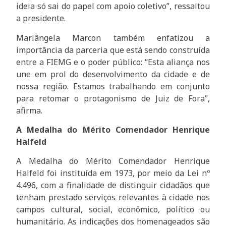
ideia só sai do papel com apoio coletivo”, ressaltou
a presidente.
Mariângela Marcon também enfatizou a
importância da parceria que está sendo construída
entre a FIEMG e o poder público: “Esta aliança nos
une em prol do desenvolvimento da cidade e de
nossa região. Estamos trabalhando em conjunto
para retomar o protagonismo de Juiz de Fora”,
afirma.
A Medalha do Mérito Comendador Henrique
Halfeld
A Medalha do Mérito Comendador Henrique
Halfeld foi instituída em 1973, por meio da Lei nº
4.496, com a finalidade de distinguir cidadãos que
tenham prestado serviços relevantes à cidade nos
campos cultural, social, econômico, político ou
humanitário. As indicações dos homenageados são