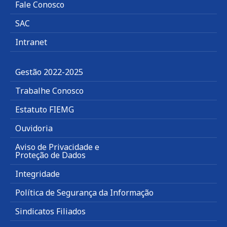
Fale Conosco
SAC
Intranet
Gestão 2022-2025
Trabalhe Conosco
Estatuto FIEMG
Ouvidoria
Aviso de Privacidade e
Proteção de Dados
Integridade
Política de Segurança da Informação
Sindicatos Filiados