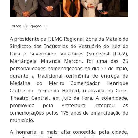
Fotos: Divulgação PJF
A presidente da FIEMG Regional Zona da Mata e do
Sindicato das Indústrias do Vestuário de Juiz de
Fora e Governador Valadares (Sindivest JF-GV),
Mariângela Miranda Marcon, foi uma das 25
personalidades homenageadas no dia 31 de maio,
durante a tradicional cerimônia de entrega da
Medalha do Mérito Comendador Henrique
Guilherme Fernando Halfeld, realizada no Cine-
Theatro Central, em Juiz de Fora. A solenidade,
promovida pela Prefeitura, integrou as
comemorações pelos 175 anos de emancipação do
município.
A honraria, a mais alta concedida pela cidade,