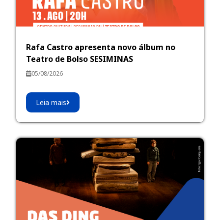
Rafa Castro apresenta novo álbum no
Teatro de Bolso SESIMINAS
05/08/2026
Leia mais