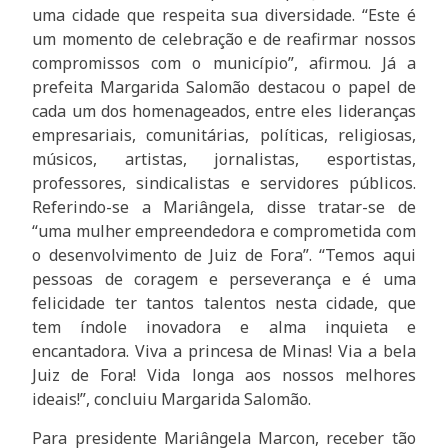
uma cidade que respeita sua diversidade. “Este é
um momento de celebração e de reafirmar nossos
compromissos com o município”, afirmou. Já a
prefeita Margarida Salomão destacou o papel de
cada um dos homenageados, entre eles lideranças
empresariais, comunitárias, políticas, religiosas,
músicos, artistas, jornalistas, esportistas,
professores, sindicalistas e servidores públicos.
Referindo-se a Mariângela, disse tratar-se de
“uma mulher empreendedora e comprometida com
o desenvolvimento de Juiz de Fora”. “Temos aqui
pessoas de coragem e perseverança e é uma
felicidade ter tantos talentos nesta cidade, que
tem índole inovadora e alma inquieta e
encantadora. Viva a princesa de Minas! Via a bela
Juiz de Fora! Vida longa aos nossos melhores
ideais!”, concluiu Margarida Salomão.
Para presidente Mariângela Marcon, receber tão