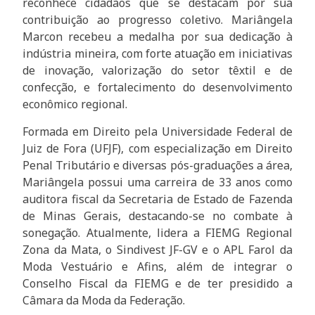
reconhece cidadãos que se destacam por sua
contribuição ao progresso coletivo. Mariângela
Marcon recebeu a medalha por sua dedicação à
indústria mineira, com forte atuação em iniciativas
de inovação, valorização do setor têxtil e de
confecção, e fortalecimento do desenvolvimento
econômico regional.
Formada em Direito pela Universidade Federal de
Juiz de Fora (UFJF), com especialização em Direito
Penal Tributário e diversas pós-graduações a área,
Mariângela possui uma carreira de 33 anos como
auditora fiscal da Secretaria de Estado de Fazenda
de Minas Gerais, destacando-se no combate à
sonegação. Atualmente, lidera a FIEMG Regional
Zona da Mata, o Sindivest JF-GV e o APL Farol da
Moda Vestuário e Afins, além de integrar o
Conselho Fiscal da FIEMG e de ter presidido a
Câmara da Moda da Federação.