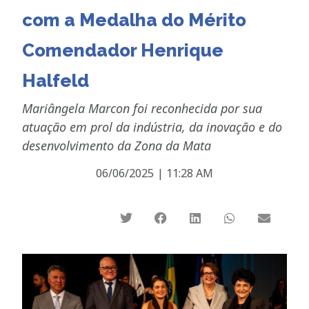
com a Medalha do Mérito
Comendador Henrique
Halfeld
Mariângela Marcon foi reconhecida por sua
atuação em prol da indústria, da inovação e do
desenvolvimento da Zona da Mata
06/06/2025
|
11:28 AM