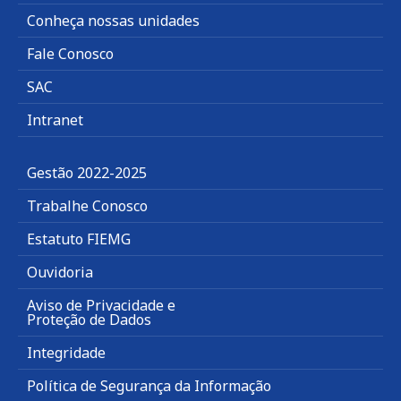
Conheça nossas unidades
Fale Conosco
SAC
Intranet
Gestão 2022-2025
Trabalhe Conosco
Estatuto FIEMG
Ouvidoria
Aviso de Privacidade e
Proteção de Dados
Integridade
Política de Segurança da Informação