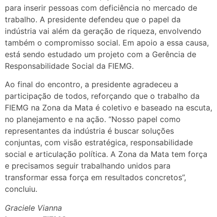
para inserir pessoas com deficiência no mercado de
trabalho. A presidente defendeu que o papel da
indústria vai além da geração de riqueza, envolvendo
também o compromisso social. Em apoio a essa causa,
está sendo estudado um projeto com a Gerência de
Responsabilidade Social da FIEMG.
Ao final do encontro, a presidente agradeceu a
participação de todos, reforçando que o trabalho da
FIEMG na Zona da Mata é coletivo e baseado na escuta,
no planejamento e na ação. “Nosso papel como
representantes da indústria é buscar soluções
conjuntas, com visão estratégica, responsabilidade
social e articulação política. A Zona da Mata tem força
e precisamos seguir trabalhando unidos para
transformar essa força em resultados concretos”,
concluiu.
Graciele Vianna