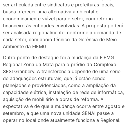
ser articulada entre sindicatos e prefeituras locais,
busca oferecer uma alternativa ambiental e
economicamente viável para o setor, com retorno
financeiro às entidades envolvidas. A proposta poderá
ser analisada regionalmente, conforme a demanda de
cada setor, com apoio técnico da Gerência de Meio
Ambiente da FIEMG.
Outro ponto de destaque foi a mudança da FIEMG
Regional Zona da Mata para o prédio do Complexo
SESI Granbery. A transferência depende de uma série
de adequações estruturais, que já estão sendo
planejadas e providenciadas, como a ampliação da
capacidade elétrica, instalação de rede de informática,
aquisição de mobiliário e obras de reforma. A
expectativa é de que a mudança ocorra entre agosto e
setembro, e que uma nova unidade SENAI passe a
operar no local onde atualmente funciona a Regional.