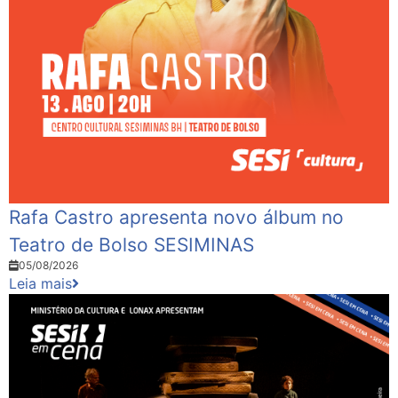
Rafa Castro apresenta novo álbum no
Teatro de Bolso SESIMINAS
05/08/2026
Leia mais