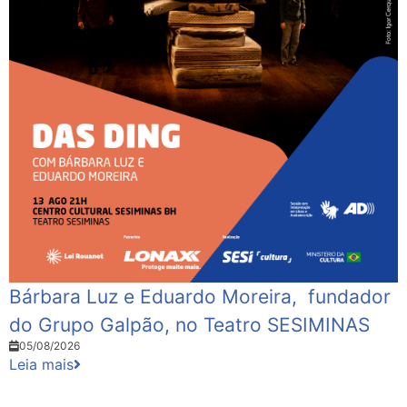
Bárbara Luz e Eduardo Moreira, fundador
do Grupo Galpão, no Teatro SESIMINAS
05/08/2026
Leia mais