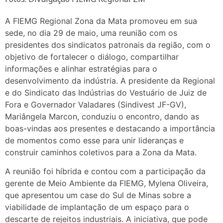
A FIEMG Regional Zona da Mata promoveu em sua
sede, no dia 29 de maio, uma reunião com os
presidentes dos sindicatos patronais da região, com o
objetivo de fortalecer o diálogo, compartilhar
informações e alinhar estratégias para o
desenvolvimento da indústria. A presidente da Regional
e do Sindicato das Indústrias do Vestuário de Juiz de
Fora e Governador Valadares (Sindivest JF-GV),
Mariângela Marcon, conduziu o encontro, dando as
boas-vindas aos presentes e destacando a importância
de momentos como esse para unir lideranças e
construir caminhos coletivos para a Zona da Mata.
A reunião foi híbrida e contou com a participação da
gerente de Meio Ambiente da FIEMG, Mylena Oliveira,
que apresentou um case do Sul de Minas sobre a
viabilidade de implantação de um espaço para o
descarte de rejeitos industriais. A iniciativa, que pode