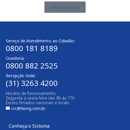
Mais Notícias
Serviço de Atendimento ao Cidadão:
0800 181 8189
Ouvidoria:
0800 882 2525
Recepção Sede:
(31) 3263 4200
Horário de funcionamento:
Segunda a sexta-feira das 8h às 17h
Exceto feriados nacionais e locais.
crc@fiemg.com.br
Conheça o Sistema