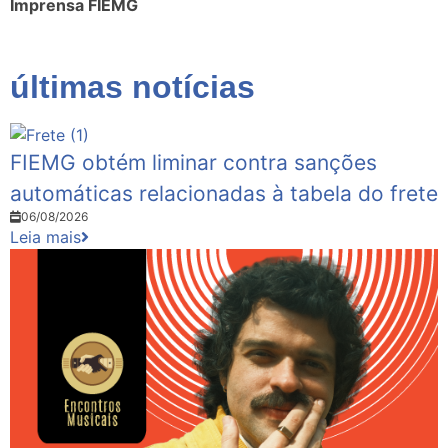
Imprensa FIEMG
últimas notícias
FIEMG obtém liminar contra sanções
automáticas relacionadas à tabela do frete
06/08/2026
Leia mais