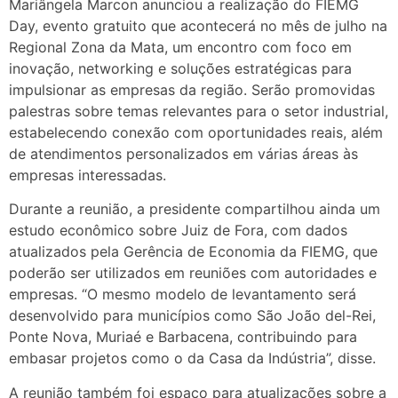
Mariângela Marcon anunciou a realização do FIEMG
Day, evento gratuito que acontecerá no mês de julho na
Regional Zona da Mata, um encontro com foco em
inovação, networking e soluções estratégicas para
impulsionar as empresas da região. Serão promovidas
palestras sobre temas relevantes para o setor industrial,
estabelecendo conexão com oportunidades reais, além
de atendimentos personalizados em várias áreas às
empresas interessadas.
Durante a reunião, a presidente compartilhou ainda um
estudo econômico sobre Juiz de Fora, com dados
atualizados pela Gerência de Economia da FIEMG, que
poderão ser utilizados em reuniões com autoridades e
empresas. “O mesmo modelo de levantamento será
desenvolvido para municípios como São João del-Rei,
Ponte Nova, Muriaé e Barbacena, contribuindo para
embasar projetos como o da Casa da Indústria”, disse.
A reunião também foi espaço para atualizações sobre a