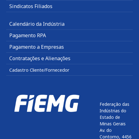
Sindicatos Filiados
Calendário da Indústria
Pagamento RPA
Pagamento a Empresas
Contratações e Alienações
Cadastro Cliente/Fornecedor
Federação das
Indústrias do
Estado de
Minas Gerais
Av. do
Contorno, 4456