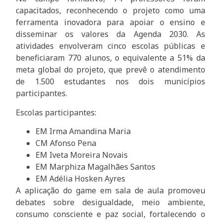
capacitados, reconhecendo o projeto como uma
ferramenta inovadora para apoiar o ensino e
disseminar os valores da Agenda 2030. As
atividades envolveram cinco escolas públicas e
beneficiaram 770 alunos, o equivalente a 51% da
meta global do projeto, que prevê o atendimento
de 1.500 estudantes nos dois municípios
participantes.
Escolas participantes:
EM Irma Amandina Maria
CM Afonso Pena
EM Iveta Moreira Novais
EM Marphiza Magalhães Santos
EM Adélia Hosken Ayres
A aplicação do game em sala de aula promoveu
debates sobre desigualdade, meio ambiente,
consumo consciente e paz social, fortalecendo o