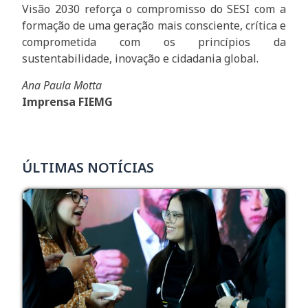
Visão 2030 reforça o compromisso do SESI com a
formação de uma geração mais consciente, crítica e
comprometida com os princípios da
sustentabilidade, inovação e cidadania global.
Ana Paula Motta
Imprensa FIEMG
ÚLTIMAS NOTÍCIAS