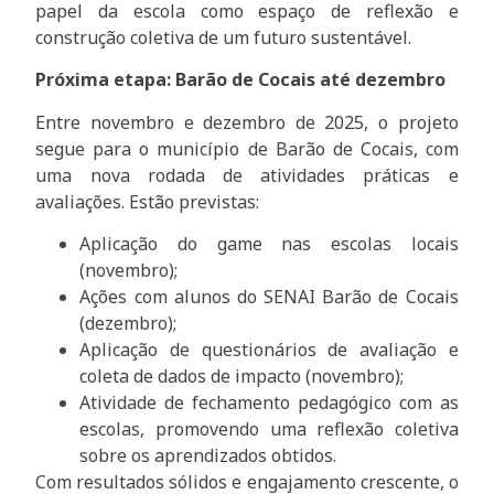
papel da escola como espaço de reflexão e
construção coletiva de um futuro sustentável.
Próxima etapa: Barão de Cocais até dezembro
Entre novembro e dezembro de 2025, o projeto
segue para o município de Barão de Cocais, com
uma nova rodada de atividades práticas e
avaliações. Estão previstas:
Aplicação do game nas escolas locais
(novembro);
Ações com alunos do SENAI Barão de Cocais
(dezembro);
Aplicação de questionários de avaliação e
coleta de dados de impacto (novembro);
Atividade de fechamento pedagógico com as
escolas, promovendo uma reflexão coletiva
sobre os aprendizados obtidos.
Com resultados sólidos e engajamento crescente, o