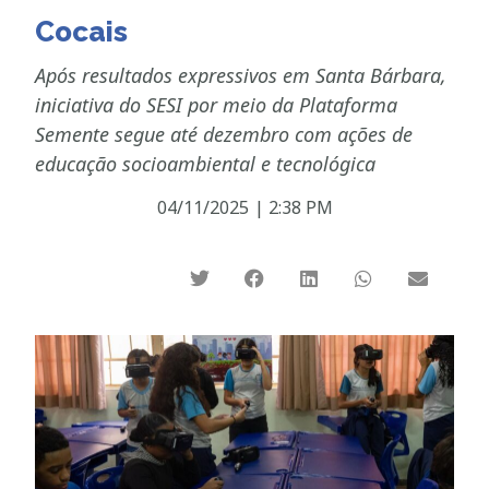
Cocais
Após resultados expressivos em Santa Bárbara,
iniciativa do SESI por meio da Plataforma
Semente segue até dezembro com ações de
educação socioambiental e tecnológica
04/11/2025
|
2:38 PM