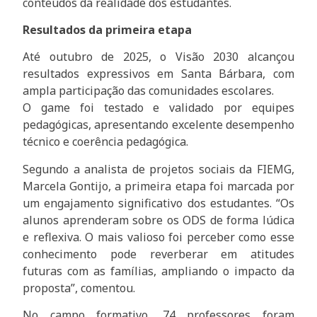
conteúdos da realidade dos estudantes.
Resultados da primeira etapa
Até outubro de 2025, o Visão 2030 alcançou
resultados expressivos em Santa Bárbara, com
ampla participação das comunidades escolares.
O game foi testado e validado por equipes
pedagógicas, apresentando excelente desempenho
técnico e coerência pedagógica.
Segundo a analista de projetos sociais da FIEMG,
Marcela Gontijo, a primeira etapa foi marcada por
um engajamento significativo dos estudantes. “Os
alunos aprenderam sobre os ODS de forma lúdica
e reflexiva. O mais valioso foi perceber como esse
conhecimento pode reverberar em atitudes
futuras com as famílias, ampliando o impacto da
proposta”, comentou.
No campo formativo, 74 professores foram