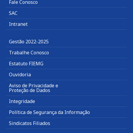
Fale Conosco
SAC
Intranet
Gestão 2022-2025
Trabalhe Conosco
Estatuto FIEMG
Ouvidoria
Aviso de Privacidade e
Proteção de Dados
Integridade
Política de Segurança da Informação
Sindicatos Filiados