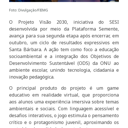
Foto: Divulgação/FIEMG
O Projeto Visão 2030, iniciativa do SESI
desenvolvida por meio da Plataforma Semente,
avança para sua segunda etapa após encerrar, em
outubro, um ciclo de resultados expressivos em
Santa Bárbara. A ação tem como foco a educação
socioambiental e a integração dos Objetivos de
Desenvolvimento Sustentável (ODS) da ONU ao
ambiente escolar, unindo tecnologia, cidadania e
inovação pedagógica.
O principal produto do projeto é um game
educativo em realidade virtual, que proporciona
aos alunos uma experiência imersiva sobre temas
ambientais e sociais. Com linguagem acessível e
desafios interativos, o jogo estimula o pensamento
crítico e o protagonismo juvenil, aproximando os