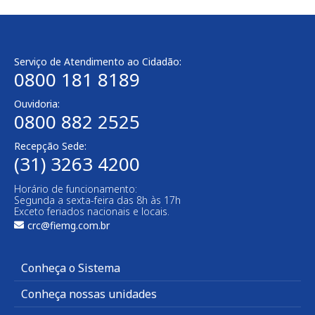
Serviço de Atendimento ao Cidadão:
0800 181 8189
Ouvidoria:
0800 882 2525
Recepção Sede:
(31) 3263 4200
Horário de funcionamento:
Segunda a sexta-feira das 8h às 17h
Exceto feriados nacionais e locais.
crc@fiemg.com.br
Conheça o Sistema
Conheça nossas unidades