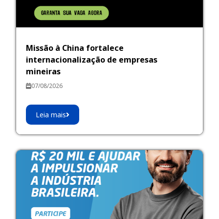
Missão à China fortalece
internacionalização de empresas
mineiras
07/08/2026
Leia mais