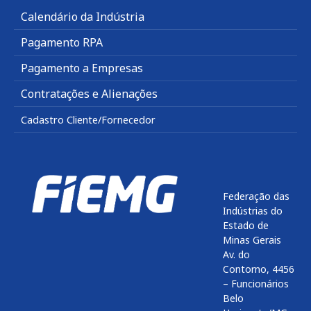
Calendário da Indústria
Pagamento RPA
Pagamento a Empresas
Contratações e Alienações
Cadastro Cliente/Fornecedor
Federação das
Indústrias do
Estado de
Minas Gerais
Av. do
Contorno, 4456
– Funcionários
Belo