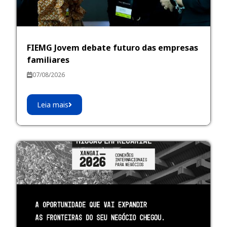
FIEMG Jovem debate futuro das empresas
familiares
07/08/2026
Leia mais