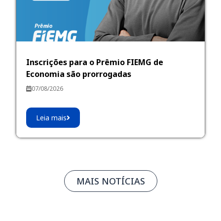
Inscrições para o Prêmio FIEMG de
Economia são prorrogadas
07/08/2026
Leia mais
MAIS NOTÍCIAS