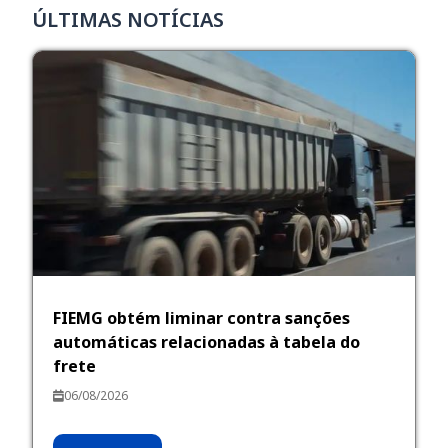
ÚLTIMAS NOTÍCIAS
FIEMG obtém liminar contra sanções
automáticas relacionadas à tabela do
frete
06/08/2026