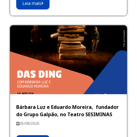
Leia mais
Bárbara Luz e Eduardo Moreira, fundador
do Grupo Galpão, no Teatro SESIMINAS
05/08/2026