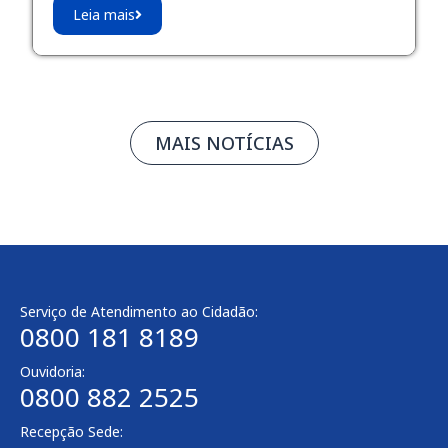
Leia mais
MAIS NOTÍCIAS
Serviço de Atendimento ao Cidadão:
0800 181 8189
Ouvidoria:
0800 882 2525
Recepção Sede: