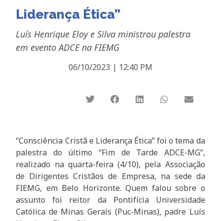
Liderança Ética”
Luís Henrique Eloy e Silva ministrou palestra
em evento ADCE na FIEMG
06/10/2023
|
12:40 PM
“Consciência Cristã e Liderança Ética” foi o tema da
palestra do último “Fim de Tarde ADCE-MG”,
realizado na quarta-feira (4/10), pela Associação
de Dirigentes Cristãos de Empresa, na sede da
FIEMG, em Belo Horizonte. Quem falou sobre o
assunto foi reitor da Pontifícia Universidade
Católica de Minas Gerais (Puc-Minas), padre Luís