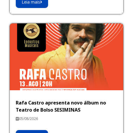
Leia mais
Rafa Castro apresenta novo álbum no
Teatro de Bolso SESIMINAS
05/08/2026