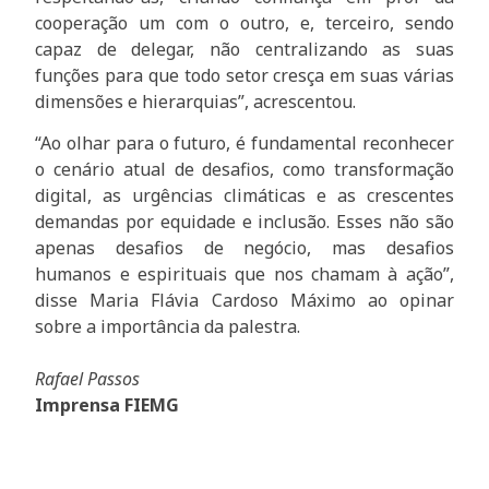
cooperação um com o outro, e, terceiro, sendo
capaz de delegar, não centralizando as suas
funções para que todo setor cresça em suas várias
dimensões e hierarquias”, acrescentou.
“Ao olhar para o futuro, é fundamental reconhecer
o cenário atual de desafios, como transformação
digital, as urgências climáticas e as crescentes
demandas por equidade e inclusão. Esses não são
apenas desafios de negócio, mas desafios
humanos e espirituais que nos chamam à ação”,
disse Maria Flávia Cardoso Máximo ao opinar
sobre a importância da palestra.
Rafael Passos
Imprensa FIEMG