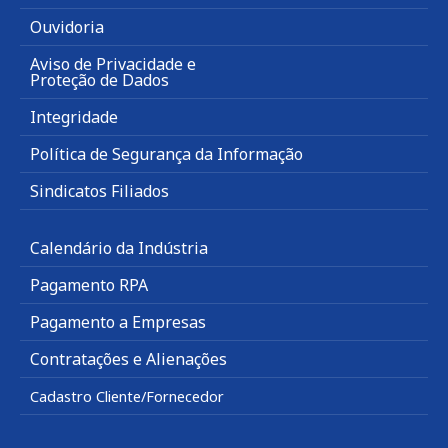
Ouvidoria
Aviso de Privacidade e
Proteção de Dados
Integridade
Política de Segurança da Informação
Sindicatos Filiados
Calendário da Indústria
Pagamento RPA
Pagamento a Empresas
Contratações e Alienações
Cadastro Cliente/Fornecedor