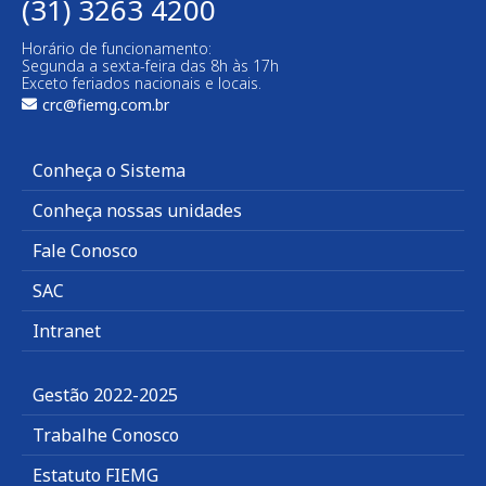
(31) 3263 4200
Horário de funcionamento:
Segunda a sexta-feira das 8h às 17h
Exceto feriados nacionais e locais.
crc@fiemg.com.br
Conheça o Sistema
Conheça nossas unidades
Fale Conosco
SAC
Intranet
Gestão 2022-2025
Trabalhe Conosco
Estatuto FIEMG