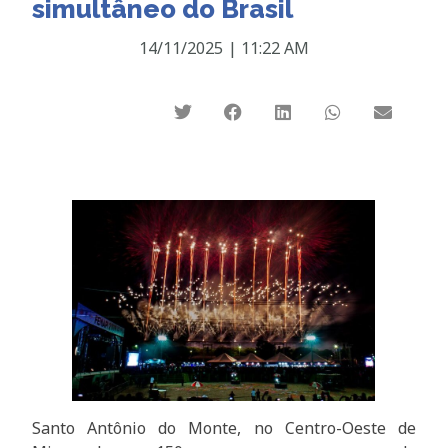
simultâneo do Brasil
14/11/2025
|
11:22 AM
Santo Antônio do Monte, no Centro-Oeste de