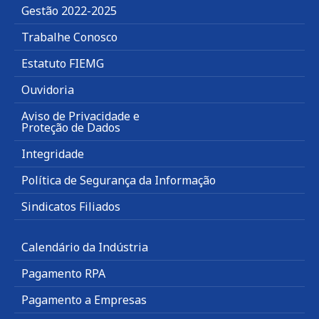
Gestão 2022-2025
Trabalhe Conosco
Estatuto FIEMG
Ouvidoria
Aviso de Privacidade e
Proteção de Dados
Integridade
Política de Segurança da Informação
Sindicatos Filiados
Calendário da Indústria
Pagamento RPA
Pagamento a Empresas