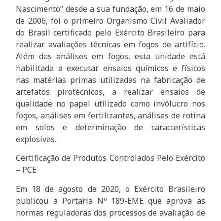
Nascimento” desde a sua fundação, em 16 de maio
de 2006, foi o primeiro Organismo Civil Avaliador
do Brasil certificado pelo Exército Brasileiro para
realizar avaliações técnicas em fogos de artifício.
Além das análises em fogos, esta unidade está
habilitada a executar ensaios químicos e físicos
nas matérias primas utilizadas na fabricação de
artefatos pirotécnicos, a realizar ensaios de
qualidade no papel utilizado como invólucro nos
fogos, análises em fertilizantes, análises de rotina
em solos e determinação de características
explosivas.
Certificação de Produtos Controlados Pelo Exército
– PCE
Em 18 de agosto de 2020, o Exército Brasileiro
publicou a Portaria Nº 189-EME que aprova as
normas reguladoras dos processos de avaliação de