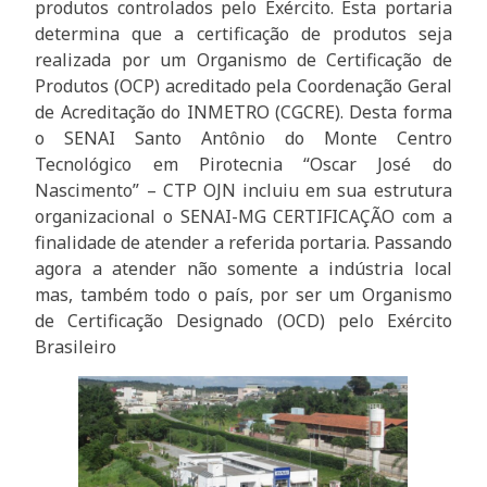
produtos controlados pelo Exército. Esta portaria
determina que a certificação de produtos seja
realizada por um Organismo de Certificação de
Produtos (OCP) acreditado pela Coordenação Geral
de Acreditação do INMETRO (CGCRE). Desta forma
o SENAI Santo Antônio do Monte Centro
Tecnológico em Pirotecnia “Oscar José do
Nascimento” – CTP OJN incluiu em sua estrutura
organizacional o SENAI-MG CERTIFICAÇÃO com a
finalidade de atender a referida portaria. Passando
agora a atender não somente a indústria local
mas, também todo o país, por ser um Organismo
de Certificação Designado (OCD) pelo Exército
Brasileiro