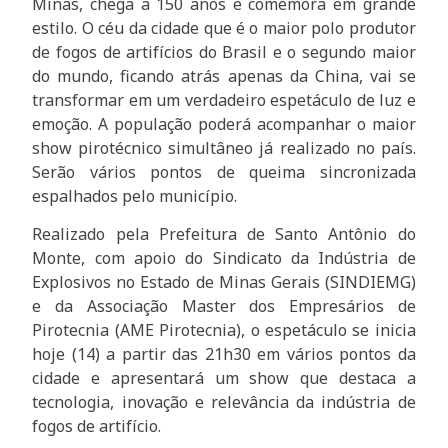
Minas, chega a 150 anos e comemora em grande
estilo. O céu da cidade que é o maior polo produtor
de fogos de artifícios do Brasil e o segundo maior
do mundo, ficando atrás apenas da China, vai se
transformar em um verdadeiro espetáculo de luz e
emoção. A população poderá acompanhar o maior
show pirotécnico simultâneo já realizado no país.
Serão vários pontos de queima sincronizada
espalhados pelo município.
Realizado pela Prefeitura de Santo Antônio do
Monte, com apoio do Sindicato da Indústria de
Explosivos no Estado de Minas Gerais (SINDIEMG)
e da Associação Master dos Empresários de
Pirotecnia (AME Pirotecnia), o espetáculo se inicia
hoje (14) a partir das 21h30 em vários pontos da
cidade e apresentará um show que destaca a
tecnologia, inovação e relevância da indústria de
fogos de artifício.