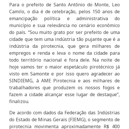
Para o prefeito de Santo Antônio do Monte, Leo
Camilo, o dia é de celebração, pelos 150 anos de
emancipação política e administrativa do
município e sua relevância no cenário econômico
do país. “Sou muito grato por ser prefeito de uma
cidade que tem uma indústria tão pujante que é a
indústria da pirotecnia, que gera milhares de
empregos e renda e leva o nome da cidade para
todo território nacional e fora dele. Na noite de
hoje vamos ter o maior espetáculo pirotécnico já
visto em Samonte e por isso quero agradecer ao
SINDIEMG, à AME Pirotecnia e aos milhares de
trabalhadores que produzem os nossos fogos e
fazem a cidade alcançar esse lugar de destaque”,
finalizou.
De acordo com dados da Federação das Indústrias
do Estado de Minas Gerais (FIEMG), o segmento de
pirotecnia movimenta aproximadamente R$ 400