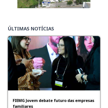
ÚLTIMAS NOTÍCIAS
FIEMG Jovem debate futuro das empresas
familiares