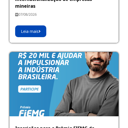
mineiras
07/08/2026
Leia mais