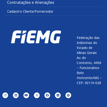
Contratações e Alienações
Cadastro Cliente/Fornecedor
Federação das
Indústrias do
Estado de
Minas Gerais
Av. do
Contorno, 4456
– Funcionários
Belo
Horizonte/MG –
CEP: 30110-028