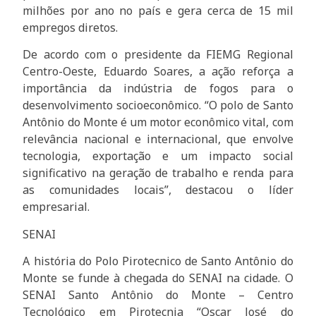
milhões por ano no país e gera cerca de 15 mil
empregos diretos.
De acordo com o presidente da FIEMG Regional
Centro-Oeste, Eduardo Soares, a ação reforça a
importância da indústria de fogos para o
desenvolvimento socioeconômico. “O polo de Santo
Antônio do Monte é um motor econômico vital, com
relevância nacional e internacional, que envolve
tecnologia, exportação e um impacto social
significativo na geração de trabalho e renda para
as comunidades locais”, destacou o líder
empresarial.
SENAI
A história do Polo Pirotecnico de Santo Antônio do
Monte se funde à chegada do SENAI na cidade. O
SENAI Santo Antônio do Monte – Centro
Tecnológico em Pirotecnia “Oscar José do