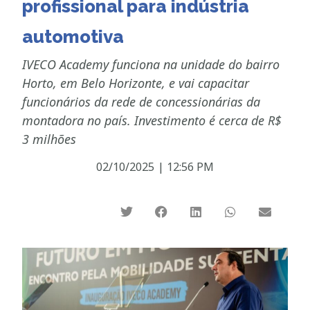
profissional para indústria
automotiva
IVECO Academy funciona na unidade do bairro
Horto, em Belo Horizonte, e vai capacitar
funcionários da rede de concessionárias da
montadora no país. Investimento é cerca de R$
3 milhões
02/10/2025
|
12:56 PM