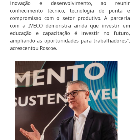
inovação e desenvolvimento, ao reunir
conhecimento técnico, tecnologia de ponta e
compromisso com o setor produtivo. A parceria
com a IVECO demonstra ainda que investir em
educação e capacitação é investir no futuro,
ampliando as oportunidades para trabalhadores”,
acrescentou Roscoe.