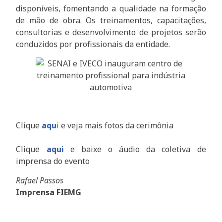
disponíveis, fomentando a qualidade na formação
de mão de obra. Os treinamentos, capacitações,
consultorias e desenvolvimento de projetos serão
conduzidos por profissionais da entidade.
Clique
aqu
i
e veja mais fotos da cerimônia
Clique
aqui
e baixe o áudio da coletiva de
imprensa do evento
Rafael Passos
Imprensa FIEMG