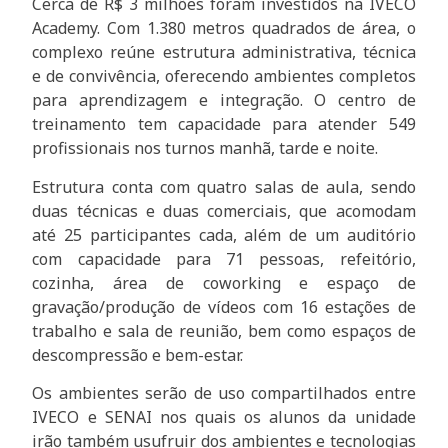
Cerca de R$ 3 milhões foram investidos na IVECO
Academy. Com 1.380 metros quadrados de área, o
complexo reúne estrutura administrativa, técnica
e de convivência, oferecendo ambientes completos
para aprendizagem e integração. O centro de
treinamento tem capacidade para atender 549
profissionais nos turnos manhã, tarde e noite.
Estrutura conta com quatro salas de aula, sendo
duas técnicas e duas comerciais, que acomodam
até 25 participantes cada, além de um auditório
com capacidade para 71 pessoas, refeitório,
cozinha, área de coworking e espaço de
gravação/produção de vídeos com 16 estações de
trabalho e sala de reunião, bem como espaços de
descompressão e bem-estar.
Os ambientes serão de uso compartilhados entre
IVECO e SENAI nos quais os alunos da unidade
irão também usufruir dos ambientes e tecnologias