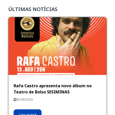
ÚLTIMAS NOTÍCIAS
Rafa Castro apresenta novo álbum no
Teatro de Bolso SESIMINAS
05/08/2026
Leia mais