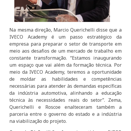
Na mesma direção, Marcio Querichelli disse que a
IVECO Academy é um passo estratégico da
empresa para preparar o setor de transporte em
meio aos desafios de um mercado de trabalho em
constante transformação. “Estamos inaugurando
um espaço que vai além da formação técnica. Por
meio da IVECO Academy, teremos a oportunidade
de moldar as habilidades e competências
necessárias para atender às demandas específicas
da indústria automotiva, alinhando a educação
técnica às necessidades reais do setor”. Zema,
Querichelli e Roscoe enalteceram também a
parceria entre o governo do estado e a indústria
na viabilização do projeto.