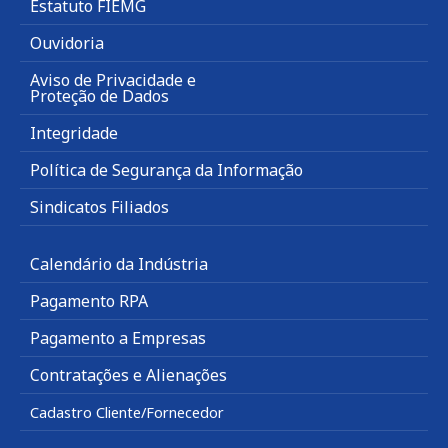
Estatuto FIEMG
Ouvidoria
Aviso de Privacidade e
Proteção de Dados
Integridade
Política de Segurança da Informação
Sindicatos Filiados
Calendário da Indústria
Pagamento RPA
Pagamento a Empresas
Contratações e Alienações
Cadastro Cliente/Fornecedor