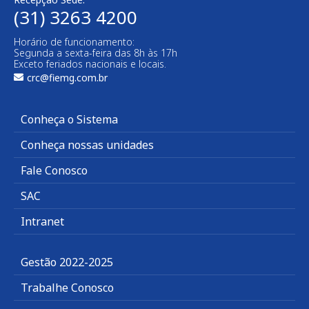
(31) 3263 4200
Horário de funcionamento:
Segunda a sexta-feira das 8h às 17h
Exceto feriados nacionais e locais.
crc@fiemg.com.br
Conheça o Sistema
Conheça nossas unidades
Fale Conosco
SAC
Intranet
Gestão 2022-2025
Trabalhe Conosco