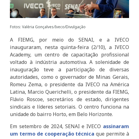
Fotos: Valéria Gonçalves/Iveco/Divulgação
A FIEMG, por meio do SENAI, e a IVECO
inauguraram, nesta quinta-feira (2/10), a IVECO
Academy, um centro de capacitação profissional
voltado à indústria automotiva. A solenidade de
inauguração teve a participação de diversas
autoridades, como o governador de Minas Gerais,
Romeu Zema, o presidente da IVECO na América
Latina, Marcio Querichelli, o presidente da FIEMG,
Flávio Roscoe, secretários de estado, dirigentes
sindicais e líderes setoriais. O centro funciona na
unidade do bairro Horto, em Belo Horizonte.
Em setembro de 2024, SENAI e IVECO
assinaram
um termo de cooperação técnica
que permite à