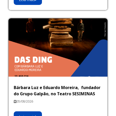
Bárbara Luz e Eduardo Moreira, fundador
do Grupo Galpão, no Teatro SESIMINAS
05/08/2026