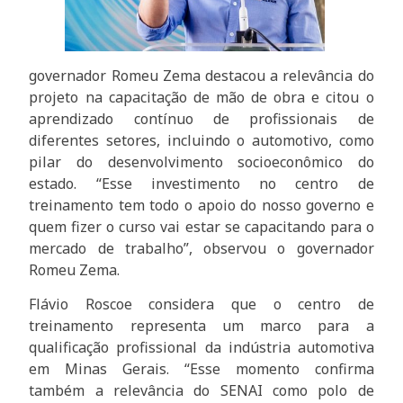
governador Romeu Zema destacou a relevância do
projeto na capacitação de mão de obra e citou o
aprendizado contínuo de profissionais de
diferentes setores, incluindo o automotivo, como
pilar do desenvolvimento socioeconômico do
estado. “Esse investimento no centro de
treinamento tem todo o apoio do nosso governo e
quem fizer o curso vai estar se capacitando para o
mercado de trabalho”, observou o governador
Romeu Zema.
Flávio Roscoe considera que o centro de
treinamento representa um marco para a
qualificação profissional da indústria automotiva
em Minas Gerais. “Esse momento confirma
também a relevância do SENAI como polo de