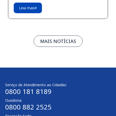
Leia mais
MAIS NOTÍCIAS
Serviço de Atendimento ao Cidadão:
0800 181 8189
Ouvidoria:
0800 882 2525
Recepção Sede: