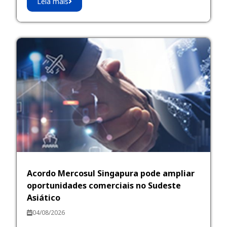
Leia mais
Acordo Mercosul Singapura pode ampliar
oportunidades comerciais no Sudeste
Asiático
04/08/2026