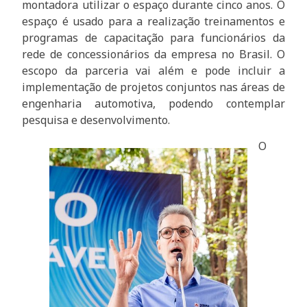
montadora utilizar o espaço durante cinco anos. O
espaço é usado para a realização treinamentos e
programas de capacitação para funcionários da
rede de concessionários da empresa no Brasil. O
escopo da parceria vai além e pode incluir a
implementação de projetos conjuntos nas áreas de
engenharia automotiva, podendo contemplar
pesquisa e desenvolvimento.
O